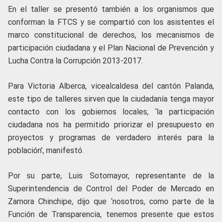
En el taller se presentó también a los organismos que
conforman la FTCS y se compartió con los asistentes el
marco constitucional de derechos, los mecanismos de
participación ciudadana y el Plan Nacional de Prevención y
Lucha Contra la Corrupción 2013-2017.
Para Victoria Alberca, vicealcaldesa del cantón Palanda,
este tipo de talleres sirven que la ciudadanía tenga mayor
contacto con los gobiernos locales, ‘la participación
ciudadana nos ha permitido priorizar el presupuesto en
proyectos y programas de verdadero interés para la
población’, manifestó.
Por su parte, Luis Sotomayor, representante de la
Superintendencia de Control del Poder de Mercado en
Zamora Chinchipe, dijo que ‘nosotros, como parte de la
Función de Transparencia, tenemos presente que estos