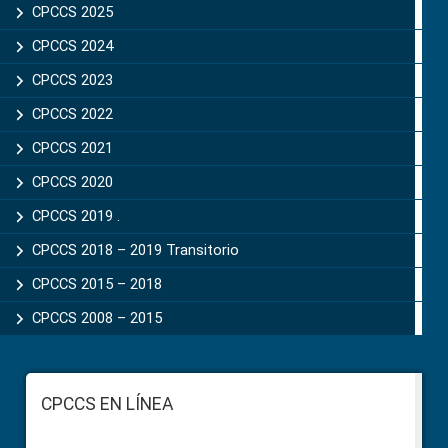
CPCCS 2025
CPCCS 2024
CPCCS 2023
CPCCS 2022
CPCCS 2021
CPCCS 2020
CPCCS 2019 .
CPCCS 2018 – 2019 Transitorio
CPCCS 2015 – 2018
CPCCS 2008 – 2015
Footer
CPCCS EN LÍNEA