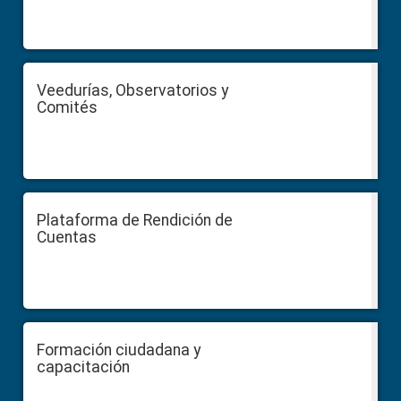
Veedurías, Observatorios y
Comités
Plataforma de Rendición de
Cuentas
Formación ciudadana y
capacitación