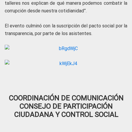
talleres nos explican de qué manera podemos combatir la
corrupción desde nuestra cotidianidad”.
El evento culminó con la suscripción del pacto social por la
transparencia, por parte de los asistentes.
COORDINACIÓN DE COMUNICACIÓN
CONSEJO DE PARTICIPACIÓN
CIUDADANA Y CONTROL SOCIAL