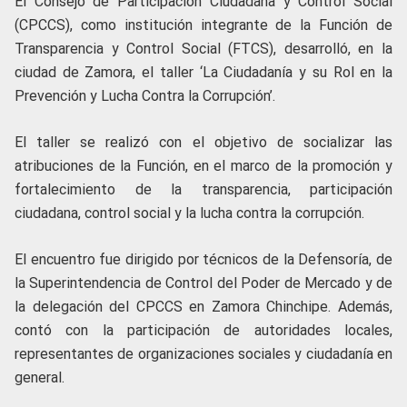
El Consejo de Participación Ciudadana y Control Social
(CPCCS), como institución integrante de la Función de
Transparencia y Control Social (FTCS), desarrolló, en la
ciudad de Zamora, el taller ‘La Ciudadanía y su Rol en la
Prevención y Lucha Contra la Corrupción’.
El taller se realizó con el objetivo de socializar las
atribuciones de la Función, en el marco de la promoción y
fortalecimiento de la transparencia, participación
ciudadana, control social y la lucha contra la corrupción.
El encuentro fue dirigido por técnicos de la Defensoría, de
la Superintendencia de Control del Poder de Mercado y de
la delegación del CPCCS en Zamora Chinchipe. Además,
contó con la participación de autoridades locales,
representantes de organizaciones sociales y ciudadanía en
general.