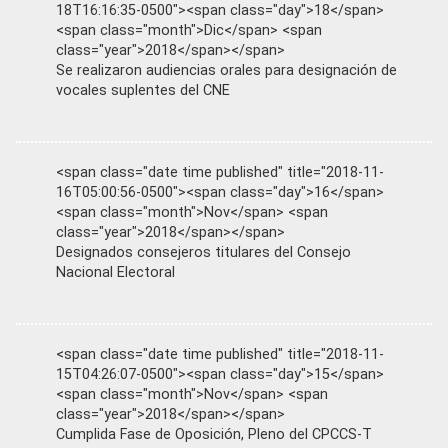
18T16:16:35-0500"><span class="day">18</span>
<span class="month">Dic</span> <span
class="year">2018</span></span>
Se realizaron audiencias orales para designación de
vocales suplentes del CNE
<span class="date time published" title="2018-11-
16T05:00:56-0500"><span class="day">16</span>
<span class="month">Nov</span> <span
class="year">2018</span></span>
Designados consejeros titulares del Consejo
Nacional Electoral
<span class="date time published" title="2018-11-
15T04:26:07-0500"><span class="day">15</span>
<span class="month">Nov</span> <span
class="year">2018</span></span>
Cumplida Fase de Oposición, Pleno del CPCCS-T