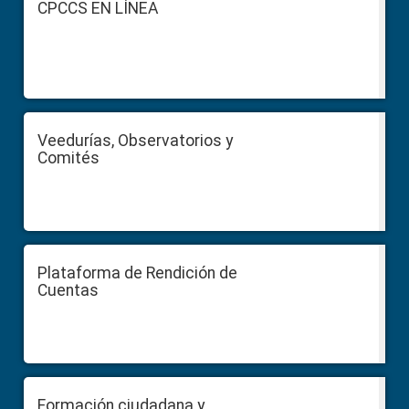
CPCCS EN LÍNEA
Veedurías, Observatorios y
Comités
Plataforma de Rendición de
Cuentas
Formación ciudadana y