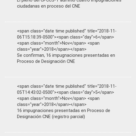
El pleno del CPCCS-T admitió cuatro impugnaciones
ciudadanas en proceso del CNE
<span class="date time published" title="2018-11-
06T15:18:39-0500"><span class="day">6</span>
<span class="month">Nov</span> <span
class="year">2018</span></span>
Se confirman, 16 impugnaciones presentadas en
Proceso de Designación CNE
<span class="date time published" title="2018-11-
05T14:43:02-0500"><span class="day">5</span>
<span class="month">Nov</span> <span
class="year">2018</span></span>
16 impugnaciones presentadas en Proceso de
Designación CNE (registro parcial)