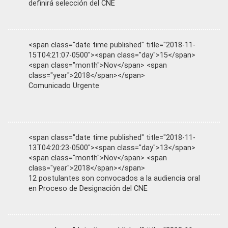
definirá selección del CNE
<span class="date time published" title="2018-11-
15T04:21:07-0500"><span class="day">15</span>
<span class="month">Nov</span> <span
class="year">2018</span></span>
Comunicado Urgente
<span class="date time published" title="2018-11-
13T04:20:23-0500"><span class="day">13</span>
<span class="month">Nov</span> <span
class="year">2018</span></span>
12 postulantes son convocados a la audiencia oral
en Proceso de Designación del CNE