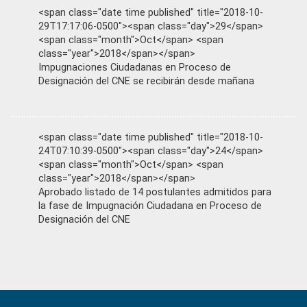
<span class="date time published" title="2018-10-
29T17:17:06-0500"><span class="day">29</span>
<span class="month">Oct</span> <span
class="year">2018</span></span>
Impugnaciones Ciudadanas en Proceso de
Designación del CNE se recibirán desde mañana
<span class="date time published" title="2018-10-
24T07:10:39-0500"><span class="day">24</span>
<span class="month">Oct</span> <span
class="year">2018</span></span>
Aprobado listado de 14 postulantes admitidos para
la fase de Impugnación Ciudadana en Proceso de
Designación del CNE
Primary