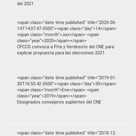
del 2021
<span class="date time published" title="2020-06-
14T14:07:47-0500"><span class="day">14</span>
<span class="month">Jun</span> <span
class="year">2020</span></span>
CPCCS convoca a Pita y Verdesoto del CNE para
explicar propuesta para las elecciones 2021
<span class="date time published" title="2019-01-
30T16:55:42-0500"><span class="day">30</span>
<span class="month">Ene</span> <span
class="year">2019</span></span>
Designados consejeros suplentes del CNE
<span class="date time published" title="2018-12-