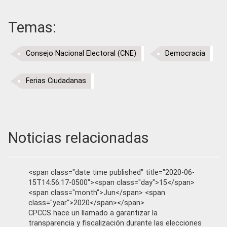
Temas:
Consejo Nacional Electoral (CNE)
Democracia
Ferias Ciudadanas
Noticias relacionadas
<span class="date time published" title="2020-06-
15T14:56:17-0500"><span class="day">15</span>
<span class="month">Jun</span> <span
class="year">2020</span></span>
CPCCS hace un llamado a garantizar la
transparencia y fiscalización durante las elecciones