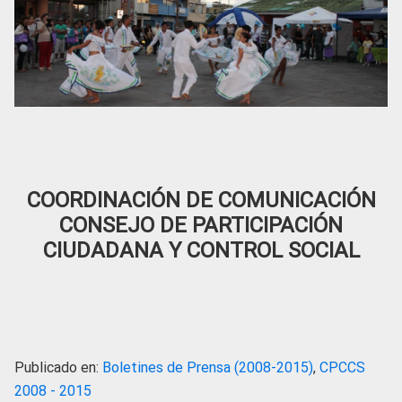
COORDINACIÓN DE COMUNICACIÓN
CONSEJO DE PARTICIPACIÓN
CIUDADANA Y CONTROL SOCIAL
Publicado en:
Boletines de Prensa (2008-2015)
,
CPCCS
2008 - 2015