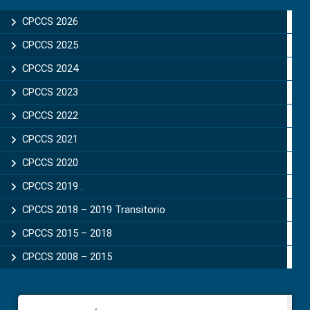
Sidebar
CPCCS 2026
CPCCS 2025
CPCCS 2024
CPCCS 2023
CPCCS 2022
CPCCS 2021
CPCCS 2020
CPCCS 2019 .
CPCCS 2018 – 2019 Transitorio
CPCCS 2015 – 2018
CPCCS 2008 – 2015
Footer