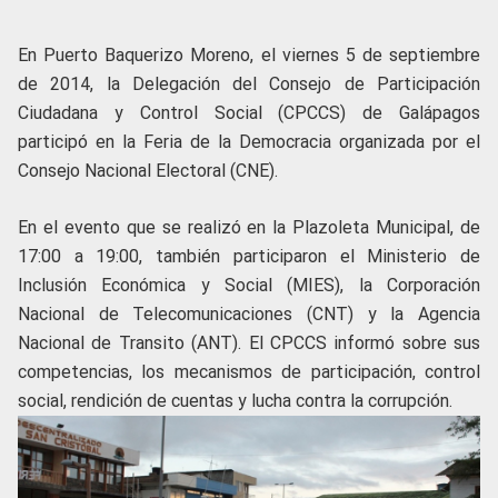
En Puerto Baquerizo Moreno, el viernes 5 de septiembre
de 2014, la Delegación del Consejo de Participación
Ciudadana y Control Social (CPCCS) de Galápagos
participó en la Feria de la Democracia organizada por el
Consejo Nacional Electoral (CNE).
En el evento que se realizó en la Plazoleta Municipal, de
17:00 a 19:00, también participaron el Ministerio de
Inclusión Económica y Social (MIES), la Corporación
Nacional de Telecomunicaciones (CNT) y la Agencia
Nacional de Transito (ANT). El CPCCS informó sobre sus
competencias, los mecanismos de participación, control
social, rendición de cuentas y lucha contra la corrupción.