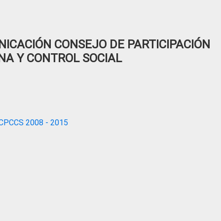
ICACIÓN CONSEJO DE PARTICIPACIÓN
NA Y CONTROL SOCIAL
CPCCS 2008 - 2015