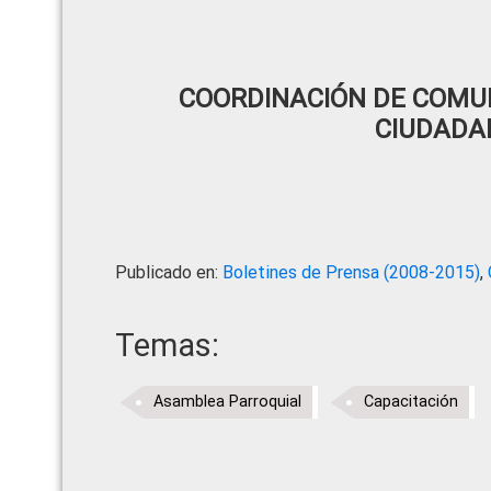
COORDINACIÓN DE COMUN
CIUDADA
Publicado en:
Boletines de Prensa (2008-2015)
,
Temas:
Asamblea Parroquial
Capacitación