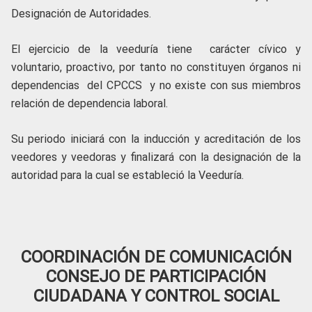
Designación de Autoridades.
El ejercicio de la veeduría tiene carácter cívico y
voluntario, proactivo, por tanto no constituyen órganos ni
dependencias del CPCCS y no existe con sus miembros
relación de dependencia laboral.
Su periodo iniciará con la inducción y acreditación de los
veedores y veedoras y finalizará con la designación de la
autoridad para la cual se estableció la Veeduría.
COORDINACIÓN DE COMUNICACIÓN
CONSEJO DE PARTICIPACIÓN
CIUDADANA Y CONTROL SOCIAL