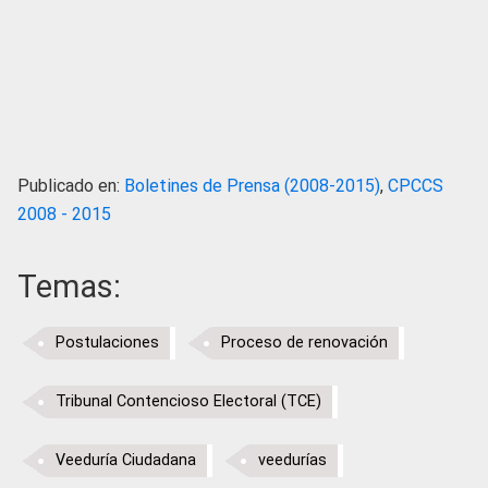
Publicado en:
Boletines de Prensa (2008-2015)
,
CPCCS
2008 - 2015
Temas:
Postulaciones
Proceso de renovación
Tribunal Contencioso Electoral (TCE)
Veeduría Ciudadana
veedurías