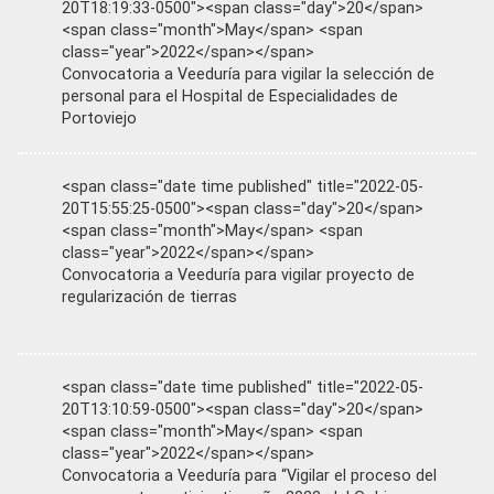
20T18:19:33-0500"><span class="day">20</span>
<span class="month">May</span> <span
class="year">2022</span></span>
Convocatoria a Veeduría para vigilar la selección de
personal para el Hospital de Especialidades de
Portoviejo
<span class="date time published" title="2022-05-
20T15:55:25-0500"><span class="day">20</span>
<span class="month">May</span> <span
class="year">2022</span></span>
Convocatoria a Veeduría para vigilar proyecto de
regularización de tierras
<span class="date time published" title="2022-05-
20T13:10:59-0500"><span class="day">20</span>
<span class="month">May</span> <span
class="year">2022</span></span>
Convocatoria a Veeduría para “Vigilar el proceso del