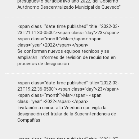
presupuesto participativo año 2022, del Gobierno
Autónomo Descentralizado Municipal de Quevedo”
<span class="date time published" title="2022-03-
23T21:11:30-0500"><span class="day">23</span>
<span class="month">Mar</span> <span
class="year">2022</span></span>
Se conforman nuevos equipos técnicos y se
ampliarán informes de revisión de requisitos en
procesos de designación
<span class="date time published" title="2022-03-
23T19:22:36-0500"><span class="day">23</span>
<span class="month">Mar</span> <span
class="year">2022</span></span>
Invitación a unirse a la Veeduría que vigila la
designación del titular de la Superintendencia de
Compañías