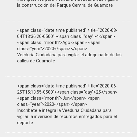
la construcción del Parque Central de Guamote
<span class="date time published" title="2020-08-
04T18:36:20-0500"><span class="day">4</span>
<span class="month">Ago</span> <span
class="year">2020</span></span>
Veeduría Ciudadana para vigilar el adoquinado de las
calles de Guamote
<span class="date time published" title="2020-06-
25T15:13:55-0500"><span class="day">25</span>
<span class="month">Jun</span> <span
class="year">2020</span></span>
Inscríbete e integra la Veeduría Ciudadana para
vigilar la inversión de recursos entregados para el
deporte