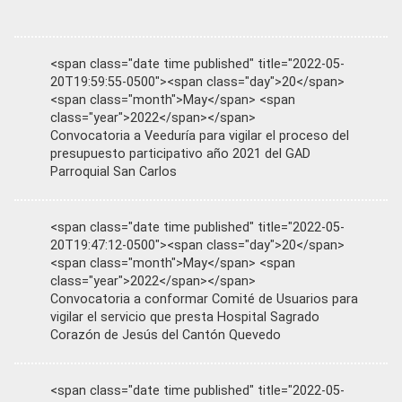
<span class="date time published" title="2022-05-
20T19:59:55-0500"><span class="day">20</span>
<span class="month">May</span> <span
class="year">2022</span></span>
Convocatoria a Veeduría para vigilar el proceso del
presupuesto participativo año 2021 del GAD
Parroquial San Carlos
<span class="date time published" title="2022-05-
20T19:47:12-0500"><span class="day">20</span>
<span class="month">May</span> <span
class="year">2022</span></span>
Convocatoria a conformar Comité de Usuarios para
vigilar el servicio que presta Hospital Sagrado
Corazón de Jesús del Cantón Quevedo
<span class="date time published" title="2022-05-