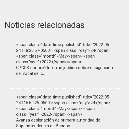
Noticias relacionadas
<span class="date time published" title="2022-05-
24T18:20:57-0500"><span class="day">24</span>
<span class="month">May</span> <span
class="year">2022</span></span>
CPCCS conoció Informe jurídico sobre designación
del vocal del CJ
<span class="date time published" title="2022-05-
24T16:59:25-0500"><span class="day">24</span>
<span class="month">May</span> <span
class="year">2022</span></span>
Avanza designación de primera autoridad de
Superintendencia de Bancos