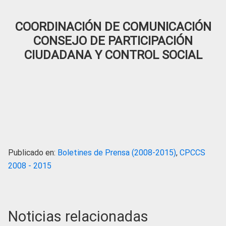
COORDINACIÓN DE COMUNICACIÓN
CONSEJO DE PARTICIPACIÓN
CIUDADANA Y CONTROL SOCIAL
Publicado en:
Boletines de Prensa (2008-2015)
,
CPCCS
2008 - 2015
Noticias relacionadas