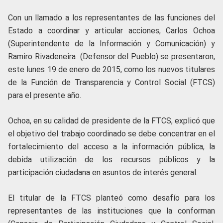
Con un llamado a los representantes de las funciones del
Estado a coordinar y articular acciones, Carlos Ochoa
(Superintendente de la Información y Comunicación) y
Ramiro Rivadeneira (Defensor del Pueblo) se presentaron,
este lunes 19 de enero de 2015, como los nuevos titulares
de la Función de Transparencia y Control Social (FTCS)
para el presente año.
Ochoa, en su calidad de presidente de la FTCS, explicó que
el objetivo del trabajo coordinado se debe concentrar en el
fortalecimiento del acceso a la información pública, la
debida utilización de los recursos públicos y la
participación ciudadana en asuntos de interés general.
El titular de la FTCS planteó como desafío para los
representantes de las instituciones que la conforman