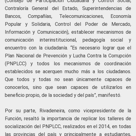
(Consejo de Participación Ciudadana y Control Social,
Contraloría General del Estado, Superintendencias de
Bancos, Compañías, Telecomunicaciones, Economía
Popular y Solidaria, Control del Poder de Mercado,
Información y Comunicación), establecer mecanismos de
comunicación interinstitucional, pedagogía social y
encuentro con la ciudadanía. “Es necesario lograr que el
Plan Nacional de Prevención y Lucha Contra la Corrupción
(PNPLCC) y todos los mecanismos de coordinación
establecidos se acerquen mucho más a los ciudadanos.
Que todos y todas no sean únicamente capaces de
conocerlos, sino que sean capaces de utilizarlos en
beneficio propio, de la sociedad y del país”, manifestó.
Por su parte, Rivadeneira, como vicepresidente de la
Función, resaltó la importancia de replicar los talleres de
socialización del PNPLCC, realizados en el 2014, en todas
las provincias del país y principalmente a estudiantes,