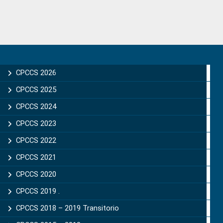
Primary
Sidebar
CPCCS 2026
CPCCS 2025
CPCCS 2024
CPCCS 2023
CPCCS 2022
CPCCS 2021
CPCCS 2020
CPCCS 2019 .
CPCCS 2018 – 2019 Transitorio