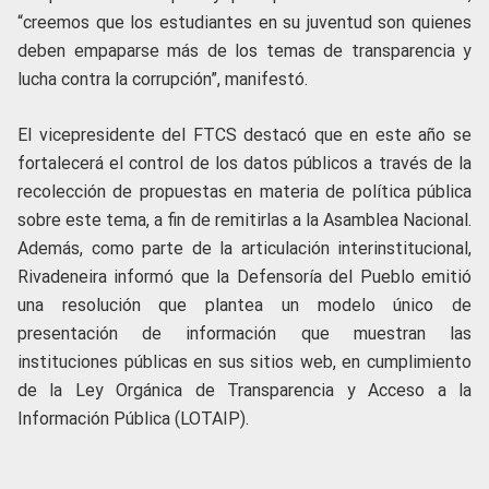
“creemos que los estudiantes en su juventud son quienes
deben empaparse más de los temas de transparencia y
lucha contra la corrupción”, manifestó.
El vicepresidente del FTCS destacó que en este año se
fortalecerá el control de los datos públicos a través de la
recolección de propuestas en materia de política pública
sobre este tema, a fin de remitirlas a la Asamblea Nacional.
Además, como parte de la articulación interinstitucional,
Rivadeneira informó que la Defensoría del Pueblo emitió
una resolución que plantea un modelo único de
presentación de información que muestran las
instituciones públicas en sus sitios web, en cumplimiento
de la Ley Orgánica de Transparencia y Acceso a la
Información Pública (LOTAIP).