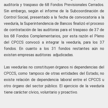
auditoría y traspaso de 68 Fondos Previsionales Cerrados.
Sin embargo, según el informe de la Subcoordinación de
Control Social, presentado a la fecha de convocatoria a la
veeduría, la Superintendencia de Bancos finalizó el proceso
de contratación de las auditoras para el traspaso de 37 de
los 68 Fondos Complementarios, por esta razón el Pleno
del CPCCS convocó a integrar la veeduría, para los 37
fondos. En cuanto a los 31 fondos restantes aún no
existen empresas auditoras adjudicadas.
Las veedurías no constituyen órganos ni dependencias del
CPCCS, como tampoco de otras entidades del Estado; no
existe relación de dependencia laboral entre el CPCCS u
otro órgano del sector público. El ejercicio de la veeduría
tiene carácter cívico, voluntario y proactivo.