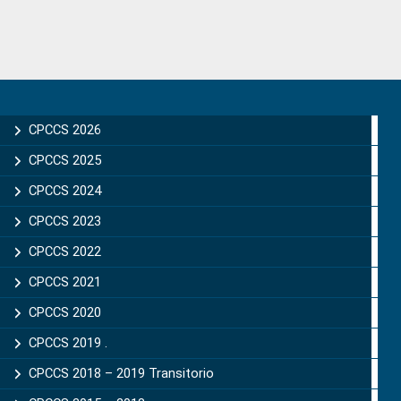
Primary
Sidebar
CPCCS 2026
CPCCS 2025
CPCCS 2024
CPCCS 2023
CPCCS 2022
CPCCS 2021
CPCCS 2020
CPCCS 2019 .
CPCCS 2018 – 2019 Transitorio