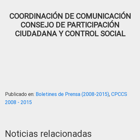
COORDINACIÓN DE COMUNICACIÓN
CONSEJO DE PARTICIPACIÓN
CIUDADANA Y CONTROL SOCIAL
Publicado en:
Boletines de Prensa (2008-2015)
,
CPCCS
2008 - 2015
Noticias relacionadas