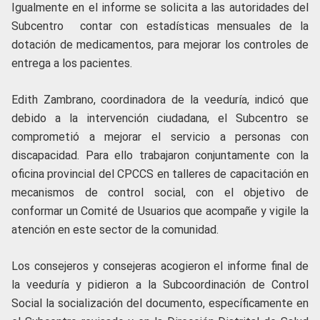
Igualmente en el informe se solicita a las autoridades del
Subcentro contar con estadísticas mensuales de la
dotación de medicamentos, para mejorar los controles de
entrega a los pacientes.
Edith Zambrano, coordinadora de la veeduría, indicó que
debido a la intervención ciudadana, el Subcentro se
comprometió a mejorar el servicio a personas con
discapacidad. Para ello trabajaron conjuntamente con la
oficina provincial del CPCCS en talleres de capacitación en
mecanismos de control social, con el objetivo de
conformar un Comité de Usuarios que acompañe y vigile la
atención en este sector de la comunidad.
Los consejeros y consejeras acogieron el informe final de
la veeduría y pidieron a la Subcoordinación de Control
Social la socialización del documento, específicamente en