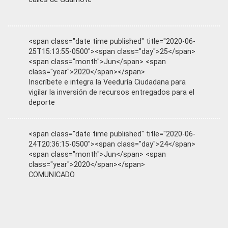
<span class="date time published" title="2020-06-
25T15:13:55-0500"><span class="day">25</span>
<span class="month">Jun</span> <span
class="year">2020</span></span>
Inscríbete e integra la Veeduría Ciudadana para
vigilar la inversión de recursos entregados para el
deporte
<span class="date time published" title="2020-06-
24T20:36:15-0500"><span class="day">24</span>
<span class="month">Jun</span> <span
class="year">2020</span></span>
COMUNICADO