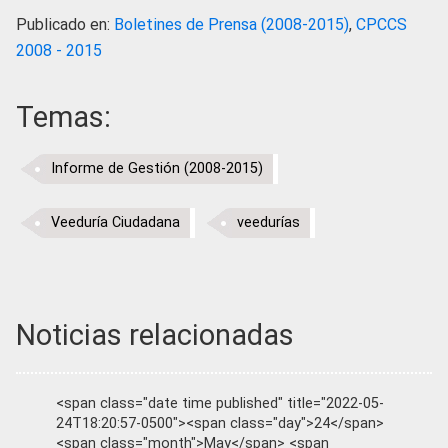
Publicado en:
Boletines de Prensa (2008-2015)
,
CPCCS
2008 - 2015
Temas:
Informe de Gestión (2008-2015)
Veeduría Ciudadana
veedurías
Noticias relacionadas
<span class="date time published" title="2022-05-
24T18:20:57-0500"><span class="day">24</span>
<span class="month">May</span> <span