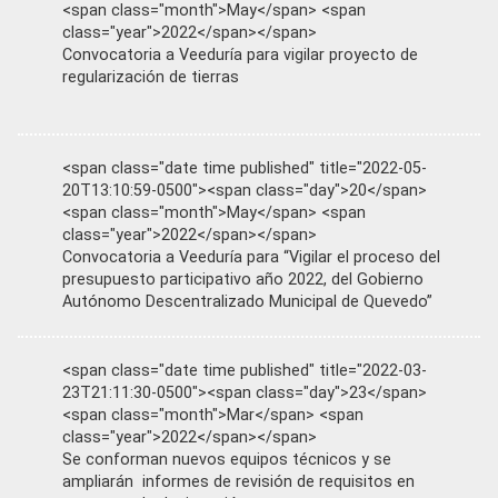
<span class="month">May</span> <span
class="year">2022</span></span>
Convocatoria a Veeduría para vigilar proyecto de
regularización de tierras
<span class="date time published" title="2022-05-
20T13:10:59-0500"><span class="day">20</span>
<span class="month">May</span> <span
class="year">2022</span></span>
Convocatoria a Veeduría para “Vigilar el proceso del
presupuesto participativo año 2022, del Gobierno
Autónomo Descentralizado Municipal de Quevedo”
<span class="date time published" title="2022-03-
23T21:11:30-0500"><span class="day">23</span>
<span class="month">Mar</span> <span
class="year">2022</span></span>
Se conforman nuevos equipos técnicos y se
ampliarán informes de revisión de requisitos en