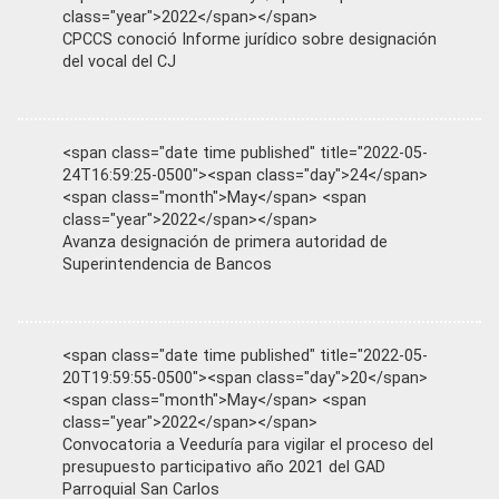
class="year">2022</span></span>
CPCCS conoció Informe jurídico sobre designación
del vocal del CJ
<span class="date time published" title="2022-05-
24T16:59:25-0500"><span class="day">24</span>
<span class="month">May</span> <span
class="year">2022</span></span>
Avanza designación de primera autoridad de
Superintendencia de Bancos
<span class="date time published" title="2022-05-
20T19:59:55-0500"><span class="day">20</span>
<span class="month">May</span> <span
class="year">2022</span></span>
Convocatoria a Veeduría para vigilar el proceso del
presupuesto participativo año 2021 del GAD
Parroquial San Carlos