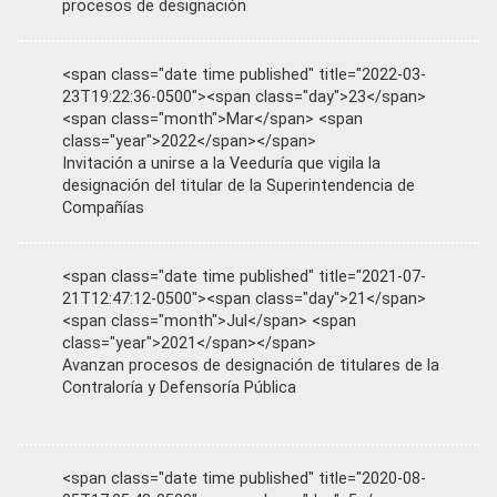
procesos de designación
<span class="date time published" title="2022-03-
23T19:22:36-0500"><span class="day">23</span>
<span class="month">Mar</span> <span
class="year">2022</span></span>
Invitación a unirse a la Veeduría que vigila la
designación del titular de la Superintendencia de
Compañías
<span class="date time published" title="2021-07-
21T12:47:12-0500"><span class="day">21</span>
<span class="month">Jul</span> <span
class="year">2021</span></span>
Avanzan procesos de designación de titulares de la
Contraloría y Defensoría Pública
<span class="date time published" title="2020-08-