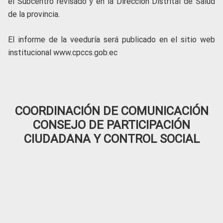
el Subcentro revisado y en la Dirección Distrital de Salud
de la provincia.
El informe de la veeduría será publicado en el sitio web
institucional www.cpccs.gob.ec
COORDINACIÓN DE COMUNICACIÓN
CONSEJO DE PARTICIPACIÓN
CIUDADANA Y CONTROL SOCIAL