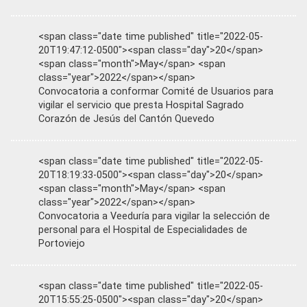
<span class="date time published" title="2022-05-
20T19:47:12-0500"><span class="day">20</span>
<span class="month">May</span> <span
class="year">2022</span></span>
Convocatoria a conformar Comité de Usuarios para
vigilar el servicio que presta Hospital Sagrado
Corazón de Jesús del Cantón Quevedo
<span class="date time published" title="2022-05-
20T18:19:33-0500"><span class="day">20</span>
<span class="month">May</span> <span
class="year">2022</span></span>
Convocatoria a Veeduría para vigilar la selección de
personal para el Hospital de Especialidades de
Portoviejo
<span class="date time published" title="2022-05-
20T15:55:25-0500"><span class="day">20</span>