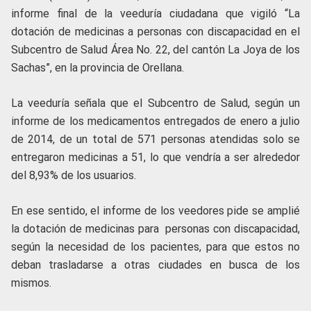
informe final de la veeduría ciudadana que vigiló “La
dotación de medicinas a personas con discapacidad en el
Subcentro de Salud Área No. 22, del cantón La Joya de los
Sachas”, en la provincia de Orellana.
La veeduría señala que el Subcentro de Salud, según un
informe de los medicamentos entregados de enero a julio
de 2014, de un total de 571 personas atendidas solo se
entregaron medicinas a 51, lo que vendría a ser alrededor
del 8,93% de los usuarios.
En ese sentido, el informe de los veedores pide se amplié
la dotación de medicinas para personas con discapacidad,
según la necesidad de los pacientes, para que estos no
deban trasladarse a otras ciudades en busca de los
mismos.