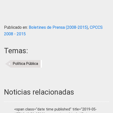
Publicado en:
Boletines de Prensa (2008-2015)
,
CPCCS
2008 - 2015
Temas:
Política Pública
Noticias relacionadas
<span class="date time published" title="2019-05-