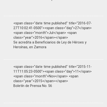
<span class="date time published" title="2016-07-
27T10:02:41-0500"><span class="day">27</span>
<span class="month">Jul</span> <span
class="year">2016</span></span>
Se acredita a Beneficiarios de Ley de Héroes y
Heroínas, en Zamora
<span class="date time published" title="2015-11-
11T11:05:23-0500"><span class="day">11</span>
<span class="month">Nov</span> <span
class="year">2015</span></span>
Boletín de Prensa No. 56