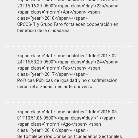
23T15:16:39-0500"><span class="day">23</span>
<span class="month">Abr</span> <span
class="year">2018</span></span>
CPCCS-T y Grupo Faro fortalecen cooperación en
beneficio de la ciudadanía
<span class="date time published" title="2017-02-
24T16:53:29-0500"><span class="day">24</span>
<span class="month">Feb</span> <span
class="year">2017</span></span>
Políticas Públicas de igualdad y no discriminación
serán reforzadas mediante convenio
<span class="date time published" title="2016-08-
01T10:51:06-0500"><span class="day">1</span>
<span class="month">Ago</span> <span
class="year">2016</span></span>
Se fortalecen los Consejos Ciudadanos Sectoriales