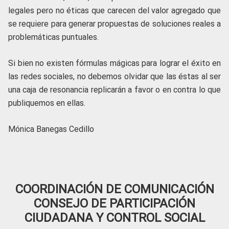
legales pero no éticas que carecen del valor agregado que
se requiere para generar propuestas de soluciones reales a
problemáticas puntuales.
Si bien no existen fórmulas mágicas para lograr el éxito en
las redes sociales, no debemos olvidar que las éstas al ser
una caja de resonancia replicarán a favor o en contra lo que
publiquemos en ellas.
Mónica Banegas Cedillo
COORDINACIÓN DE COMUNICACIÓN
CONSEJO DE PARTICIPACIÓN
CIUDADANA Y CONTROL SOCIAL