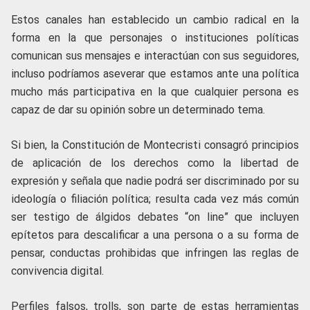
Estos canales han establecido un cambio radical en la
forma en la que personajes o instituciones políticas
comunican sus mensajes e interactúan con sus seguidores,
incluso podríamos aseverar que estamos ante una política
mucho más participativa en la que cualquier persona es
capaz de dar su opinión sobre un determinado tema.
Si bien, la Constitución de Montecristi consagró principios
de aplicación de los derechos como la libertad de
expresión y señala que nadie podrá ser discriminado por su
ideología o filiación política; resulta cada vez más común
ser testigo de álgidos debates “on line” que incluyen
epítetos para descalificar a una persona o a su forma de
pensar, conductas prohibidas que infringen las reglas de
convivencia digital.
Perfiles falsos, trolls, son parte de estas herramientas