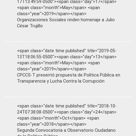
17T13:49:59-0500"><span class="day">17</span>
<span class="month">May</span> <span
class="year">2019</span></span>
Organizaciones Sociales rinden homenaje a Julio
César Trujillo
<span class="date time published" title="2019-05-
13T18:06:55-0500"><span class="day">13</span>
<span class="month">May</span> <span
class="year">2019</span></span>
CPCCS-T presentó propuesta de Política Pública en
Transparencia y Lucha Contra la Corrupción
<span class="date time published" title="2018-10-
24T07:38:08-0500"><span class="day">24</span>
<span class="month">Oct</span> <span
class="year">2018</span></span>
Segunda Convocatoria a Observatorio Ciudadano