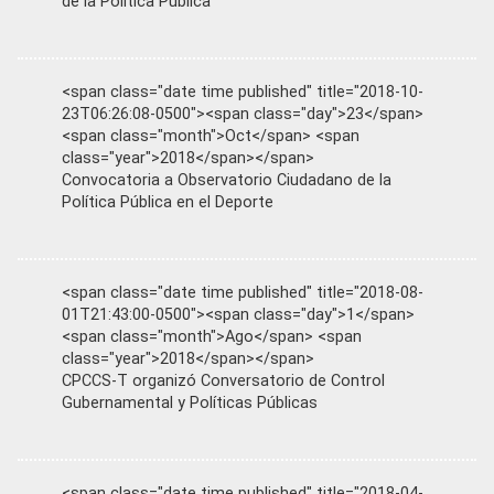
de la Política Pública
<span class="date time published" title="2018-10-
23T06:26:08-0500"><span class="day">23</span>
<span class="month">Oct</span> <span
class="year">2018</span></span>
Convocatoria a Observatorio Ciudadano de la
Política Pública en el Deporte
<span class="date time published" title="2018-08-
01T21:43:00-0500"><span class="day">1</span>
<span class="month">Ago</span> <span
class="year">2018</span></span>
CPCCS-T organizó Conversatorio de Control
Gubernamental y Políticas Públicas
<span class="date time published" title="2018-04-