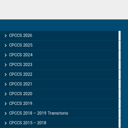
Primary
Sidebar
CPCCS 2026
CPCCS 2025
CPCCS 2024
CPCCS 2023
CPCCS 2022
CPCCS 2021
CPCCS 2020
CPCCS 2019 .
CPCCS 2018 – 2019 Transitorio
CPCCS 2015 – 2018