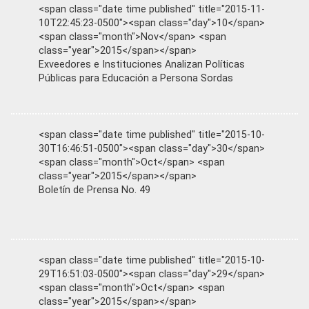
<span class="date time published" title="2015-11-
10T22:45:23-0500"><span class="day">10</span>
<span class="month">Nov</span> <span
class="year">2015</span></span>
Exveedores e Instituciones Analizan Políticas
Públicas para Educación a Persona Sordas
<span class="date time published" title="2015-10-
30T16:46:51-0500"><span class="day">30</span>
<span class="month">Oct</span> <span
class="year">2015</span></span>
Boletín de Prensa No. 49
<span class="date time published" title="2015-10-
29T16:51:03-0500"><span class="day">29</span>
<span class="month">Oct</span> <span
class="year">2015</span></span>