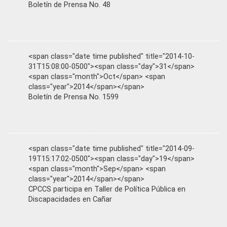
Boletín de Prensa No. 48
<span class="date time published" title="2014-10-
31T15:08:00-0500"><span class="day">31</span>
<span class="month">Oct</span> <span
class="year">2014</span></span>
Boletín de Prensa No. 1599
<span class="date time published" title="2014-09-
19T15:17:02-0500"><span class="day">19</span>
<span class="month">Sep</span> <span
class="year">2014</span></span>
CPCCS participa en Taller de Política Pública en
Discapacidades en Cañar