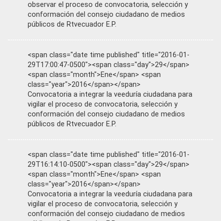
observar el proceso de convocatoria, selección y
conformación del consejo ciudadano de medios
públicos de Rtvecuador E.P.
<span class="date time published" title="2016-01-
29T17:00:47-0500"><span class="day">29</span>
<span class="month">Ene</span> <span
class="year">2016</span></span>
Convocatoria a integrar la veeduría ciudadana para
vigilar el proceso de convocatoria, selección y
conformación del consejo ciudadano de medios
públicos de Rtvecuador E.P.
<span class="date time published" title="2016-01-
29T16:14:10-0500"><span class="day">29</span>
<span class="month">Ene</span> <span
class="year">2016</span></span>
Convocatoria a integrar la veeduría ciudadana para
vigilar el proceso de convocatoria, selección y
conformación del consejo ciudadano de medios