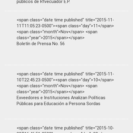
públicos de Rtvecuador E.P.
<span class="date time published" title="2015-11-
11T11:05:23-0500"><span class="day">11</span>
<span class="month">Nov</span> <span
class="year">2015</span></span>
Boletín de Prensa No. 56
<span class="date time published" title="2015-11-
10T22:45:23-0500"><span class="day">10</span>
<span class="month">Nov</span> <span
class="year">2015</span></span>
Exveedores e Instituciones Analizan Políticas
Públicas para Educación a Persona Sordas
<span class="date time published" title="2015-10-