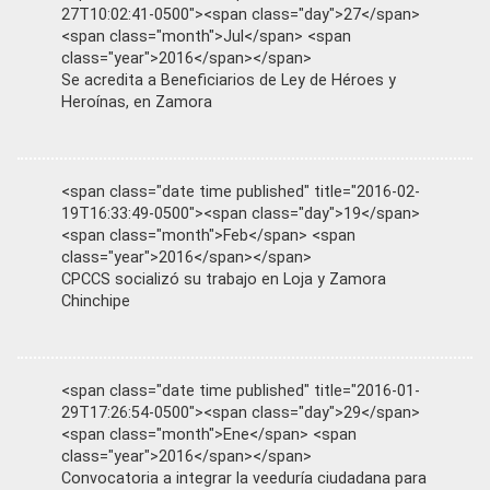
27T10:02:41-0500"><span class="day">27</span>
<span class="month">Jul</span> <span
class="year">2016</span></span>
Se acredita a Beneficiarios de Ley de Héroes y
Heroínas, en Zamora
<span class="date time published" title="2016-02-
19T16:33:49-0500"><span class="day">19</span>
<span class="month">Feb</span> <span
class="year">2016</span></span>
CPCCS socializó su trabajo en Loja y Zamora
Chinchipe
<span class="date time published" title="2016-01-
29T17:26:54-0500"><span class="day">29</span>
<span class="month">Ene</span> <span
class="year">2016</span></span>
Convocatoria a integrar la veeduría ciudadana para