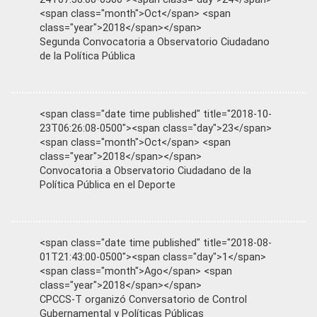
<span class="month">Oct</span> <span
class="year">2018</span></span>
Segunda Convocatoria a Observatorio Ciudadano
de la Política Pública
<span class="date time published" title="2018-10-
23T06:26:08-0500"><span class="day">23</span>
<span class="month">Oct</span> <span
class="year">2018</span></span>
Convocatoria a Observatorio Ciudadano de la
Política Pública en el Deporte
<span class="date time published" title="2018-08-
01T21:43:00-0500"><span class="day">1</span>
<span class="month">Ago</span> <span
class="year">2018</span></span>
CPCCS-T organizó Conversatorio de Control
Gubernamental y Políticas Públicas