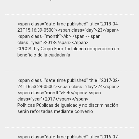
<span class="date time published" title="2018-04-
23T15:16:39-0500"><span class="day">23</span>
<span class="month">Abr</span> <span
class="year">2018</span></span>
CPCCS-T y Grupo Faro fortalecen cooperación en
beneficio de la ciudadanía
<span class="date time published" title="2017-02-
24T16:53:29-0500"><span class="day">24</span>
<span class="month">Feb</span> <span
class="year">2017</span></span>
Políticas Públicas de igualdad y no discriminación
serán reforzadas mediante convenio
<span class="date time published" title="2016-07-