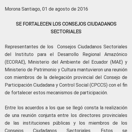
Morona Santiago, 01 de agosto de 2016
SE FORTALECEN LOS CONSEJOS CIUDADANOS
SECTORIALES
Representantes de los Consejos Ciudadanos Sectoriales
del Instituto para el Desarrollo Regional Amazónico
(ECORAE), Ministerio del Ambiente del Ecuador (MAE) y
Ministerio de Patrimonio y Cultura mantuvieron una reunión
con miembros de la delegación provincial del Consejo de
Participación Ciudadana y Control Social (CPCCS) con el fin
de fortalecer estos mecanismos de participación.
Entre los acuerdos a los que se llegó consta la realización
de una reunión conjunta entre los directores provinciales
de las instituciones públicas y los miembros de los
Consejos Ciudadanos Sectoriales. Estos se