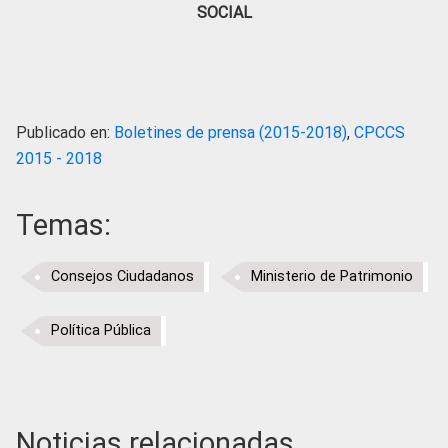
SOCIAL
Publicado en:
Boletines de prensa (2015-2018)
,
CPCCS
2015 - 2018
Temas:
Consejos Ciudadanos
Ministerio de Patrimonio
Política Pública
Noticias relacionadas