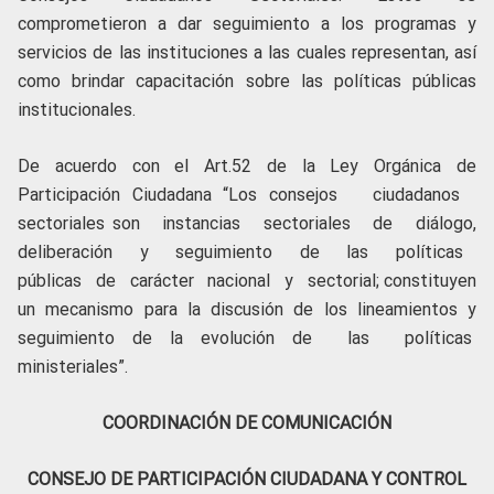
comprometieron a dar seguimiento a los programas y
servicios de las instituciones a las cuales representan, así
como brindar capacitación sobre las políticas públicas
institucionales.
De acuerdo con el Art.52 de la Ley Orgánica de
Participación Ciudadana “Los consejos ciudadanos
sectoriales son instancias sectoriales de diálogo,
deliberación y seguimiento de las políticas
públicas de carácter nacional y sectorial; constituyen
un mecanismo para la discusión de los lineamientos y
seguimiento de la evolución de las políticas
ministeriales”.
COORDINACIÓN DE COMUNICACIÓN
CONSEJO DE PARTICIPACIÓN CIUDADANA Y CONTROL