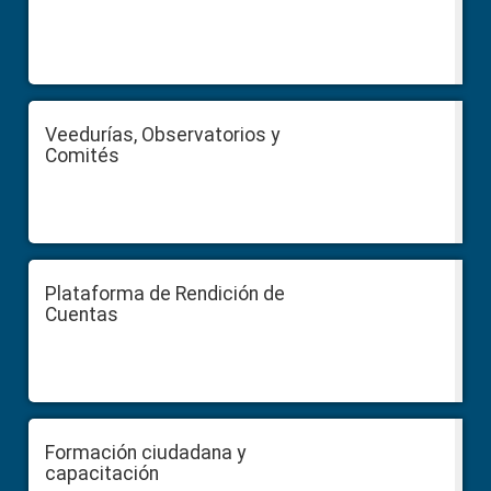
Veedurías, Observatorios y
Comités
Plataforma de Rendición de
Cuentas
Formación ciudadana y
capacitación