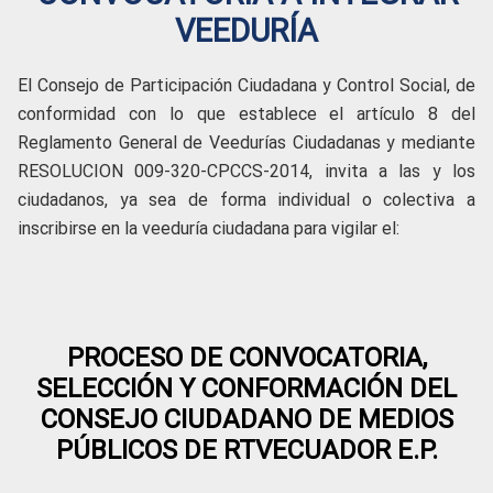
VEEDURÍA
El Consejo de Participación Ciudadana y Control Social, de
conformidad con lo que establece el artículo 8 del
Reglamento General de Veedurías Ciudadanas y mediante
RESOLUCION 009-320-CPCCS-2014, invita a las y los
ciudadanos, ya sea de forma individual o colectiva a
inscribirse en la veeduría ciudadana para vigilar el:
PROCESO DE CONVOCATORIA,
SELECCIÓN Y CONFORMACIÓN DEL
CONSEJO CIUDADANO DE MEDIOS
PÚBLICOS DE RTVECUADOR E.P.