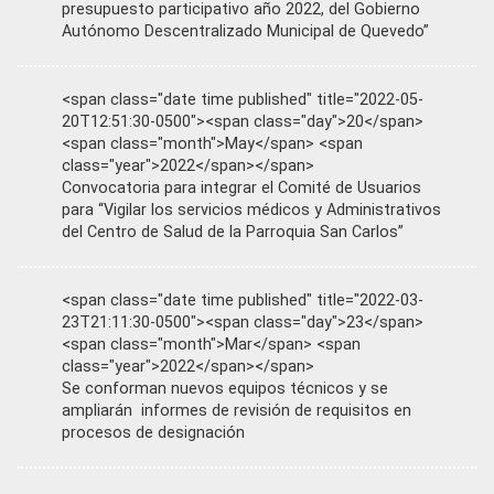
presupuesto participativo año 2022, del Gobierno
Autónomo Descentralizado Municipal de Quevedo”
<span class="date time published" title="2022-05-
20T12:51:30-0500"><span class="day">20</span>
<span class="month">May</span> <span
class="year">2022</span></span>
Convocatoria para integrar el Comité de Usuarios
para “Vigilar los servicios médicos y Administrativos
del Centro de Salud de la Parroquia San Carlos”
<span class="date time published" title="2022-03-
23T21:11:30-0500"><span class="day">23</span>
<span class="month">Mar</span> <span
class="year">2022</span></span>
Se conforman nuevos equipos técnicos y se
ampliarán informes de revisión de requisitos en
procesos de designación