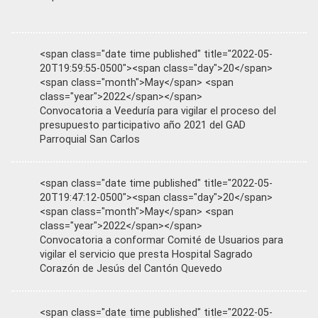
<span class="date time published" title="2022-05-
20T19:59:55-0500"><span class="day">20</span>
<span class="month">May</span> <span
class="year">2022</span></span>
Convocatoria a Veeduría para vigilar el proceso del
presupuesto participativo año 2021 del GAD
Parroquial San Carlos
<span class="date time published" title="2022-05-
20T19:47:12-0500"><span class="day">20</span>
<span class="month">May</span> <span
class="year">2022</span></span>
Convocatoria a conformar Comité de Usuarios para
vigilar el servicio que presta Hospital Sagrado
Corazón de Jesús del Cantón Quevedo
<span class="date time published" title="2022-05-