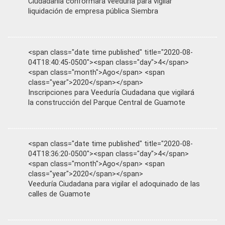
Ciudadanía conformará veeduría para vigilar
liquidación de empresa pública Siembra
<span class="date time published" title="2020-08-
04T18:40:45-0500"><span class="day">4</span>
<span class="month">Ago</span> <span
class="year">2020</span></span>
Inscripciones para Veeduría Ciudadana que vigilará
la construcción del Parque Central de Guamote
<span class="date time published" title="2020-08-
04T18:36:20-0500"><span class="day">4</span>
<span class="month">Ago</span> <span
class="year">2020</span></span>
Veeduría Ciudadana para vigilar el adoquinado de las
calles de Guamote