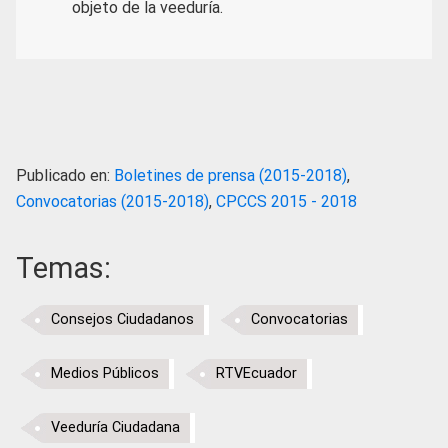
objeto de la veeduría.
Publicado en:
Boletines de prensa (2015-2018)
,
Convocatorias (2015-2018)
,
CPCCS 2015 - 2018
Temas:
Consejos Ciudadanos
Convocatorias
Medios Públicos
RTVEcuador
Veeduría Ciudadana