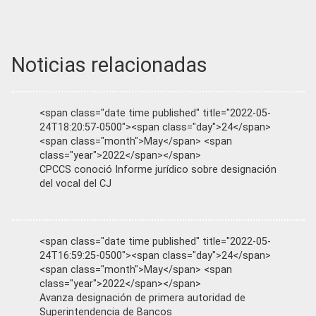
Noticias relacionadas
<span class="date time published" title="2022-05-
24T18:20:57-0500"><span class="day">24</span>
<span class="month">May</span> <span
class="year">2022</span></span>
CPCCS conoció Informe jurídico sobre designación
del vocal del CJ
<span class="date time published" title="2022-05-
24T16:59:25-0500"><span class="day">24</span>
<span class="month">May</span> <span
class="year">2022</span></span>
Avanza designación de primera autoridad de
Superintendencia de Bancos