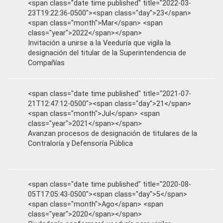
<span class="date time published" title="2022-03-
23T19:22:36-0500"><span class="day">23</span>
<span class="month">Mar</span> <span
class="year">2022</span></span>
Invitación a unirse a la Veeduría que vigila la
designación del titular de la Superintendencia de
Compañías
<span class="date time published" title="2021-07-
21T12:47:12-0500"><span class="day">21</span>
<span class="month">Jul</span> <span
class="year">2021</span></span>
Avanzan procesos de designación de titulares de la
Contraloría y Defensoría Pública
<span class="date time published" title="2020-08-
05T17:05:43-0500"><span class="day">5</span>
<span class="month">Ago</span> <span
class="year">2020</span></span>