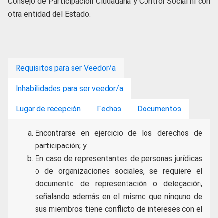
Consejo de Participación Ciudadana y Control Social ni con
otra entidad del Estado.
Requisitos para ser Veedor/a
Inhabilidades para ser veedor/a
Lugar de recepción
Fechas
Documentos
Encontrarse en ejercicio de los derechos de
participación; y
En caso de representantes de personas jurídicas
o de organizaciones sociales, se requiere el
documento de representación o delegación,
señalando además en el mismo que ninguno de
sus miembros tiene conflicto de intereses con el