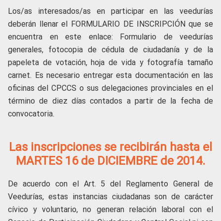
Los/as interesados/as en participar en las veedurías
deberán llenar el FORMULARIO DE INSCRIPCIÓN que se
encuentra en este enlace: Formulario de veedurías
generales, fotocopia de cédula de ciudadanía y de la
papeleta de votación, hoja de vida y fotografía tamaño
carnet. Es necesario entregar esta documentación en las
oficinas del CPCCS o sus delegaciones provinciales en el
término de diez días contados a partir de la fecha de
convocatoria.
Las inscripciones se recibirán hasta el
MARTES 16 de DICIEMBRE de 2014.
De acuerdo con el Art. 5 del Reglamento General de
Veedurías, estas instancias ciudadanas son de carácter
cívico y voluntario, no generan relación laboral con el