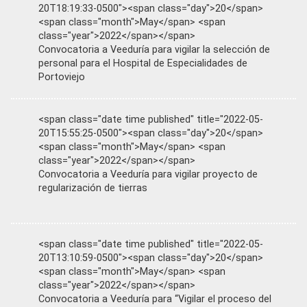
20T18:19:33-0500"><span class="day">20</span>
<span class="month">May</span> <span
class="year">2022</span></span>
Convocatoria a Veeduría para vigilar la selección de
personal para el Hospital de Especialidades de
Portoviejo
<span class="date time published" title="2022-05-
20T15:55:25-0500"><span class="day">20</span>
<span class="month">May</span> <span
class="year">2022</span></span>
Convocatoria a Veeduría para vigilar proyecto de
regularización de tierras
<span class="date time published" title="2022-05-
20T13:10:59-0500"><span class="day">20</span>
<span class="month">May</span> <span
class="year">2022</span></span>
Convocatoria a Veeduría para “Vigilar el proceso del