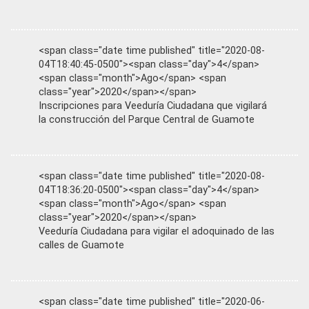
<span class="date time published" title="2020-08-
04T18:40:45-0500"><span class="day">4</span>
<span class="month">Ago</span> <span
class="year">2020</span></span>
Inscripciones para Veeduría Ciudadana que vigilará
la construcción del Parque Central de Guamote
<span class="date time published" title="2020-08-
04T18:36:20-0500"><span class="day">4</span>
<span class="month">Ago</span> <span
class="year">2020</span></span>
Veeduría Ciudadana para vigilar el adoquinado de las
calles de Guamote
<span class="date time published" title="2020-06-