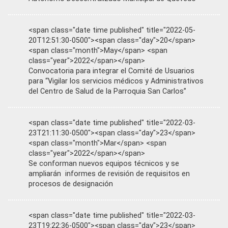
<span class="date time published" title="2022-05-
20T12:51:30-0500"><span class="day">20</span>
<span class="month">May</span> <span
class="year">2022</span></span>
Convocatoria para integrar el Comité de Usuarios
para “Vigilar los servicios médicos y Administrativos
del Centro de Salud de la Parroquia San Carlos”
<span class="date time published" title="2022-03-
23T21:11:30-0500"><span class="day">23</span>
<span class="month">Mar</span> <span
class="year">2022</span></span>
Se conforman nuevos equipos técnicos y se
ampliarán informes de revisión de requisitos en
procesos de designación
<span class="date time published" title="2022-03-
23T19:22:36-0500"><span class="day">23</span>