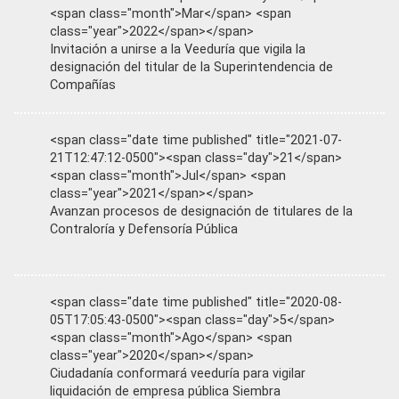
<span class="month">Mar</span> <span
class="year">2022</span></span>
Invitación a unirse a la Veeduría que vigila la
designación del titular de la Superintendencia de
Compañías
<span class="date time published" title="2021-07-
21T12:47:12-0500"><span class="day">21</span>
<span class="month">Jul</span> <span
class="year">2021</span></span>
Avanzan procesos de designación de titulares de la
Contraloría y Defensoría Pública
<span class="date time published" title="2020-08-
05T17:05:43-0500"><span class="day">5</span>
<span class="month">Ago</span> <span
class="year">2020</span></span>
Ciudadanía conformará veeduría para vigilar
liquidación de empresa pública Siembra