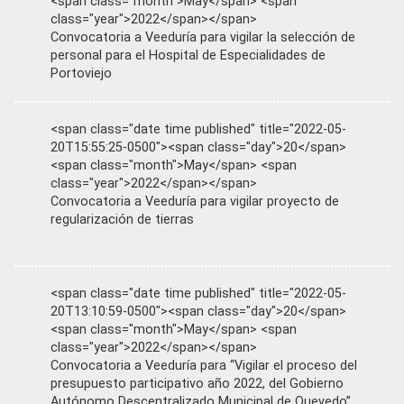
<span class="month">May</span> <span
class="year">2022</span></span>
Convocatoria a Veeduría para vigilar la selección de
personal para el Hospital de Especialidades de
Portoviejo
<span class="date time published" title="2022-05-
20T15:55:25-0500"><span class="day">20</span>
<span class="month">May</span> <span
class="year">2022</span></span>
Convocatoria a Veeduría para vigilar proyecto de
regularización de tierras
<span class="date time published" title="2022-05-
20T13:10:59-0500"><span class="day">20</span>
<span class="month">May</span> <span
class="year">2022</span></span>
Convocatoria a Veeduría para “Vigilar el proceso del
presupuesto participativo año 2022, del Gobierno
Autónomo Descentralizado Municipal de Quevedo”