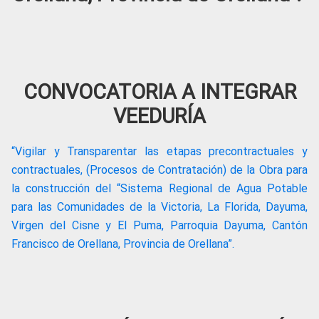
CONVOCATORIA A INTEGRAR
VEEDURÍA
“Vigilar y Transparentar las etapas precontractuales y
contractuales, (Procesos de Contratación) de la Obra para
la construcción del “Sistema Regional de Agua Potable
para las Comunidades de la Victoria, La Florida, Dayuma,
Virgen del Cisne y El Puma, Parroquia Dayuma, Cantón
Francisco de Orellana, Provincia de Orellana”.