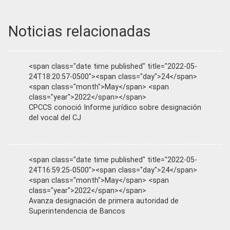
Noticias relacionadas
<span class="date time published" title="2022-05-
24T18:20:57-0500"><span class="day">24</span>
<span class="month">May</span> <span
class="year">2022</span></span>
CPCCS conoció Informe jurídico sobre designación
del vocal del CJ
<span class="date time published" title="2022-05-
24T16:59:25-0500"><span class="day">24</span>
<span class="month">May</span> <span
class="year">2022</span></span>
Avanza designación de primera autoridad de
Superintendencia de Bancos