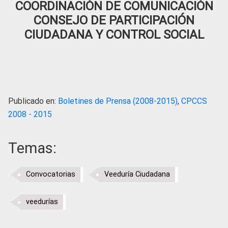
COORDINACIÓN DE COMUNICACIÓN
CONSEJO DE PARTICIPACIÓN
CIUDADANA Y CONTROL SOCIAL
Publicado en:
Boletines de Prensa (2008-2015)
,
CPCCS
2008 - 2015
Temas:
Convocatorias
Veeduría Ciudadana
veedurías