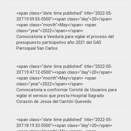
<span class="date time published" title="2022-05-
20T19:59:55-0500"><span class="day">20</span>
<span class="month">May</span> <span
class="year">2022</span></span>
Convocatoria a Veeduría para vigilar el proceso del
presupuesto participativo año 2021 del GAD
Parroquial San Carlos
<span class="date time published" title="2022-05-
20T19:47:12-0500"><span class="day">20</span>
<span class="month">May</span> <span
class="year">2022</span></span>
Convocatoria a conformar Comité de Usuarios para
vigilar el servicio que presta Hospital Sagrado
Corazón de Jesús del Cantón Quevedo
<span class="date time published" title="2022-05-
20T18:19:33-0500"><span class="day">20</span>