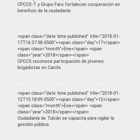
CPCCS-T y Grupo Faro fortalecen cooperación en
beneficio de la ciudadanía
<span class="date time published" title="2018-01-
17T16:37:38-0500"><span class="day">17</span>
<span class="month">Ene</span> <span
class="year">2018</span></span>
CPCCS reconoce participación de jóvenes
brigadistas en Carchi
<span class="date time published" title="2018-01-
12T15:18:09-0500"><span class="day">12</span>
<span class="month">Ene</span> <span
class="year">2018</span></span>
Ciudadanía de Tulcán se capacita para vigilar la
gestión pública