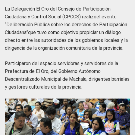
La Delegación El Oro del Consejo de Participación
Ciudadana y Control Social (CPCCS) realizóel evento
“Deliberación Pública sobre los derechos de Participación
Ciudadana”que tuvo como objetivo propiciar un diálogo
directo entre las autoridades de los gobiernos locales y la
dirigencia de la organización comunitaria de la provincia.
Participaron del espacio servidoras y servidores de la
Prefectura de El Oro, del Gobierno Autónomo
Descentralizado Municipal de Machala, dirigentes barriales
y gestores culturales de la provincia.