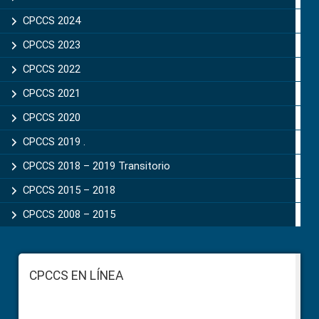
CPCCS 2024
CPCCS 2023
CPCCS 2022
CPCCS 2021
CPCCS 2020
CPCCS 2019 .
CPCCS 2018 – 2019 Transitorio
CPCCS 2015 – 2018
CPCCS 2008 – 2015
Footer
CPCCS EN LÍNEA