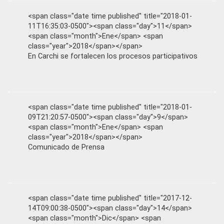
<span class="date time published" title="2018-01-
11T16:35:03-0500"><span class="day">11</span>
<span class="month">Ene</span> <span
class="year">2018</span></span>
En Carchi se fortalecen los procesos participativos
<span class="date time published" title="2018-01-
09T21:20:57-0500"><span class="day">9</span>
<span class="month">Ene</span> <span
class="year">2018</span></span>
Comunicado de Prensa
<span class="date time published" title="2017-12-
14T09:00:38-0500"><span class="day">14</span>
<span class="month">Dic</span> <span