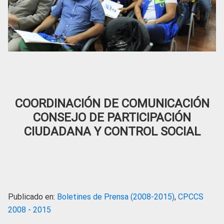
COORDINACIÓN DE COMUNICACIÓN
CONSEJO DE PARTICIPACIÓN
CIUDADANA Y CONTROL SOCIAL
Publicado en:
Boletines de Prensa (2008-2015)
,
CPCCS
2008 - 2015