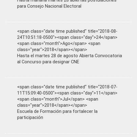
Hasta mañana martes 28 abiertas postulaciones
para Consejo Nacional Electoral
<span class="date time published" title="2018-08-
24T10:51:18-0500"><span class="day">24</span>
<span class="month">Ago</span> <span
class="year">2018</span></span>
Hasta el martes 28 de agosto Abierta Convocatoria
al Concurso para designar CNE
<span class="date time published" title="2018-07-
11T15:09:40-0500"><span class="day">11</span>
<span class="month">Jul</span> <span
class="year">2018</span></span>
Escuela de Formación para fortalecer la
participación