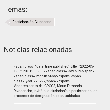
Temas:
Participación Ciudadana
Noticias relacionadas
<span class="date time published" title="2022-05-
19T21:08:19-0500"><span class="day">19</span>
<span class="month">May</span> <span
class="year">2022</span></span>
Vicepresidenta del CPCCS, María Fernanda
Rivadeneira, invitó a la ciudadanía a participar en los
procesos de designación de autoridades