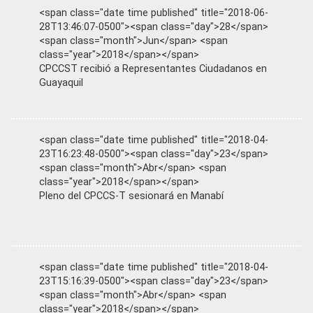
<span class="date time published" title="2018-06-
28T13:46:07-0500"><span class="day">28</span>
<span class="month">Jun</span> <span
class="year">2018</span></span>
CPCCST recibió a Representantes Ciudadanos en
Guayaquil
<span class="date time published" title="2018-04-
23T16:23:48-0500"><span class="day">23</span>
<span class="month">Abr</span> <span
class="year">2018</span></span>
Pleno del CPCCS-T sesionará en Manabí
<span class="date time published" title="2018-04-
23T15:16:39-0500"><span class="day">23</span>
<span class="month">Abr</span> <span
class="year">2018</span></span>