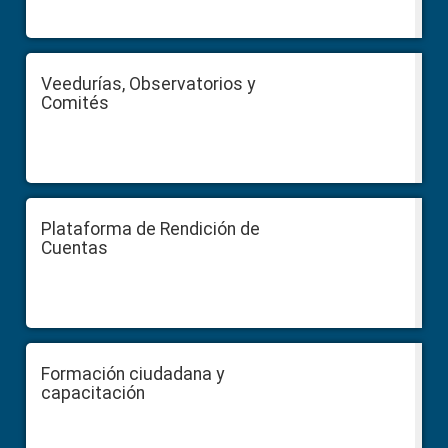
Veedurías, Observatorios y
Comités
Plataforma de Rendición de
Cuentas
Formación ciudadana y
capacitación