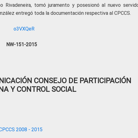
o Rivadeneira, tomó juramento y posesionó al nuevo servido
onzález entregó toda la documentación respectiva al CPCCS.
NW-151-2015
ICACIÓN CONSEJO DE PARTICIPACIÓN
NA Y CONTROL SOCIAL
CPCCS 2008 - 2015