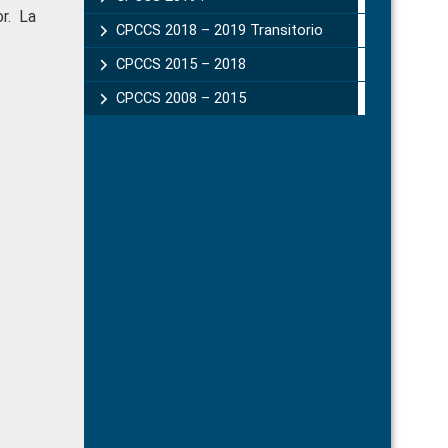
r. La
CPCCS 2018 – 2019 Transitorio
CPCCS 2015 – 2018
CPCCS 2008 – 2015