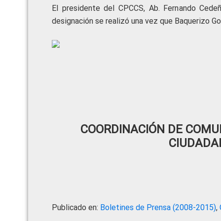
El presidente del CPCCS, Ab. Fernando Cedeñ
designación se realizó una vez que Baquerizo G
COORDINACIÓN DE COMUN
CIUDADA
Publicado en:
Boletines de Prensa (2008-2015)
,