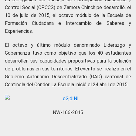
Control Social (CPCCS) de Zamora Chinchipe desarrolló, el
10 de julio de 2015, el octavo módulo de la Escuela de
Formación Ciudadana e Intercambio de Saberes y
Experiencias.
El octavo y último módulo denominado Liderazgo y
Gobernanza tuvo como objetivo que los 40 estudiantes
desarrollen sus capacidades propositivas para la solución
de problemas en sus territorios. El evento se realizó en el
Gobierno Autónomo Descentralizado (GAD) cantonal de
Centinela del Cóndor. La Escuela inició el 24 abril de 2015.
NW-166-2015