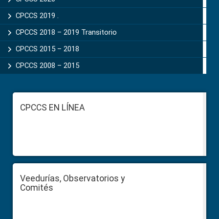
CPCCS 2019 .
CPCCS 2018 – 2019 Transitorio
CPCCS 2015 – 2018
CPCCS 2008 – 2015
Footer
CPCCS EN LÍNEA
Veedurías, Observatorios y
Comités