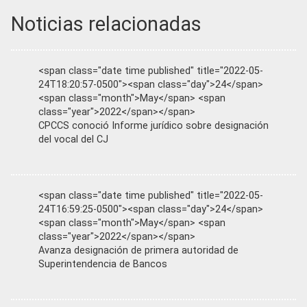
Noticias relacionadas
<span class="date time published" title="2022-05-
24T18:20:57-0500"><span class="day">24</span>
<span class="month">May</span> <span
class="year">2022</span></span>
CPCCS conoció Informe jurídico sobre designación
del vocal del CJ
<span class="date time published" title="2022-05-
24T16:59:25-0500"><span class="day">24</span>
<span class="month">May</span> <span
class="year">2022</span></span>
Avanza designación de primera autoridad de
Superintendencia de Bancos