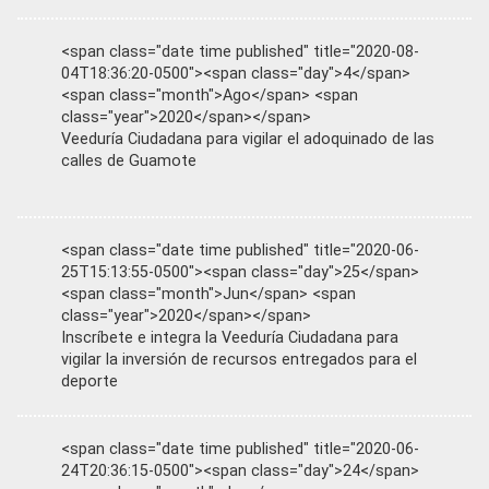
<span class="date time published" title="2020-08-
04T18:36:20-0500"><span class="day">4</span>
<span class="month">Ago</span> <span
class="year">2020</span></span>
Veeduría Ciudadana para vigilar el adoquinado de las
calles de Guamote
<span class="date time published" title="2020-06-
25T15:13:55-0500"><span class="day">25</span>
<span class="month">Jun</span> <span
class="year">2020</span></span>
Inscríbete e integra la Veeduría Ciudadana para
vigilar la inversión de recursos entregados para el
deporte
<span class="date time published" title="2020-06-
24T20:36:15-0500"><span class="day">24</span>