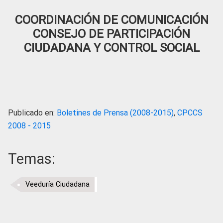
COORDINACIÓN DE COMUNICACIÓN
CONSEJO DE PARTICIPACIÓN
CIUDADANA Y CONTROL SOCIAL
Publicado en:
Boletines de Prensa (2008-2015)
,
CPCCS
2008 - 2015
Temas:
Veeduría Ciudadana