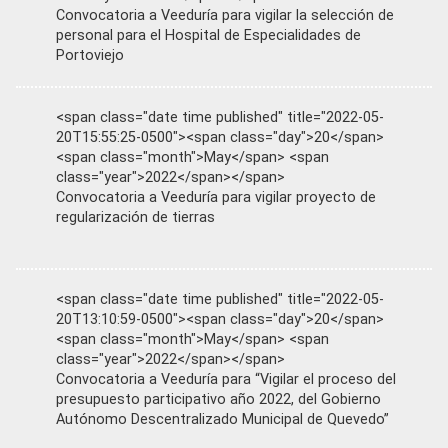
Convocatoria a Veeduría para vigilar la selección de
personal para el Hospital de Especialidades de
Portoviejo
<span class="date time published" title="2022-05-
20T15:55:25-0500"><span class="day">20</span>
<span class="month">May</span> <span
class="year">2022</span></span>
Convocatoria a Veeduría para vigilar proyecto de
regularización de tierras
<span class="date time published" title="2022-05-
20T13:10:59-0500"><span class="day">20</span>
<span class="month">May</span> <span
class="year">2022</span></span>
Convocatoria a Veeduría para “Vigilar el proceso del
presupuesto participativo año 2022, del Gobierno
Autónomo Descentralizado Municipal de Quevedo”