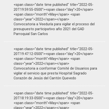
<span class="date time published" title="2022-05-
20T19:59:55-0500"><span class="day">20</span>
<span class="month">May</span> <span
class="year">2022</span></span>
Convocatoria a Veeduría para vigilar el proceso del
presupuesto participativo año 2021 del GAD
Parroquial San Carlos
<span class="date time published" title="2022-05-
20T19:47:12-0500"><span class="day">20</span>
<span class="month">May</span> <span
class="year">2022</span></span>
Convocatoria a conformar Comité de Usuarios para
vigilar el servicio que presta Hospital Sagrado
Corazón de Jesús del Cantón Quevedo
<span class="date time published" title="2022-05-
20T18:19:33-0500"><span class="day">20</span>
<span class="month">May</span> <span
class="year">2022</span></span>