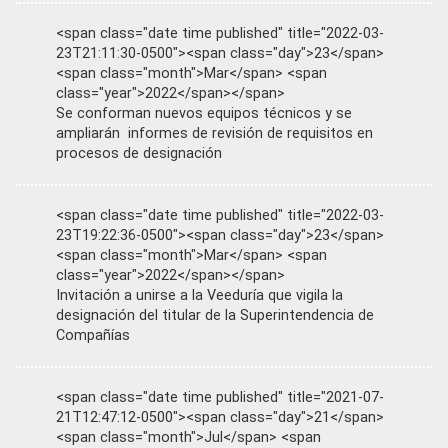
<span class="date time published" title="2022-03-
23T21:11:30-0500"><span class="day">23</span>
<span class="month">Mar</span> <span
class="year">2022</span></span>
Se conforman nuevos equipos técnicos y se
ampliarán informes de revisión de requisitos en
procesos de designación
<span class="date time published" title="2022-03-
23T19:22:36-0500"><span class="day">23</span>
<span class="month">Mar</span> <span
class="year">2022</span></span>
Invitación a unirse a la Veeduría que vigila la
designación del titular de la Superintendencia de
Compañías
<span class="date time published" title="2021-07-
21T12:47:12-0500"><span class="day">21</span>
<span class="month">Jul</span> <span