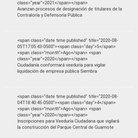
class="year">2021</span></span>
Avanzan procesos de designación de titulares de la
Contraloría y Defensoría Pública
<span class="date time published" title="2020-08-
05T17:05:43-0500"><span class="day">5</span>
<span class="month">Ago</span> <span
class="year">2020</span></span>
Ciudadanía conformará veeduría para vigilar
liquidación de empresa pública Siembra
<span class="date time published" title="2020-08-
04T18:40:45-0500"><span class="day">4</span>
<span class="month">Ago</span> <span
class="year">2020</span></span>
Inscripciones para Veeduría Ciudadana que vigilará
la construcción del Parque Central de Guamote