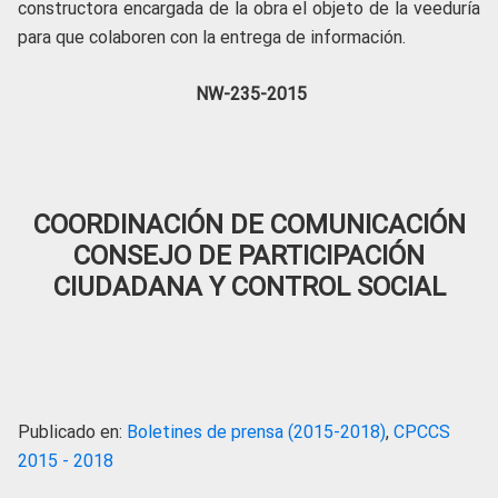
constructora encargada de la obra el objeto de la veeduría
para que colaboren con la entrega de información.
NW-235-2015
COORDINACIÓN DE COMUNICACIÓN
CONSEJO DE PARTICIPACIÓN
CIUDADANA Y CONTROL SOCIAL
Publicado en:
Boletines de prensa (2015-2018)
,
CPCCS
2015 - 2018