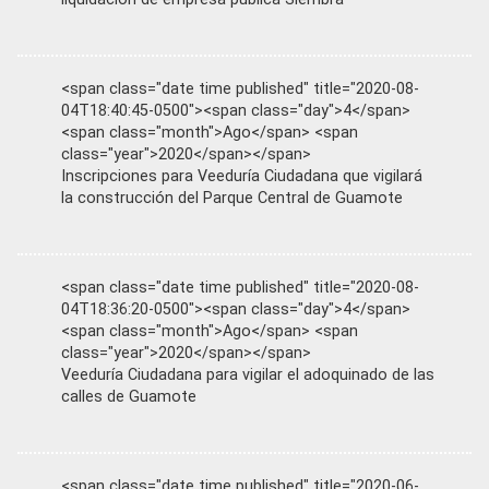
<span class="date time published" title="2020-08-
04T18:40:45-0500"><span class="day">4</span>
<span class="month">Ago</span> <span
class="year">2020</span></span>
Inscripciones para Veeduría Ciudadana que vigilará
la construcción del Parque Central de Guamote
<span class="date time published" title="2020-08-
04T18:36:20-0500"><span class="day">4</span>
<span class="month">Ago</span> <span
class="year">2020</span></span>
Veeduría Ciudadana para vigilar el adoquinado de las
calles de Guamote
<span class="date time published" title="2020-06-