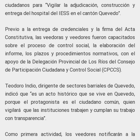
ciudadanos para “Vigilar la adjudicación, construcción y
entrega del hospital del IESS en el cantón Quevedo”.
Previo a la entrega de credenciales y la firma del Acta
Constitutiva, las veedoras y veedores fueron capacitados
sobre el proceso de control social, la elaboración del
informe, los plazos y procedimientos normativos, con el
apoyo de la Delegación Provincial de Los Ríos del Consejo
de Participación Ciudadana y Control Social (CPCCS).
Teodoro Indio, dirigente de sectores barriales de Quevedo,
indicó que “es un acto histórico que se vive en Quevedo,
porque el protagonista es el ciudadano común, quien
vigilará que las instituciones trabajen y cumplan su trabajo
con transparencia”.
Como primera actividad, los veedores notificarán a la