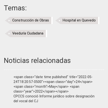
Temas:
Construcción de Obras
Hospital en Quevedo
Veeduría Ciudadana
Noticias relacionadas
<span class="date time published" title="2022-05-
24T18:20:57-0500"><span class="day">24</span>
<span class="month">May</span> <span
class="year">2022</span></span>
CPCCS conoció Informe jurídico sobre designación
del vocal del CJ