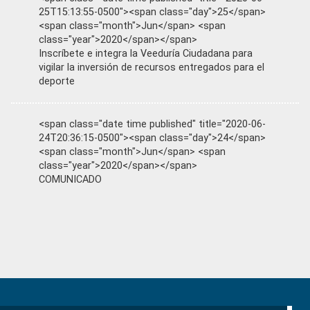
25T15:13:55-0500"><span class="day">25</span>
<span class="month">Jun</span> <span
class="year">2020</span></span>
Inscríbete e integra la Veeduría Ciudadana para
vigilar la inversión de recursos entregados para el
deporte
<span class="date time published" title="2020-06-
24T20:36:15-0500"><span class="day">24</span>
<span class="month">Jun</span> <span
class="year">2020</span></span>
COMUNICADO
Primary