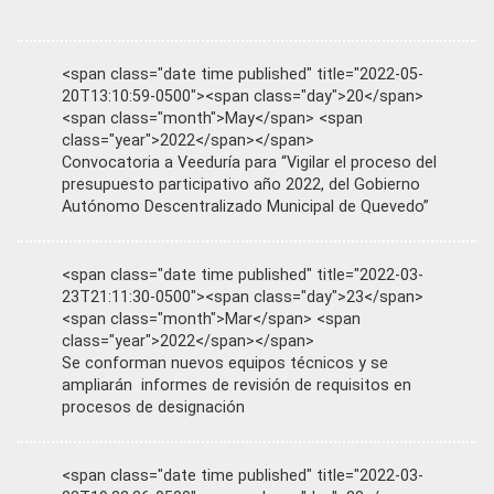
<span class="date time published" title="2022-05-
20T13:10:59-0500"><span class="day">20</span>
<span class="month">May</span> <span
class="year">2022</span></span>
Convocatoria a Veeduría para “Vigilar el proceso del
presupuesto participativo año 2022, del Gobierno
Autónomo Descentralizado Municipal de Quevedo”
<span class="date time published" title="2022-03-
23T21:11:30-0500"><span class="day">23</span>
<span class="month">Mar</span> <span
class="year">2022</span></span>
Se conforman nuevos equipos técnicos y se
ampliarán informes de revisión de requisitos en
procesos de designación
<span class="date time published" title="2022-03-