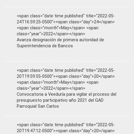
<span class="date time published" title="2022-05-
24T16:59:25-0500"><span class="day">24</span>
<span class="month">May</span> <span
class="year">2022</span></span>
Avanza designación de primera autoridad de
Superintendencia de Bancos
<span class="date time published" title="2022-05-
20T19:59:55-0500"><span class="day">20</span>
<span class="month">May</span> <span
class="year">2022</span></span>
Convocatoria a Veeduría para vigilar el proceso del
presupuesto participativo año 2021 del GAD
Parroquial San Carlos
<span class="date time published" title="2022-05-
20T19:47:12-0500"><span class="day">20</span>