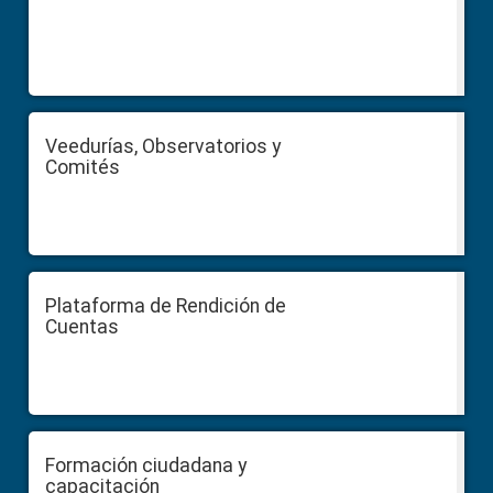
Veedurías, Observatorios y
Comités
Plataforma de Rendición de
Cuentas
Formación ciudadana y
capacitación