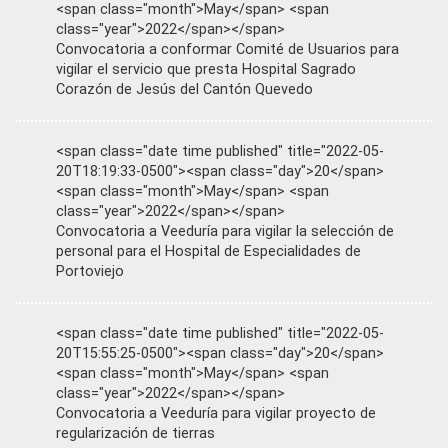
<span class="month">May</span> <span
class="year">2022</span></span>
Convocatoria a conformar Comité de Usuarios para
vigilar el servicio que presta Hospital Sagrado
Corazón de Jesús del Cantón Quevedo
<span class="date time published" title="2022-05-
20T18:19:33-0500"><span class="day">20</span>
<span class="month">May</span> <span
class="year">2022</span></span>
Convocatoria a Veeduría para vigilar la selección de
personal para el Hospital de Especialidades de
Portoviejo
<span class="date time published" title="2022-05-
20T15:55:25-0500"><span class="day">20</span>
<span class="month">May</span> <span
class="year">2022</span></span>
Convocatoria a Veeduría para vigilar proyecto de
regularización de tierras