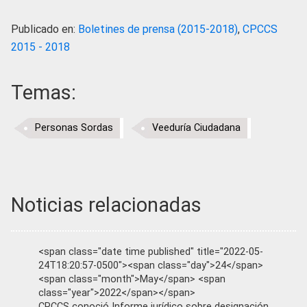
Publicado en:
Boletines de prensa (2015-2018)
,
CPCCS
2015 - 2018
Temas:
Personas Sordas
Veeduría Ciudadana
Noticias relacionadas
<span class="date time published" title="2022-05-
24T18:20:57-0500"><span class="day">24</span>
<span class="month">May</span> <span
class="year">2022</span></span>
CPCCS conoció Informe jurídico sobre designación