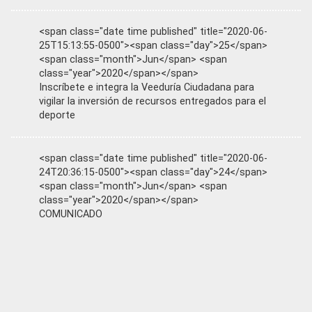
<span class="date time published" title="2020-06-
25T15:13:55-0500"><span class="day">25</span>
<span class="month">Jun</span> <span
class="year">2020</span></span>
Inscríbete e integra la Veeduría Ciudadana para
vigilar la inversión de recursos entregados para el
deporte
<span class="date time published" title="2020-06-
24T20:36:15-0500"><span class="day">24</span>
<span class="month">Jun</span> <span
class="year">2020</span></span>
COMUNICADO