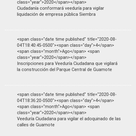
class="year">2020</span></span>
Ciudadanía conformará veeduría para vigilar
liquidación de empresa pública Siembra
<span class="date time published" title="2020-08-
04T18:40:45-0500"><span class="day">4</span>
<span class="month">Ago</span> <span
class="year">2020</span></span>
Inscripciones para Veeduría Ciudadana que vigilará
la construcción del Parque Central de Guamote
<span class="date time published" title="2020-08-
04T18:36:20-0500"><span class="day">4</span>
<span class="month">Ago</span> <span
class="year">2020</span></span>
Veeduría Ciudadana para vigilar el adoquinado de las
calles de Guamote