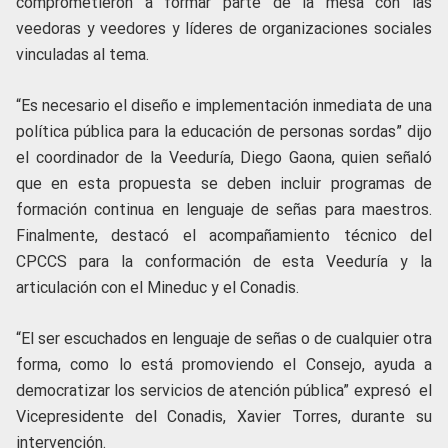
comprometieron a formar parte de la mesa con las
veedoras y veedores y líderes de organizaciones sociales
vinculadas al tema.
“Es necesario el diseño e implementación inmediata de una
política pública para la educación de personas sordas” dijo
el coordinador de la Veeduría, Diego Gaona, quien señaló
que en esta propuesta se deben incluir programas de
formación continua en lenguaje de señas para maestros.
Finalmente, destacó el acompañamiento técnico del
CPCCS para la conformación de esta Veeduría y la
articulación con el Mineduc y el Conadis.
“El ser escuchados en lenguaje de señas o de cualquier otra
forma, como lo está promoviendo el Consejo, ayuda a
democratizar los servicios de atención pública” expresó el
Vicepresidente del Conadis, Xavier Torres, durante su
intervención.