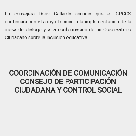
La consejera Doris Gallardo anunció que el CPCCS
continuará con el apoyo técnico a la implementación de la
mesa de diálogo y a la conformación de un Observatorio
Ciudadano sobre la inclusión educativa.
COORDINACIÓN DE COMUNICACIÓN
CONSEJO DE PARTICIPACIÓN
CIUDADANA Y CONTROL SOCIAL