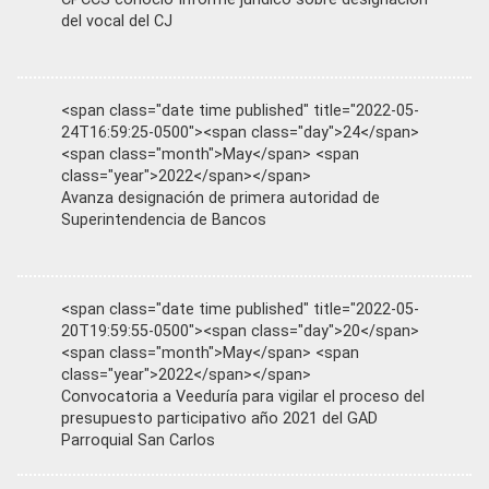
del vocal del CJ
<span class="date time published" title="2022-05-
24T16:59:25-0500"><span class="day">24</span>
<span class="month">May</span> <span
class="year">2022</span></span>
Avanza designación de primera autoridad de
Superintendencia de Bancos
<span class="date time published" title="2022-05-
20T19:59:55-0500"><span class="day">20</span>
<span class="month">May</span> <span
class="year">2022</span></span>
Convocatoria a Veeduría para vigilar el proceso del
presupuesto participativo año 2021 del GAD
Parroquial San Carlos