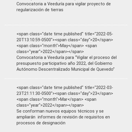
Convocatoria a Veeduría para vigilar proyecto de
regularización de tierras
<span class="date time published" title="2022-05-
20T13:10:59-0500"><span class="day">20</span>
<span class="month">May</span> <span
class="year">2022</span></span>
Convocatoria a Veeduría para “Vigilar el proceso del
presupuesto participativo año 2022, del Gobierno
Autónomo Descentralizado Municipal de Quevedo”
<span class="date time published" title="2022-03-
23T21:11:30-0500"><span class="day">23</span>
<span class="month">Mar</span> <span
class="year">2022</span></span>
Se conforman nuevos equipos técnicos y se
ampliarán informes de revisión de requisitos en
procesos de designación