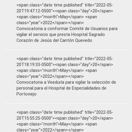
<span class="date time published" title="2022-05-
20T19:47:12-0500"><span class="day">20</span>
<span class="month">May</span> <span
class="year">2022</span></span>
Convocatoria a conformar Comité de Usuarios para
vigilar el servicio que presta Hospital Sagrado
Corazón de Jesús del Cantón Quevedo
<span class="date time published" title="2022-05-
20T18:19:33-0500"><span class="day">20</span>
<span class="month">May</span> <span
class="year">2022</span></span>
Convocatoria a Veeduría para vigilar la selección de
personal para el Hospital de Especialidades de
Portoviejo
<span class="date time published" title="2022-05-
20T15:55:25-0500"><span class="day">20</span>
<span class="month">May</span> <span
class="year">2022</span></span>