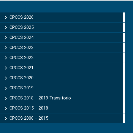
Primary
Sidebar
CPCCS 2026
CPCCS 2025
CPCCS 2024
CPCCS 2023
CPCCS 2022
CPCCS 2021
CPCCS 2020
CPCCS 2019 .
CPCCS 2018 – 2019 Transitorio
CPCCS 2015 – 2018
CPCCS 2008 – 2015