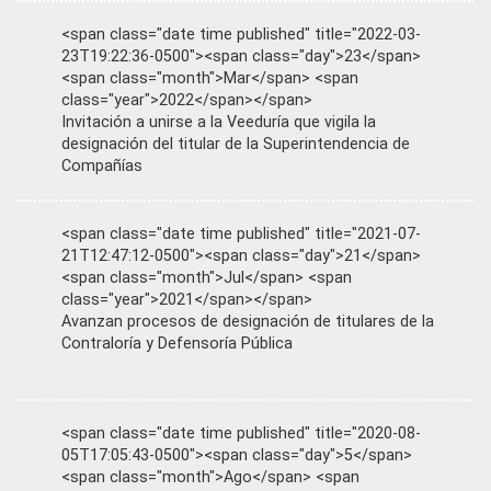
<span class="date time published" title="2022-03-
23T19:22:36-0500"><span class="day">23</span>
<span class="month">Mar</span> <span
class="year">2022</span></span>
Invitación a unirse a la Veeduría que vigila la
designación del titular de la Superintendencia de
Compañías
<span class="date time published" title="2021-07-
21T12:47:12-0500"><span class="day">21</span>
<span class="month">Jul</span> <span
class="year">2021</span></span>
Avanzan procesos de designación de titulares de la
Contraloría y Defensoría Pública
<span class="date time published" title="2020-08-
05T17:05:43-0500"><span class="day">5</span>
<span class="month">Ago</span> <span