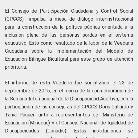
El Consejo de Participación Ciudadana y Control Social
(CPCCS) impulsa la mesa de diálogo interinstitucional
para la construcción de la política pública orientada a la
inclusión plena de las personas sordas en el sistema
educativo. Esto como resultado de la labor de la Veeduría
Ciudadana sobre la implementación del Modelo de
Educación Bilingüe Bicultural para este grupo de atención
prioritaria.
El informe de esta Veeduría fue socializado el 23 de
septiembre de 2015, en el marco de la conmemoración de
la Semana Internacional de la Discapacidad Auditiva, con la
participación de las consejeras del CPCCS Doris Gallardo y
Tania Pauker junto a representantes del Ministerio de
Educación (Mineduc) y el Consejo Nacional de Igualdad de
Discapacidades (Conadis). Estas instituciones se