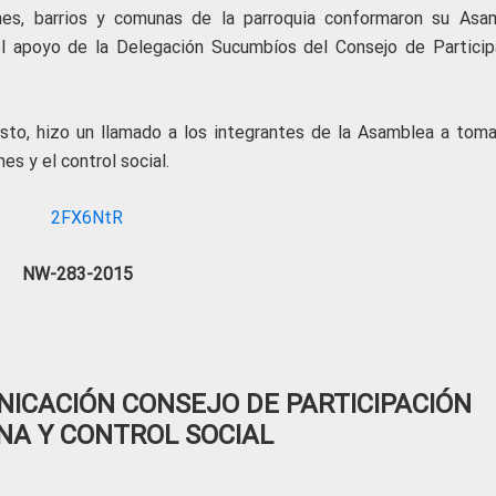
ones, barrios y comunas de la parroquia conformaron su Asa
l apoyo de la Delegación Sucumbíos del Consejo de Particip
sto, hizo un llamado a los integrantes de la Asamblea a toma
es y el control social.
NW-283-2015
ICACIÓN CONSEJO DE PARTICIPACIÓN
NA Y CONTROL SOCIAL