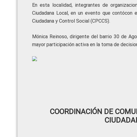
En esta localidad, integrantes de organizaci
Ciudadana Local, en un evento que contócon e
Ciudadana y Control Social (CPCCS).
Mónica Reinoso, dirigente del barrio 30 de Ago
mayor participación activa en la toma de decision
COORDINACIÓN DE COMUN
CIUDADA