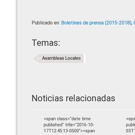
Publicado en:
Boletines de prensa (2015-2018)
,
Temas:
Asambleas Locales
Noticias relacionadas
<span class="date time
<spa
published" title="2016-10-
publ
17T12:45:13-0500"><span
03T1