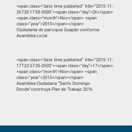
<span class="date time published" title="2015-11-
26T20:17:58-0500"><span class="day">26</span>
<span class="month">Nov</span> <span
class="year">2015</span></span>
Ciudadanía de parroquia Guapán conforma
Asamblea Local
<span class="date time published" title="2015-11-
17T22:37:35-0500"><span class="day">17</span>
<span class="month">Nov</span> <span
class="year">2015</span></span>
Asamblea Ciudadana “Santo Domingo
Decide”construye Plan de Trabajo 2016
Primary