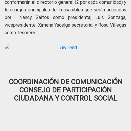
conformarán el directorio general (2 por cada comunidad) y
los cargos principales de la asamblea que serán ocupados
por Nancy Saltos como presidenta; Luis Gonzaga,
vicepresidente; Ximena Yacelga secretaria; y Rosa Villegas
como tesorera.
COORDINACIÓN DE COMUNICACIÓN
CONSEJO DE PARTICIPACIÓN
CIUDADANA Y CONTROL SOCIAL