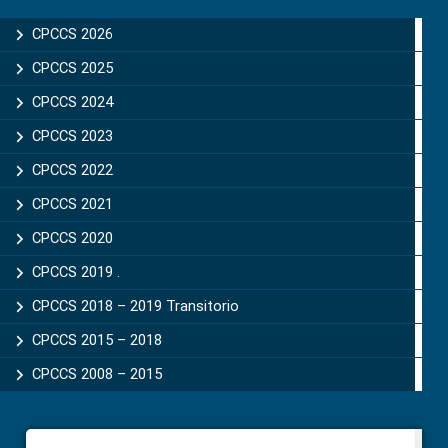
Sidebar
CPCCS 2026
CPCCS 2025
CPCCS 2024
CPCCS 2023
CPCCS 2022
CPCCS 2021
CPCCS 2020
CPCCS 2019 .
CPCCS 2018 – 2019 Transitorio
CPCCS 2015 – 2018
CPCCS 2008 – 2015