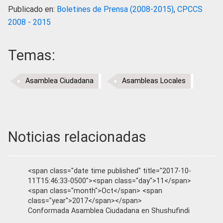
Publicado en:
Boletines de Prensa (2008-2015)
,
CPCCS
2008 - 2015
Temas:
Asamblea Ciudadana
Asambleas Locales
Noticias relacionadas
<span class="date time published" title="2017-10-
11T15:46:33-0500"><span class="day">11</span>
<span class="month">Oct</span> <span
class="year">2017</span></span>
Conformada Asamblea Ciudadana en Shushufindi