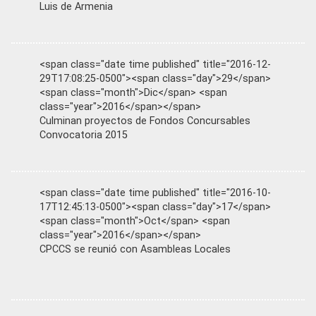
Luis de Armenia
<span class="date time published" title="2016-12-
29T17:08:25-0500"><span class="day">29</span>
<span class="month">Dic</span> <span
class="year">2016</span></span>
Culminan proyectos de Fondos Concursables
Convocatoria 2015
<span class="date time published" title="2016-10-
17T12:45:13-0500"><span class="day">17</span>
<span class="month">Oct</span> <span
class="year">2016</span></span>
CPCCS se reunió con Asambleas Locales