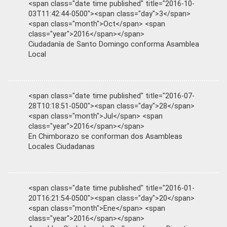
<span class="date time published" title="2016-10-
03T11:42:44-0500"><span class="day">3</span>
<span class="month">Oct</span> <span
class="year">2016</span></span>
Ciudadanía de Santo Domingo conforma Asamblea
Local
<span class="date time published" title="2016-07-
28T10:18:51-0500"><span class="day">28</span>
<span class="month">Jul</span> <span
class="year">2016</span></span>
En Chimborazo se conforman dos Asambleas
Locales Ciudadanas
<span class="date time published" title="2016-01-
20T16:21:54-0500"><span class="day">20</span>
<span class="month">Ene</span> <span
class="year">2016</span></span>