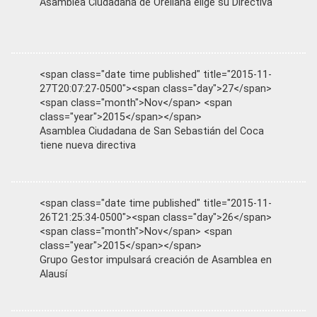
Asamblea Ciudadana de Orellana elige su Directiva
<span class="date time published" title="2015-11-
27T20:07:27-0500"><span class="day">27</span>
<span class="month">Nov</span> <span
class="year">2015</span></span>
Asamblea Ciudadana de San Sebastián del Coca
tiene nueva directiva
<span class="date time published" title="2015-11-
26T21:25:34-0500"><span class="day">26</span>
<span class="month">Nov</span> <span
class="year">2015</span></span>
Grupo Gestor impulsará creación de Asamblea en
Alausí