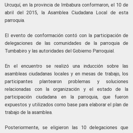
Urcuquí, en la provincia de Imbabura conformaron, el 10 de
abril del 2015, la Asamblea Ciudadana Local de esta
parroquia.
El evento de conformación contó con la participación de
delegaciones de las comunidades de la parroquia de
Tumbabiro y las autoridades del Gobierno Parroquial.
En el encuentro se realizó una inducción sobre las
asambleas ciudadanas locales y en mesas de trabajo, los
participantes plantearon problemas y soluciones
relacionadas con la organización y el estado de la
participación ciudadana en la parroquia, que fueron
expuestos y utilizados como base para elaborar el plan de
trabajo de la asamblea.
Posteriormente, se eligieron las 10 delegaciones que