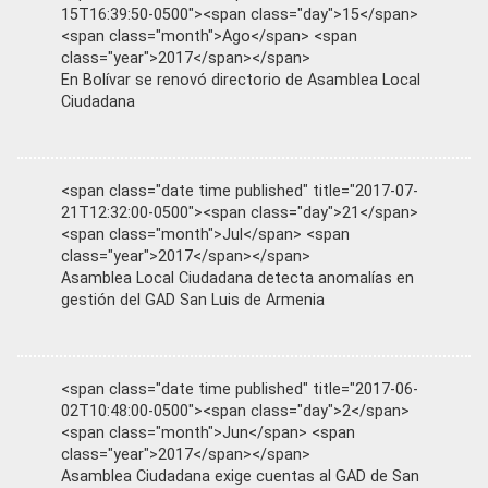
15T16:39:50-0500"><span class="day">15</span>
<span class="month">Ago</span> <span
class="year">2017</span></span>
En Bolívar se renovó directorio de Asamblea Local
Ciudadana
<span class="date time published" title="2017-07-
21T12:32:00-0500"><span class="day">21</span>
<span class="month">Jul</span> <span
class="year">2017</span></span>
Asamblea Local Ciudadana detecta anomalías en
gestión del GAD San Luis de Armenia
<span class="date time published" title="2017-06-
02T10:48:00-0500"><span class="day">2</span>
<span class="month">Jun</span> <span
class="year">2017</span></span>
Asamblea Ciudadana exige cuentas al GAD de San