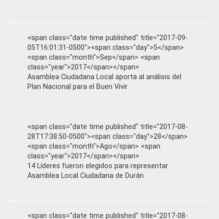
<span class="date time published" title="2017-09-
05T16:01:31-0500"><span class="day">5</span>
<span class="month">Sep</span> <span
class="year">2017</span></span>
Asamblea Ciudadana Local aporta al análisis del
Plan Nacional para el Buen Vivir
<span class="date time published" title="2017-08-
28T17:38:50-0500"><span class="day">28</span>
<span class="month">Ago</span> <span
class="year">2017</span></span>
14 Líderes fueron elegidos para representar
Asamblea Local Ciudadana de Durán
<span class="date time published" title="2017-08-