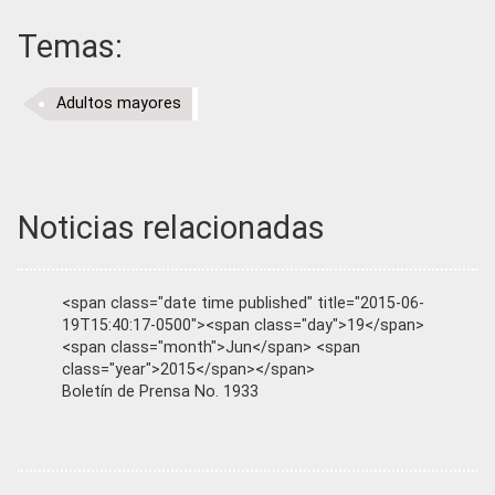
Temas:
Adultos mayores
Noticias relacionadas
<span class="date time published" title="2015-06-
19T15:40:17-0500"><span class="day">19</span>
<span class="month">Jun</span> <span
class="year">2015</span></span>
Boletín de Prensa No. 1933