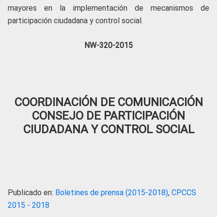
mayores en la implementación de mecanismos de
participación ciudadana y control social.
NW-320-2015
COORDINACIÓN DE COMUNICACIÓN
CONSEJO DE PARTICIPACIÓN
CIUDADANA Y CONTROL SOCIAL
Publicado en:
Boletines de prensa (2015-2018)
,
CPCCS
2015 - 2018