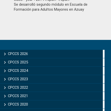
Se desarrolló segundo módulo en Escuela de
Formación para Adultos Mayores en Azuay
Primary
Sidebar
CPCCS 2026
CPCCS 2025
CPCCS 2024
CPCCS 2023
CPCCS 2022
CPCCS 2021
CPCCS 2020