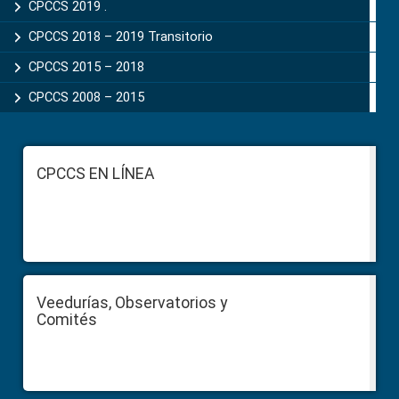
CPCCS 2019 .
CPCCS 2018 – 2019 Transitorio
CPCCS 2015 – 2018
CPCCS 2008 – 2015
Footer
CPCCS EN LÍNEA
Veedurías, Observatorios y
Comités