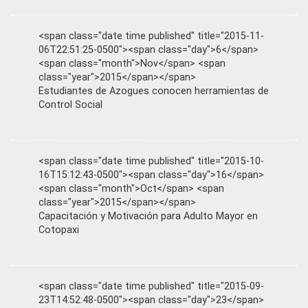
<span class="date time published" title="2015-11-
06T22:51:25-0500"><span class="day">6</span>
<span class="month">Nov</span> <span
class="year">2015</span></span>
Estudiantes de Azogues conocen herramientas de
Control Social
<span class="date time published" title="2015-10-
16T15:12:43-0500"><span class="day">16</span>
<span class="month">Oct</span> <span
class="year">2015</span></span>
Capacitación y Motivación para Adulto Mayor en
Cotopaxi
<span class="date time published" title="2015-09-
23T14:52:48-0500"><span class="day">23</span>