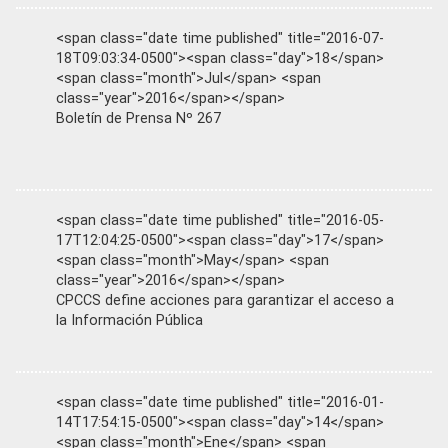
<span class="date time published" title="2016-07-
18T09:03:34-0500"><span class="day">18</span>
<span class="month">Jul</span> <span
class="year">2016</span></span>
Boletín de Prensa Nº 267
<span class="date time published" title="2016-05-
17T12:04:25-0500"><span class="day">17</span>
<span class="month">May</span> <span
class="year">2016</span></span>
CPCCS define acciones para garantizar el acceso a
la Información Pública
<span class="date time published" title="2016-01-
14T17:54:15-0500"><span class="day">14</span>
<span class="month">Ene</span> <span