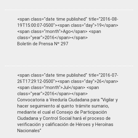
<span class="date time published" title="2016-08-
19T15:00:07-0500"><span class="day">19</span>
<span class="month">Ago</span> <span
class="year">2016</span></span>
Boletín de Prensa Nº 297
<span class="date time published" title="2016-07-
26T17:29:12-0500"><span class="day">26</span>
<span class="month">Jul</span> <span
class="year">2016</span></span>
Convocatoria a Veeduría Ciudadana para “Vigilar y
hacer seguimiento al quinto trámite sumario,
mediante el cual el Consejo de Participación
Ciudadana y Control Social hará el proceso de
verificación y calificación de Héroes y Heroínas
Nacionales”