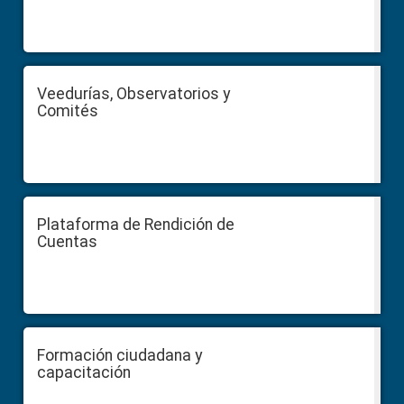
Veedurías, Observatorios y
Comités
Plataforma de Rendición de
Cuentas
Formación ciudadana y
capacitación