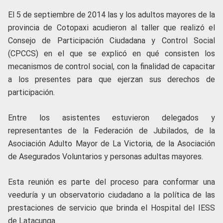
El 5 de septiembre de 2014 las y los adultos mayores de la
provincia de Cotopaxi acudieron al taller que realizó el
Consejo de Participación Ciudadana y Control Social
(CPCCS) en el que se explicó en qué consisten los
mecanismos de control social, con la finalidad de capacitar
a los presentes para que ejerzan sus derechos de
participación.
Entre los asistentes estuvieron delegados y
representantes de la Federación de Jubilados, de la
Asociación Adulto Mayor de La Victoria, de la Asociación
de Asegurados Voluntarios y personas adultas mayores.
Esta reunión es parte del proceso para conformar una
veeduría y un observatorio ciudadano a la política de las
prestaciones de servicio que brinda el Hospital del IESS
de Latacunga.