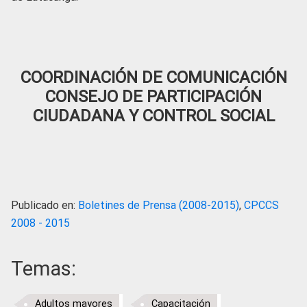
COORDINACIÓN DE COMUNICACIÓN
CONSEJO DE PARTICIPACIÓN
CIUDADANA Y CONTROL SOCIAL
Publicado en:
Boletines de Prensa (2008-2015)
,
CPCCS
2008 - 2015
Temas:
Adultos mayores
Capacitación