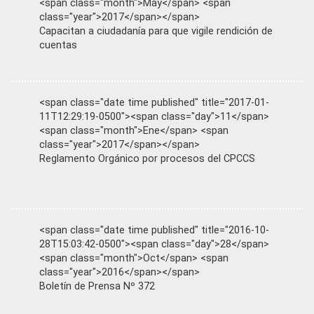
<span class="month">May</span> <span
class="year">2017</span></span>
Capacitan a ciudadanía para que vigile rendición de
cuentas
<span class="date time published" title="2017-01-
11T12:29:19-0500"><span class="day">11</span>
<span class="month">Ene</span> <span
class="year">2017</span></span>
Reglamento Orgánico por procesos del CPCCS
<span class="date time published" title="2016-10-
28T15:03:42-0500"><span class="day">28</span>
<span class="month">Oct</span> <span
class="year">2016</span></span>
Boletín de Prensa Nº 372