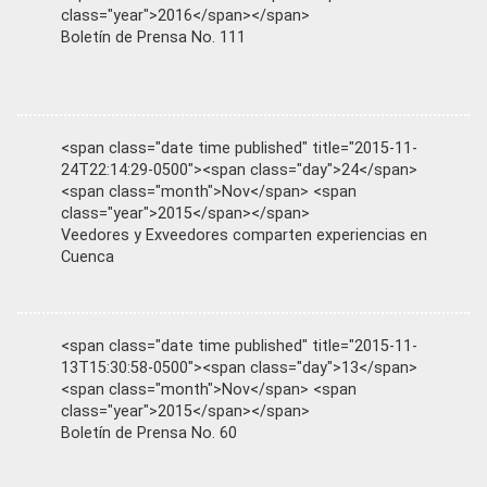
class="year">2016</span></span>
Boletín de Prensa No. 111
<span class="date time published" title="2015-11-
24T22:14:29-0500"><span class="day">24</span>
<span class="month">Nov</span> <span
class="year">2015</span></span>
Veedores y Exveedores comparten experiencias en
Cuenca
<span class="date time published" title="2015-11-
13T15:30:58-0500"><span class="day">13</span>
<span class="month">Nov</span> <span
class="year">2015</span></span>
Boletín de Prensa No. 60