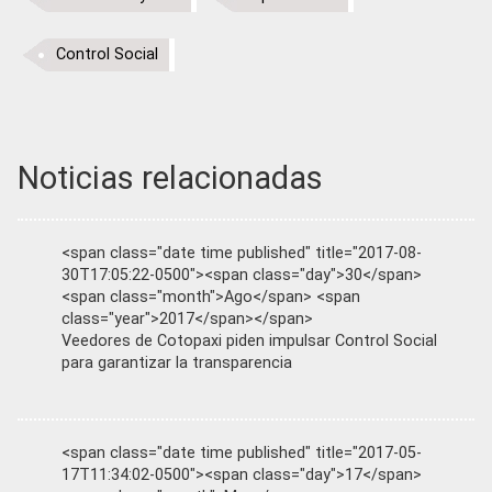
Control Social
Noticias relacionadas
<span class="date time published" title="2017-08-
30T17:05:22-0500"><span class="day">30</span>
<span class="month">Ago</span> <span
class="year">2017</span></span>
Veedores de Cotopaxi piden impulsar Control Social
para garantizar la transparencia
<span class="date time published" title="2017-05-
17T11:34:02-0500"><span class="day">17</span>