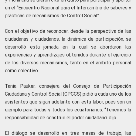
en el “Encuentro Nacional para el Intercambio de saberes y
prácticas de mecanismos de Control Social”.
Con el objetivo de reconocer, desde la perspectiva de las
ciudadanas y ciudadanos, la dinámica de participación, se
desarrolló esta jornada en la cual se abordaron las
experiencias y aprendizajes obtenidos durante el ejercicio
de los diversos mecanismos, tanto en el ámbito personal
como colectivo.
Tania Pauker, consejera del Consejo de Participación
Ciudadana y Control Social (CPCCS) pidió a cada uno de los
asistentes que sigan adelante con esta labor, pues son un
ejemplo para todas y todos los ecuatorianos. “Tenemos la
responsabilidad de construir el poder ciudadano’ dijo.
El diálogo se desarrolló en tres mesas de trabajo, las