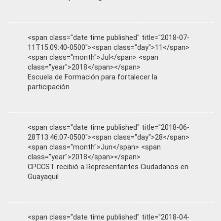
<span class="date time published" title="2018-07-
11T15:09:40-0500"><span class="day">11</span>
<span class="month">Jul</span> <span
class="year">2018</span></span>
Escuela de Formación para fortalecer la
participación
<span class="date time published" title="2018-06-
28T13:46:07-0500"><span class="day">28</span>
<span class="month">Jun</span> <span
class="year">2018</span></span>
CPCCST recibió a Representantes Ciudadanos en
Guayaquil
<span class="date time published" title="2018-04-