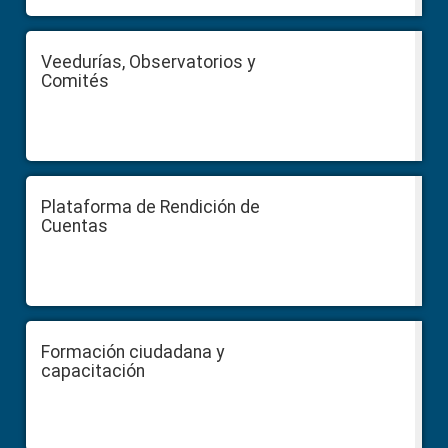
Veedurías, Observatorios y
Comités
Plataforma de Rendición de
Cuentas
Formación ciudadana y
capacitación