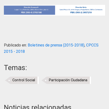
Publicado en:
Boletines de prensa (2015-2018)
,
CPCCS
2015 - 2018
Temas:
Control Social
Participación Ciudadana
Noticias relacionadas