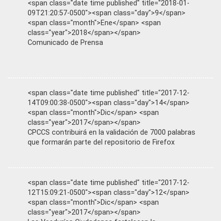
<span class="date time published" title="2018-01-
09T21:20:57-0500"><span class="day">9</span>
<span class="month">Ene</span> <span
class="year">2018</span></span>
Comunicado de Prensa
<span class="date time published" title="2017-12-
14T09:00:38-0500"><span class="day">14</span>
<span class="month">Dic</span> <span
class="year">2017</span></span>
CPCCS contribuirá en la validación de 7000 palabras
que formarán parte del repositorio de Firefox
<span class="date time published" title="2017-12-
12T15:09:21-0500"><span class="day">12</span>
<span class="month">Dic</span> <span
class="year">2017</span></span>