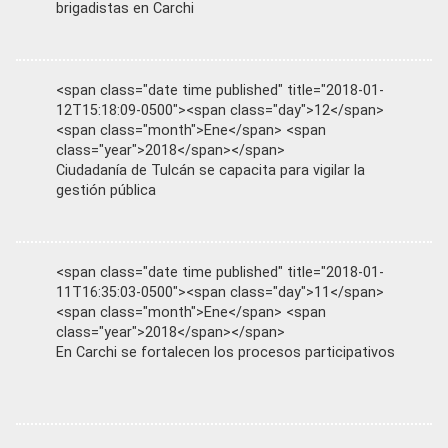
brigadistas en Carchi
<span class="date time published" title="2018-01-
12T15:18:09-0500"><span class="day">12</span>
<span class="month">Ene</span> <span
class="year">2018</span></span>
Ciudadanía de Tulcán se capacita para vigilar la
gestión pública
<span class="date time published" title="2018-01-
11T16:35:03-0500"><span class="day">11</span>
<span class="month">Ene</span> <span
class="year">2018</span></span>
En Carchi se fortalecen los procesos participativos