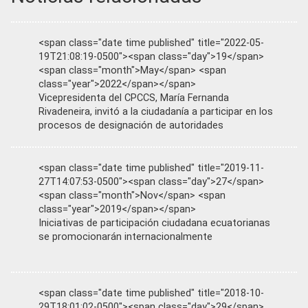
<span class="date time published" title="2022-05-
19T21:08:19-0500"><span class="day">19</span>
<span class="month">May</span> <span
class="year">2022</span></span>
Vicepresidenta del CPCCS, María Fernanda
Rivadeneira, invitó a la ciudadanía a participar en los
procesos de designación de autoridades
<span class="date time published" title="2019-11-
27T14:07:53-0500"><span class="day">27</span>
<span class="month">Nov</span> <span
class="year">2019</span></span>
Iniciativas de participación ciudadana ecuatorianas
se promocionarán internacionalmente
<span class="date time published" title="2018-10-
29T18:01:02-0500"><span class="day">29</span>