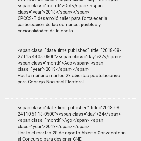
<span class="month">Oct</span> <span
class="year">2018</span></span>
CPCCS-T desarrolló taller para fortalecer la
participación de las comunas, pueblos y
nacionalidades de la costa
<span class="date time published" title="2018-08-
27T15:44:05-0500"><span class="day">27</span>
<span class="month">Ago</span> <span
class="year">2018</span></span>
Hasta mañana martes 28 abiertas postulaciones
para Consejo Nacional Electoral
<span class="date time published" title="2018-08-
24T10:51:18-0500"><span class="day">24</span>
<span class="month">Ago</span> <span
class="year">2018</span></span>
Hasta el martes 28 de agosto Abierta Convocatoria
al Concurso para designar CNE