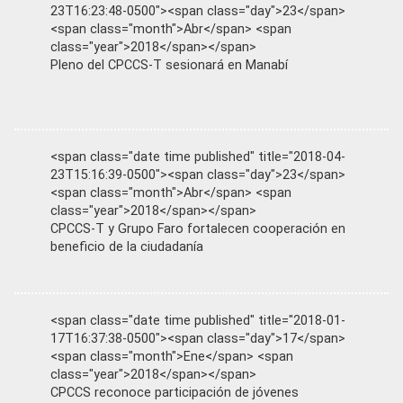
23T16:23:48-0500"><span class="day">23</span>
<span class="month">Abr</span> <span
class="year">2018</span></span>
Pleno del CPCCS-T sesionará en Manabí
<span class="date time published" title="2018-04-
23T15:16:39-0500"><span class="day">23</span>
<span class="month">Abr</span> <span
class="year">2018</span></span>
CPCCS-T y Grupo Faro fortalecen cooperación en
beneficio de la ciudadanía
<span class="date time published" title="2018-01-
17T16:37:38-0500"><span class="day">17</span>
<span class="month">Ene</span> <span
class="year">2018</span></span>
CPCCS reconoce participación de jóvenes