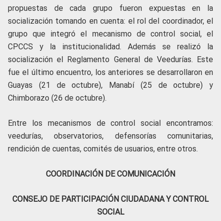
propuestas de cada grupo fueron expuestas en la
socialización tomando en cuenta: el rol del coordinador, el
grupo que integró el mecanismo de control social, el
CPCCS y la institucionalidad. Además se realizó la
socialización el Reglamento General de Veedurías. Este
fue el último encuentro, los anteriores se desarrollaron en
Guayas (21 de octubre), Manabí (25 de octubre) y
Chimborazo (26 de octubre).
Entre los mecanismos de control social encontramos:
veedurías, observatorios, defensorías comunitarias,
rendición de cuentas, comités de usuarios, entre otros.
COORDINACIÓN DE COMUNICACIÓN
CONSEJO DE PARTICIPACIÓN CIUDADANA Y CONTROL
SOCIAL