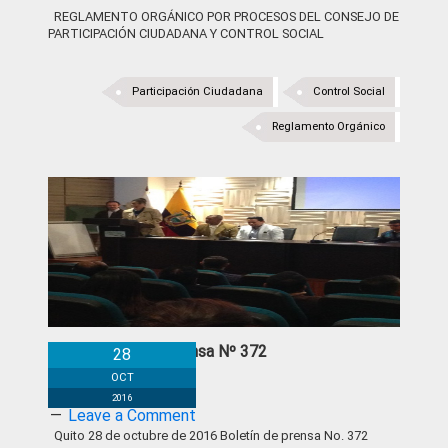
REGLAMENTO ORGÁNICO POR PROCESOS DEL CONSEJO DE
PARTICIPACIÓN CIUDADANA Y CONTROL SOCIAL
Participación Ciudadana
Control Social
Reglamento Orgánico
Boletín de Prensa Nº 372
28
OCT
2016
Leave a Comment
Quito 28 de octubre de 2016 Boletín de prensa No. 372