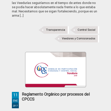
las Veedurías seguiríamos en el tiempo de antes donde no
se podía hacer absolutamente nada frente a lo que estaba
mal. Necesitamos que se sigan fortaleciendo, porque es un
arma […]
Transparencia
Control Social
Veedores y Comisionados
Reglamento Orgánico por procesos del
11
CPCCS
ENE
2017