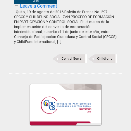
2016
Leave a Comment
Quito, 19 de agosto de 2016 Boletín de Prensa No. 297
CPCCS Y CHILDFUND SOCIALIZAN PROCESO DE FORMACIÓN
EN PARTICIPACIÓN Y CONTROL SOCIAL En el marco de la
implementación del convenio de cooperación
interinstitucional, suscrito el 1 de junio de este año, entre
Consejo de Participación Ciudadana y Control Social (CPCCS)
y ChildFund International, […]
Control Social
Childfund