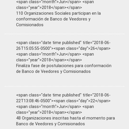
<span class="month">Jun</span> <span
class="year">2018</span></span>
110 Organizaciones Sociales participan en la
conformación de Banco de Veedores y
Comisionados
<span class="date time published" title="2018-06-
26T15:05:55-0500"><span class="day">26</span>
<span class="month">Jun</span> <span
class="year">2018</span></span>
Finaliza fase de postulaciones para conformación
de Banco de Veedores y Comisionados
<span class="date time published" title="2018-06-
22T13:08:46-0500"><span class="day">22</span>
<span class="month">Jun</span> <span
class="year">2018</span></span>
48 Organizaciones inscritas hasta el momento para
Banco de Veedores y Comisionados