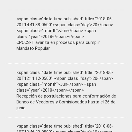
<span class="date time published" title="2018-06-
20T14:41:38-0500"><span class="day">20</span>
<span class="month">Jun</span> <span
class="year">2018</span></span>
CPCCS-T avanza en procesos para cumplir
Mandato Popular
<span class="date time published" title="2018-06-
20T12:11:12-0500"><span class="day">20</span>
<span class="month">Jun</span> <span
class="year">2018</span></span>
Recepción de postulaciones para conformación de
Banco de Veedores y Comisionados hasta el 26 de
junio
<span class="date time published" title="2018-06-