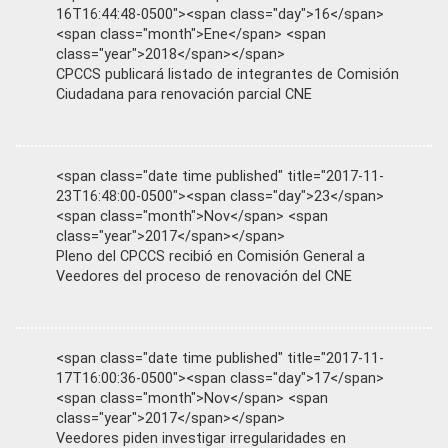
16T16:44:48-0500"><span class="day">16</span>
<span class="month">Ene</span> <span
class="year">2018</span></span>
CPCCS publicará listado de integrantes de Comisión
Ciudadana para renovación parcial CNE
<span class="date time published" title="2017-11-
23T16:48:00-0500"><span class="day">23</span>
<span class="month">Nov</span> <span
class="year">2017</span></span>
Pleno del CPCCS recibió en Comisión General a
Veedores del proceso de renovación del CNE
<span class="date time published" title="2017-11-
17T16:00:36-0500"><span class="day">17</span>
<span class="month">Nov</span> <span
class="year">2017</span></span>
Veedores piden investigar irregularidades en