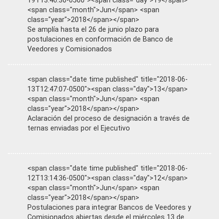
19T13:46:30-0500"><span class="day">19</span>
<span class="month">Jun</span> <span
class="year">2018</span></span>
Se amplía hasta el 26 de junio plazo para
postulaciones en conformación de Banco de
Veedores y Comisionados
<span class="date time published" title="2018-06-
13T12:47:07-0500"><span class="day">13</span>
<span class="month">Jun</span> <span
class="year">2018</span></span>
Aclaración del proceso de designación a través de
ternas enviadas por el Ejecutivo
<span class="date time published" title="2018-06-
12T13:14:36-0500"><span class="day">12</span>
<span class="month">Jun</span> <span
class="year">2018</span></span>
Postulaciones para integrar Bancos de Veedores y
Comisionados abiertas desde el miércoles 13 de