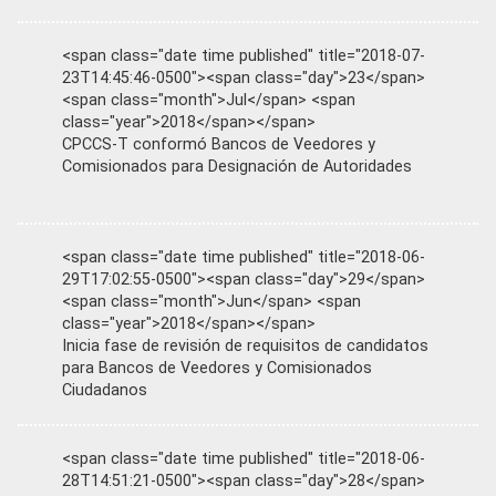
<span class="date time published" title="2018-07-
23T14:45:46-0500"><span class="day">23</span>
<span class="month">Jul</span> <span
class="year">2018</span></span>
CPCCS-T conformó Bancos de Veedores y
Comisionados para Designación de Autoridades
<span class="date time published" title="2018-06-
29T17:02:55-0500"><span class="day">29</span>
<span class="month">Jun</span> <span
class="year">2018</span></span>
Inicia fase de revisión de requisitos de candidatos
para Bancos de Veedores y Comisionados
Ciudadanos
<span class="date time published" title="2018-06-
28T14:51:21-0500"><span class="day">28</span>