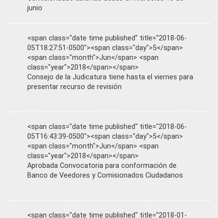
junio
<span class="date time published" title="2018-06-
05T18:27:51-0500"><span class="day">5</span>
<span class="month">Jun</span> <span
class="year">2018</span></span>
Consejo de la Judicatura tiene hasta el viernes para
presentar recurso de revisión
<span class="date time published" title="2018-06-
05T16:43:39-0500"><span class="day">5</span>
<span class="month">Jun</span> <span
class="year">2018</span></span>
Aprobada Convocatoria para conformación de
Banco de Veedores y Comisionados Ciudadanos
<span class="date time published" title="2018-01-