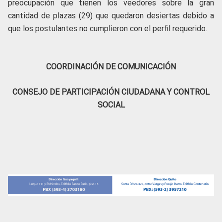
preocupación que tienen los veedores sobre la gran
cantidad de plazas (29) que quedaron desiertas debido a
que los postulantes no cumplieron con el perfil requerido.
COORDINACIÓN DE COMUNICACIÓN
CONSEJO DE PARTICIPACIÓN CIUDADANA Y CONTROL
SOCIAL