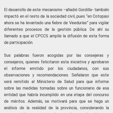
El desarrollo de este mecanismo –añadió Gordilla- también
impactó en el resto de la sociedad civil, pues “en Cotopaxi
ahora se ha levantado una fiebre de Veedurías” para vigilar
diferentes procesos de la gestión pública. De ahí su
llamado a que el CPCCS amplíe la difusión de esta forma
de participación.
Sus palabras fueron acogidas por las consejeras y
consejeros, quienes felicitaron esta iniciativa y aprobaron
el informe emitido por los ciudadanos, con sus
observaciones y recomendaciones. Señalaron que este
será remitido al Ministerio de Salud para que informe
sobre las medidas tomadas sobre un funcionario de esa
entidad que habría incumplido en una etapa del concurso
de méritos. Además, se motivará para que se haga un
análisis de la realidad de la provincia, considerando la