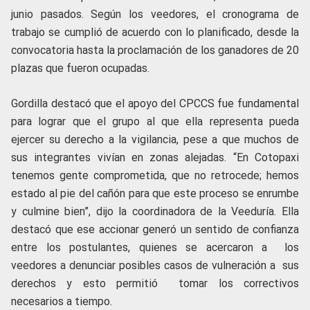
junio pasados. Según los veedores, el cronograma de
trabajo se cumplió de acuerdo con lo planificado, desde la
convocatoria hasta la proclamación de los ganadores de 20
plazas que fueron ocupadas.
Gordilla destacó que el apoyo del CPCCS fue fundamental
para lograr que el grupo al que ella representa pueda
ejercer su derecho a la vigilancia, pese a que muchos de
sus integrantes vivían en zonas alejadas. “En Cotopaxi
tenemos gente comprometida, que no retrocede; hemos
estado al pie del cañón para que este proceso se enrumbe
y culmine bien”, dijo la coordinadora de la Veeduría. Ella
destacó que ese accionar generó un sentido de confianza
entre los postulantes, quienes se acercaron a los
veedores a denunciar posibles casos de vulneración a sus
derechos y esto permitió tomar los correctivos
necesarios a tiempo.