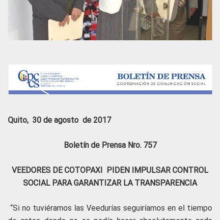
Quito, 30 de agosto de 2017
Boletín de Prensa Nro. 757
VEEDORES DE COTOPAXI PIDEN IMPULSAR CONTROL
SOCIAL PARA GARANTIZAR LA TRANSPARENCIA
“Si no tuviéramos las Veedurías seguiríamos en el tiempo