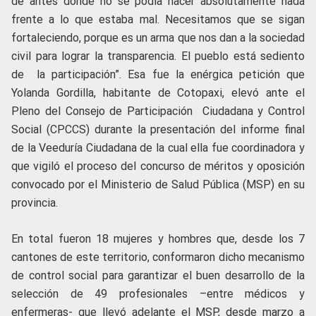
de antes donde no se podía hacer absolutamente nada
frente a lo que estaba mal. Necesitamos que se sigan
fortaleciendo, porque es un arma que nos dan a la sociedad
civil para lograr la transparencia. El pueblo está sediento
de la participación”. Esa fue la enérgica petición que
Yolanda Gordilla, habitante de Cotopaxi, elevó ante el
Pleno del Consejo de Participación Ciudadana y Control
Social (CPCCS) durante la presentación del informe final
de la Veeduría Ciudadana de la cual ella fue coordinadora y
que vigiló el proceso del concurso de méritos y oposición
convocado por el Ministerio de Salud Pública (MSP) en su
provincia.
En total fueron 18 mujeres y hombres que, desde los 7
cantones de este territorio, conformaron dicho mecanismo
de control social para garantizar el buen desarrollo de la
selección de 49 profesionales –entre médicos y
enfermeras- que llevó adelante el MSP, desde marzo a