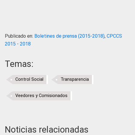
Publicado en:
Boletines de prensa (2015-2018)
,
CPCCS
2015 - 2018
Temas:
Control Social
Transparencia
Veedores y Comisionados
Noticias relacionadas