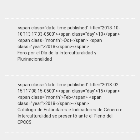
<span class="date time published" title="2018-10-
10T13:17:33-0500"><span class="day">10</span>
<span class="month">Oct</span> <span
class="year">2018</span></span>
Foro por el Día de la Interculturalidad y
Plurinacionalidad
<span class="date time published" title="2018-02-
15T17:08:15-0500"><span class="day">15</span>
<span class="month">Feb</span> <span
class="year">2018</span></span>
Catálogo de Estándares e Indicadores de Género e
Interculturalidad se presentó ante el Pleno del
CPCCS