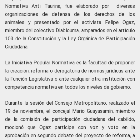
Normativa Anti Taurina, fue elaborado por diversas
organizaciones de defensa de los derechos de los
animales y presentado por el activista Felipe Ogaz,
miembro del colectivo Diablouma, amparados en el artículo
103 de la Constitución y la Ley Orgánica de Participación
Ciudadana.
La Iniciativa Popular Normativa es la facultad de proponer
la creación, reforma o derogatoria de normas jurídicas ante
la Función Legislativa o ante cualquier otra institución con
competencia normativa en todos los niveles de gobierno.
Durante la sesión del Consejo Metropolitano, realizado el
19 de noviembre, el concejal Mario Guayasamín, miembro
de la comisión de participación ciudadana del cabildo,
mocionó que Ogaz participe con voz y voto en la
aprobación en segundo debate del proyecto de reforma, a