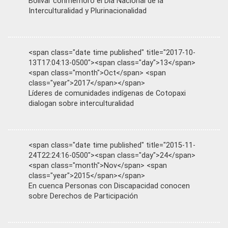
Bolívar conmemoró el Día Nacional de la
Interculturalidad y Plurinacionalidad
<span class="date time published" title="2017-10-
13T17:04:13-0500"><span class="day">13</span>
<span class="month">Oct</span> <span
class="year">2017</span></span>
Líderes de comunidades indígenas de Cotopaxi
dialogan sobre interculturalidad
<span class="date time published" title="2015-11-
24T22:24:16-0500"><span class="day">24</span>
<span class="month">Nov</span> <span
class="year">2015</span></span>
En cuenca Personas con Discapacidad conocen
sobre Derechos de Participación