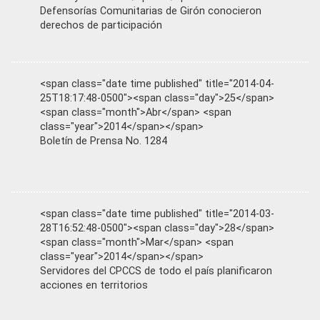
Defensorías Comunitarias de Girón conocieron
derechos de participación
<span class="date time published" title="2014-04-
25T18:17:48-0500"><span class="day">25</span>
<span class="month">Abr</span> <span
class="year">2014</span></span>
Boletín de Prensa No. 1284
<span class="date time published" title="2014-03-
28T16:52:48-0500"><span class="day">28</span>
<span class="month">Mar</span> <span
class="year">2014</span></span>
Servidores del CPCCS de todo el país planificaron
acciones en territorios