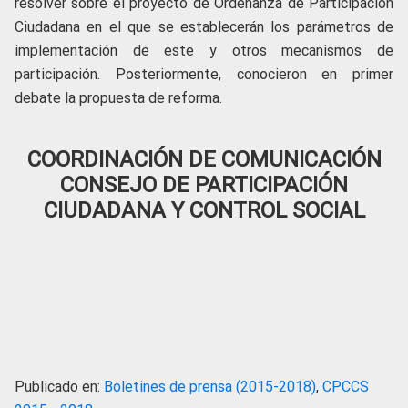
resolver sobre el proyecto de Ordenanza de Participación
Ciudadana en el que se establecerán los parámetros de
implementación de este y otros mecanismos de
participación. Posteriormente, conocieron en primer
debate la propuesta de reforma.
COORDINACIÓN DE COMUNICACIÓN
CONSEJO DE PARTICIPACIÓN
CIUDADANA Y CONTROL SOCIAL
Publicado en:
Boletines de prensa (2015-2018)
,
CPCCS