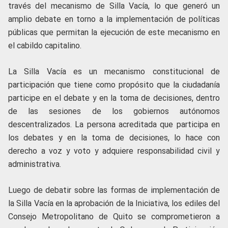
través del mecanismo de Silla Vacía, lo que generó un
amplio debate en torno a la implementación de políticas
públicas que permitan la ejecución de este mecanismo en
el cabildo capitalino.
La Silla Vacía es un mecanismo constitucional de
participación que tiene como propósito que la ciudadanía
participe en el debate y en la toma de decisiones, dentro
de las sesiones de los gobiernos autónomos
descentralizados. La persona acreditada que participa en
los debates y en la toma de decisiones, lo hace con
derecho a voz y voto y adquiere responsabilidad civil y
administrativa.
Luego de debatir sobre las formas de implementación de
la Silla Vacía en la aprobación de la Iniciativa, los ediles del
Consejo Metropolitano de Quito se comprometieron a