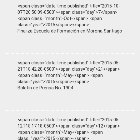
<span class="date time published" title="2015-10-
07T20:50:09-0500"><span class="day">7</span>
<span class="month">Oct</span> <span
class="year">2015</span></span>
Finaliza Escuela de Formación en Morona Santiago
<span class="date time published" title="2015-05-
21T18:42:20-0500"><span class="day">21</span>
<span class="month">May</span> <span
class="year">2015</span></span>
Boletín de Prensa No. 1904
<span class="date time published" title="2015-05-
12T18:17:18-0500"><span class="day">12</span>
<span class="month">May</span> <span
class="year">2015</span></span>