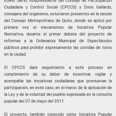
Edwin Jarrín, vicepresidente del Consejo de Participación
Ciudadana y Control Social (CPCCS) y Doris Gallardo,
consejera del organismo, estuvieron presentes en la sesión
del Consejo Metropolitano de Quito, donde se aplicó por
primera vez el mecanismos de Iniciativa Popular
Normativa, durante el primer debate del proyecto de
reformas a la Ordenanza Municipal de Espectáculos
públicos para prohibir expresamente las corridas de toros
en la ciudad.
El CPCCS dará seguimiento a este proceso en
cumplimiento de su deber de incentivar, vigilar y
acompañar las iniciativas ciudadanas que promuevan la
participación, en este caso, en el marco de la aplicación de
la Ley y de la voluntad del pueblo expresada en la consulta
popular del 07 de mayo del 2011.
El proyecto, también conocido como Iniciativa Popular