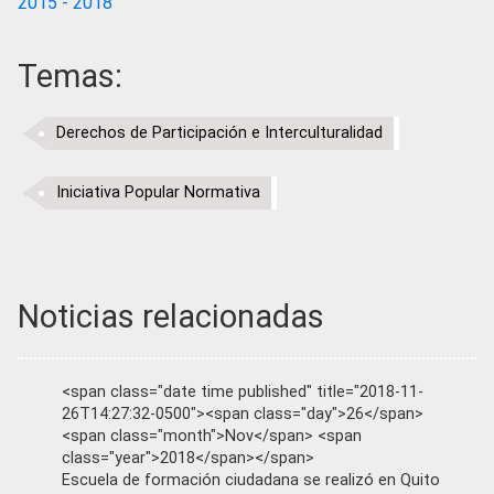
2015 - 2018
Temas:
Derechos de Participación e Interculturalidad
Iniciativa Popular Normativa
Noticias relacionadas
<span class="date time published" title="2018-11-
26T14:27:32-0500"><span class="day">26</span>
<span class="month">Nov</span> <span
class="year">2018</span></span>
Escuela de formación ciudadana se realizó en Quito