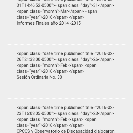
31T14:46:52-0500"><span class="day">31</span>
<span class="month">Mar</span> <span
class="year">2016</span></span>
Informes Finales año 2014 -2015
<span class="date time published" title="2016-02-
26T21:38:00-0500"><span class="day">26</span>
<span class="month">Feb</span> <span
class="year">2016</span></span>
Sesión Ordinaria No. 30
<span class="date time published" title="2016-02-
23T16:08:05-0500"><span class="day">23</span>
<span class="month">Feb</span> <span
class="year">2016</span></span>
CPCCS y Observatorio de Discapacidad dialogaron