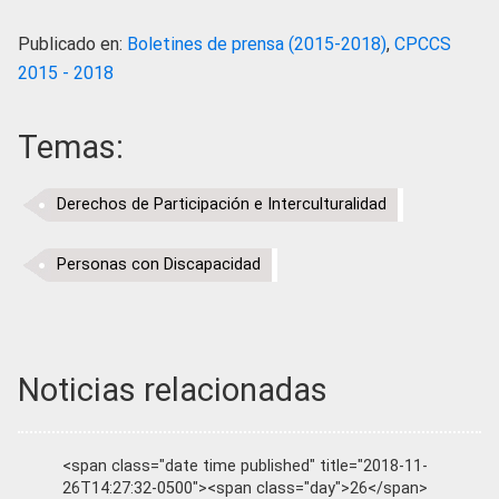
Publicado en:
Boletines de prensa (2015-2018)
,
CPCCS
2015 - 2018
Temas:
Derechos de Participación e Interculturalidad
Personas con Discapacidad
Noticias relacionadas
<span class="date time published" title="2018-11-
26T14:27:32-0500"><span class="day">26</span>