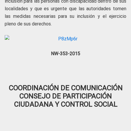
inclusión para las personas con discapacidad dentro de sus
localidades y que es urgente que las autoridades tomen
las medidas necesarias para su inclusión y el ejercicio
pleno de sus derechos.
NW-353-2015
COORDINACIÓN DE COMUNICACIÓN
CONSEJO DE PARTICIPACIÓN
CIUDADANA Y CONTROL SOCIAL