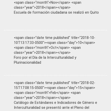
<span class="month">Nov</span> <span
class="year">2018</span></span>
Escuela de formación ciudadana se realizó en Quito
<span class="date time published" title="2018-10-
10T13:17:33-0500"><span class="day">10</span>
<span class="month">Oct</span> <span
class="year">2018</span></span>
Foro por el Día de la Interculturalidad y
Plurinacionalidad
<span class="date time published" title="2018-02-
15T17:08:15-0500"><span class="day">15</span>
<span class="month">Feb</span> <span
class="year">2018</span></span>
Catálogo de Estándares e Indicadores de Género e
Interculturalidad se presentó ante el Pleno del