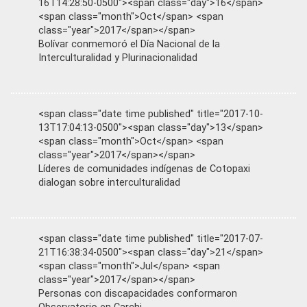
16T14:28:50-0500"><span class="day">16</span>
<span class="month">Oct</span> <span
class="year">2017</span></span>
Bolívar conmemoró el Día Nacional de la
Interculturalidad y Plurinacionalidad
<span class="date time published" title="2017-10-
13T17:04:13-0500"><span class="day">13</span>
<span class="month">Oct</span> <span
class="year">2017</span></span>
Líderes de comunidades indígenas de Cotopaxi
dialogan sobre interculturalidad
<span class="date time published" title="2017-07-
21T16:38:34-0500"><span class="day">21</span>
<span class="month">Jul</span> <span
class="year">2017</span></span>
Personas con discapacidades conformaron