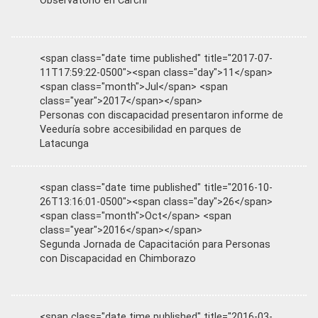
Observatorio en Carchi
<span class="date time published" title="2017-07-
11T17:59:22-0500"><span class="day">11</span>
<span class="month">Jul</span> <span
class="year">2017</span></span>
Personas con discapacidad presentaron informe de
Veeduría sobre accesibilidad en parques de
Latacunga
<span class="date time published" title="2016-10-
26T13:16:01-0500"><span class="day">26</span>
<span class="month">Oct</span> <span
class="year">2016</span></span>
Segunda Jornada de Capacitación para Personas
con Discapacidad en Chimborazo
<span class="date time published" title="2016-03-