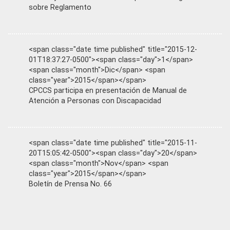
sobre Reglamento
<span class="date time published" title="2015-12-
01T18:37:27-0500"><span class="day">1</span>
<span class="month">Dic</span> <span
class="year">2015</span></span>
CPCCS participa en presentación de Manual de
Atención a Personas con Discapacidad
<span class="date time published" title="2015-11-
20T15:05:42-0500"><span class="day">20</span>
<span class="month">Nov</span> <span
class="year">2015</span></span>
Boletín de Prensa No. 66