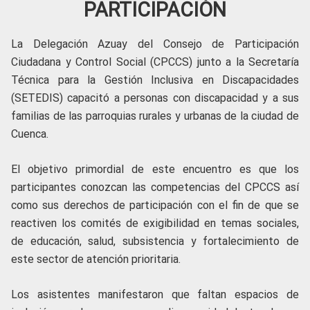
PARTICIPACIÓN
La Delegación Azuay del Consejo de Participación
Ciudadana y Control Social (CPCCS) junto a la Secretaría
Técnica para la Gestión Inclusiva en Discapacidades
(SETEDIS) capacitó a personas con discapacidad y a sus
familias de las parroquias rurales y urbanas de la ciudad de
Cuenca.
El objetivo primordial de este encuentro es que los
participantes conozcan las competencias del CPCCS así
como sus derechos de participación con el fin de que se
reactiven los comités de exigibilidad en temas sociales,
de educación, salud, subsistencia y fortalecimiento de
este sector de atención prioritaria.
Los asistentes manifestaron que faltan espacios de