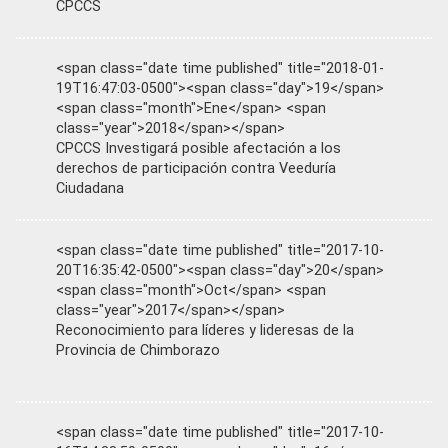
CPCCS
<span class="date time published" title="2018-01-
19T16:47:03-0500"><span class="day">19</span>
<span class="month">Ene</span> <span
class="year">2018</span></span>
CPCCS Investigará posible afectación a los
derechos de participación contra Veeduría
Ciudadana
<span class="date time published" title="2017-10-
20T16:35:42-0500"><span class="day">20</span>
<span class="month">Oct</span> <span
class="year">2017</span></span>
Reconocimiento para líderes y lideresas de la
Provincia de Chimborazo
<span class="date time published" title="2017-10-