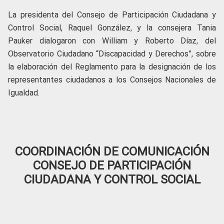
La presidenta del Consejo de Participación Ciudadana y
Control Social, Raquel González, y la consejera Tania
Pauker dialogaron con William y Roberto Díaz, del
Observatorio Ciudadano “Discapacidad y Derechos”, sobre
la elaboración del Reglamento para la designación de los
representantes ciudadanos a los Consejos Nacionales de
Igualdad.
COORDINACIÓN DE COMUNICACIÓN
CONSEJO DE PARTICIPACIÓN
CIUDADANA Y CONTROL SOCIAL