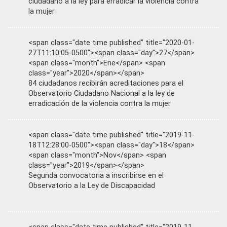
ciudadano a la ley para erradicar la violencia contra
la mujer
<span class="date time published" title="2020-01-
27T11:10:05-0500"><span class="day">27</span>
<span class="month">Ene</span> <span
class="year">2020</span></span>
84 ciudadanos recibirán acreditaciones para el
Observatorio Ciudadano Nacional a la ley de
erradicación de la violencia contra la mujer
<span class="date time published" title="2019-11-
18T12:28:00-0500"><span class="day">18</span>
<span class="month">Nov</span> <span
class="year">2019</span></span>
Segunda convocatoria a inscribirse en el
Observatorio a la Ley de Discapacidad