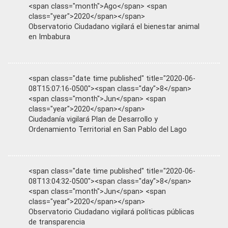
<span class="month">Ago</span> <span
class="year">2020</span></span>
Observatorio Ciudadano vigilará el bienestar animal
en Imbabura
<span class="date time published" title="2020-06-
08T15:07:16-0500"><span class="day">8</span>
<span class="month">Jun</span> <span
class="year">2020</span></span>
Ciudadanía vigilará Plan de Desarrollo y
Ordenamiento Territorial en San Pablo del Lago
<span class="date time published" title="2020-06-
08T13:04:32-0500"><span class="day">8</span>
<span class="month">Jun</span> <span
class="year">2020</span></span>
Observatorio Ciudadano vigilará políticas públicas
de transparencia