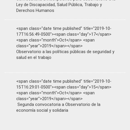
Ley de Discapacidad, Salud Pública, Trabajo y
Derechos Humanos
<span class="date time published" title="2019-10-
17T16:56:49-0500"><span class="day">17</span>
<span class="month">Oct</span> <span
class="year">2019</span></span>
Observatorio a las políticas públicas de seguridad y
salud en el trabajo
<span class="date time published" title="2019-10-
15T16:29:01-0500"><span class="day">15</span>
<span class="month">Oct</span> <span
class="year">2019</span></span>
Segunda convocatoria a Observatorio de la
economía social y solidaria