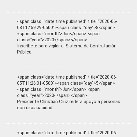
<span class="date time published" title="2020-06-
08T12:59:29-0500"><span class="day">8</span>
<span class="month">Jun</span> <span
class="year">2020</span></span>
Inscríbete para vigilar al Sistema de Contratación
Pública
<span class="date time published" title="2020-06-
05T11:26:01-0500"><span class="day">5</span>
<span class="month">Jun</span> <span
class="year">2020</span></span>
Presidente Christian Cruz reitera apoyo a personas
con discapacidad
<span class="date time published" title="2020-06-