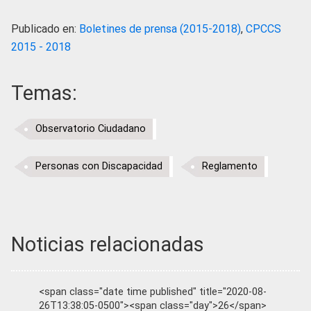
Publicado en:
Boletines de prensa (2015-2018)
,
CPCCS
2015 - 2018
Temas:
Observatorio Ciudadano
Personas con Discapacidad
Reglamento
Noticias relacionadas
<span class="date time published" title="2020-08-
26T13:38:05-0500"><span class="day">26</span>