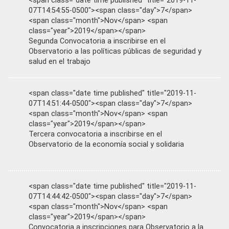
<span class="date time published" title="2019-11-
07T14:54:55-0500"><span class="day">7</span>
<span class="month">Nov</span> <span
class="year">2019</span></span>
Segunda Convocatoria a inscribirse en el
Observatorio a las políticas públicas de seguridad y
salud en el trabajo
<span class="date time published" title="2019-11-
07T14:51:44-0500"><span class="day">7</span>
<span class="month">Nov</span> <span
class="year">2019</span></span>
Tercera convocatoria a inscribirse en el
Observatorio de la economía social y solidaria
<span class="date time published" title="2019-11-
07T14:44:42-0500"><span class="day">7</span>
<span class="month">Nov</span> <span
class="year">2019</span></span>
Convocatoria a inscripciones para Observatorio a la