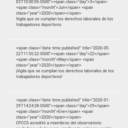
03T10:00:05-0500"><span class="day">3</span>
<span class="month">Jun</span> <span
class="year">2020</span></span>
Vigila que se cumplan los derechos laborales de los
trabajadores deportivos
<span class="date time published" title="2020-05-
22T11:55:22-0500"><span class="day">22</span>
<span class="month">May</span> <span
class="year">2020</span></span>
¡Vigila que se cumplan los derechos laborales de los
trabajadores deportivos!
<span class="date time published" title="2020-01-
29T14:24:28-0500"><span class="day">29</span>
<span class="month">Ene</span> <span
class="year">2020</span></span>
CPCCS acreditó a miembros del observatorio