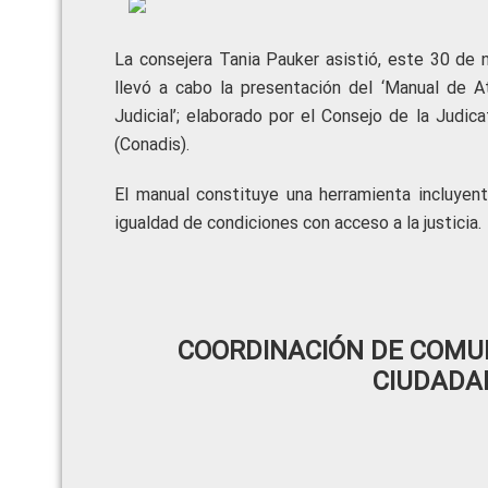
La consejera Tania Pauker asistió, este 30 de 
llevó a cabo la presentación del ‘Manual de 
Judicial’; elaborado por el Consejo de la Judic
(Conadis).
El manual constituye una herramienta incluyen
igualdad de condiciones con acceso a la justicia.
COORDINACIÓN DE COMUN
CIUDADA