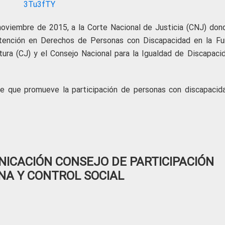
noviembre de 2015, a la Corte Nacional de Justicia (CNJ) don
Atención en Derechos de Personas con Discapacidad en la Fu
atura (CJ) y el Consejo Nacional para la Igualdad de Discapaci
te que promueve la participación de personas con discapacid
ICACIÓN CONSEJO DE PARTICIPACIÓN
NA Y CONTROL SOCIAL