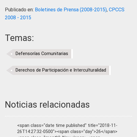
Publicado en:
Boletines de Prensa (2008-2015)
,
CPCCS
2008 - 2015
Temas:
Defensorías Comunitarias
Derechos de Participación e Interculturalidad
Noticias relacionadas
<span class="date time published" title="2018-11-
26T14:27:32-0500"><span class="day">26</span>