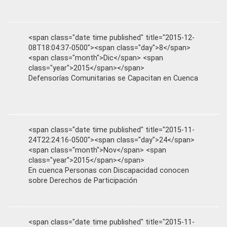
<span class="date time published" title="2015-12-
08T18:04:37-0500"><span class="day">8</span>
<span class="month">Dic</span> <span
class="year">2015</span></span>
Defensorías Comunitarias se Capacitan en Cuenca
<span class="date time published" title="2015-11-
24T22:24:16-0500"><span class="day">24</span>
<span class="month">Nov</span> <span
class="year">2015</span></span>
En cuenca Personas con Discapacidad conocen
sobre Derechos de Participación
<span class="date time published" title="2015-11-