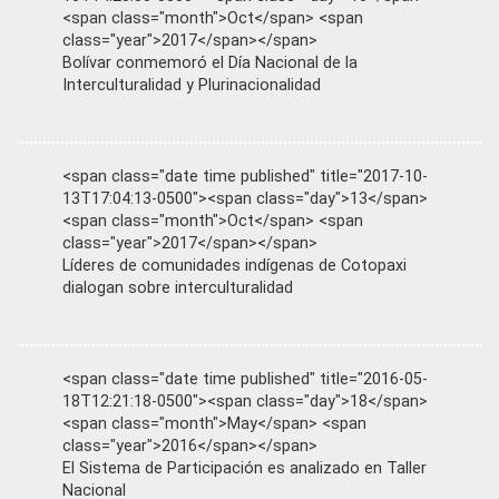
<span class="month">Oct</span> <span
class="year">2017</span></span>
Bolívar conmemoró el Día Nacional de la
Interculturalidad y Plurinacionalidad
<span class="date time published" title="2017-10-
13T17:04:13-0500"><span class="day">13</span>
<span class="month">Oct</span> <span
class="year">2017</span></span>
Líderes de comunidades indígenas de Cotopaxi
dialogan sobre interculturalidad
<span class="date time published" title="2016-05-
18T12:21:18-0500"><span class="day">18</span>
<span class="month">May</span> <span
class="year">2016</span></span>
El Sistema de Participación es analizado en Taller
Nacional