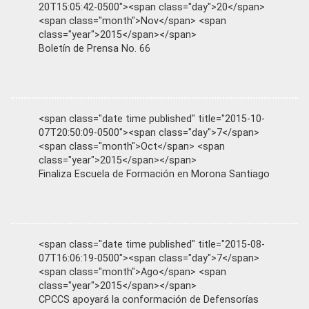
20T15:05:42-0500"><span class="day">20</span>
<span class="month">Nov</span> <span
class="year">2015</span></span>
Boletín de Prensa No. 66
<span class="date time published" title="2015-10-
07T20:50:09-0500"><span class="day">7</span>
<span class="month">Oct</span> <span
class="year">2015</span></span>
Finaliza Escuela de Formación en Morona Santiago
<span class="date time published" title="2015-08-
07T16:06:19-0500"><span class="day">7</span>
<span class="month">Ago</span> <span
class="year">2015</span></span>
CPCCS apoyará la conformación de Defensorías