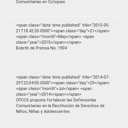
Comunitarias en Cotopaxi
<span class="date time published" title="2015-05-
21T18:42:20-0500"><span class="day">21</span>
<span class="month">May</span> <span
class="year">2015</span></span>
Boletín de Prensa No. 1904
<span class="date time published" title="2014-07-
29T22:04:55-0500"><span class="day">29</span>
<span class="month">Jul</span> <span
class="year">2014</span></span>
CPCCS propone fortalecer las Defensorías
Comunitarias en la Restitución de Derechos de
Niños, Niñas y Adolescentes