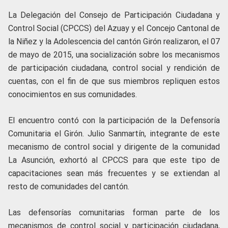
La Delegación del Consejo de Participación Ciudadana y
Control Social (CPCCS) del Azuay y el Concejo Cantonal de
la Niñez y la Adolescencia del cantón Girón realizaron, el 07
de mayo de 2015, una socialización sobre los mecanismos
de participación ciudadana, control social y rendición de
cuentas, con el fin de que sus miembros repliquen estos
conocimientos en sus comunidades.
El encuentro contó con la participación de la Defensoría
Comunitaria el Girón. Julio Sanmartín, integrante de este
mecanismo de control social y dirigente de la comunidad
La Asunción, exhortó al CPCCS para que este tipo de
capacitaciones sean más frecuentes y se extiendan al
resto de comunidades del cantón.
Las defensorías comunitarias forman parte de los
mecanismos de control social y participación ciudadana,