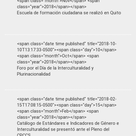
<span class="month">Nov</span> <span
class="year">2018</span></span>
Escuela de formación ciudadana se realizó en Quito
<span class="date time published" title="2018-10-
10T13:17:33-0500"><span class="day">10</span>
<span class="month">Oct</span> <span
class="year">2018</span></span>
Foro por el Día de la Interculturalidad y
Plurinacionalidad
<span class="date time published" title="2018-02-
15T17:08:15-0500"><span class="day">15</span>
<span class="month">Feb</span> <span
class="year">2018</span></span>
Catálogo de Estándares e Indicadores de Género e
Interculturalidad se presentó ante el Pleno del
CPCCS