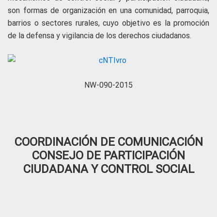
son formas de organización en una comunidad, parroquia,
barrios o sectores rurales, cuyo objetivo es la promoción
de la defensa y vigilancia de los derechos ciudadanos.
NW-090-2015
COORDINACIÓN DE COMUNICACIÓN
CONSEJO DE PARTICIPACIÓN
CIUDADANA Y CONTROL SOCIAL