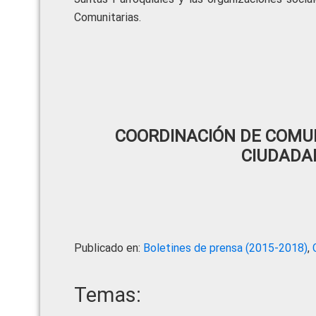
Comunitarias.
COORDINACIÓN DE COMUN
CIUDADA
Publicado en:
Boletines de prensa (2015-2018)
,
Temas: