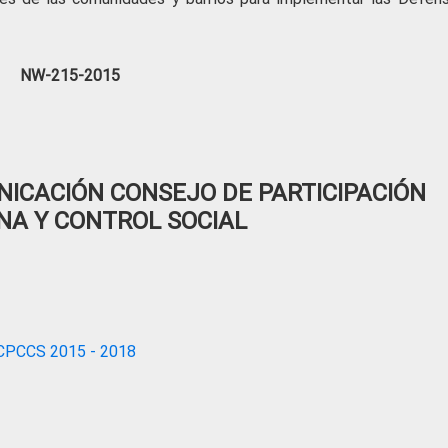
NW-215-2015
ICACIÓN CONSEJO DE PARTICIPACIÓN
NA Y CONTROL SOCIAL
CPCCS 2015 - 2018