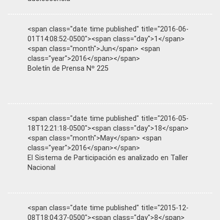
<span class="date time published" title="2016-06-
01T14:08:52-0500"><span class="day">1</span>
<span class="month">Jun</span> <span
class="year">2016</span></span>
Boletín de Prensa Nº 225
<span class="date time published" title="2016-05-
18T12:21:18-0500"><span class="day">18</span>
<span class="month">May</span> <span
class="year">2016</span></span>
El Sistema de Participación es analizado en Taller
Nacional
<span class="date time published" title="2015-12-
08T18:04:37-0500"><span class="day">8</span>