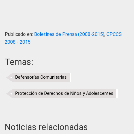
Publicado en:
Boletines de Prensa (2008-2015)
,
CPCCS
2008 - 2015
Temas:
Defensorías Comunitarias
Protección de Derechos de Niños y Adolescentes
Noticias relacionadas