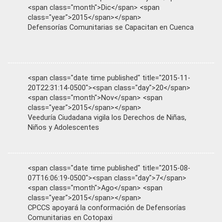
<span class="month">Dic</span> <span
class="year">2015</span></span>
Defensorías Comunitarias se Capacitan en Cuenca
<span class="date time published" title="2015-11-
20T22:31:14-0500"><span class="day">20</span>
<span class="month">Nov</span> <span
class="year">2015</span></span>
Veeduría Ciudadana vigila los Derechos de Niñas,
Niños y Adolescentes
<span class="date time published" title="2015-08-
07T16:06:19-0500"><span class="day">7</span>
<span class="month">Ago</span> <span
class="year">2015</span></span>
CPCCS apoyará la conformación de Defensorías
Comunitarias en Cotopaxi