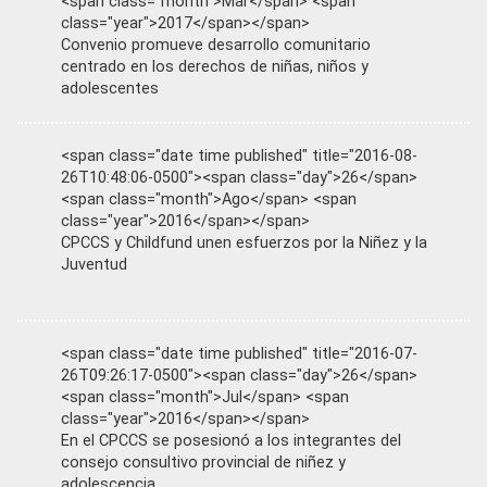
<span class="month">Mar</span> <span
class="year">2017</span></span>
Convenio promueve desarrollo comunitario
centrado en los derechos de niñas, niños y
adolescentes
<span class="date time published" title="2016-08-
26T10:48:06-0500"><span class="day">26</span>
<span class="month">Ago</span> <span
class="year">2016</span></span>
CPCCS y Childfund unen esfuerzos por la Niñez y la
Juventud
<span class="date time published" title="2016-07-
26T09:26:17-0500"><span class="day">26</span>
<span class="month">Jul</span> <span
class="year">2016</span></span>
En el CPCCS se posesionó a los integrantes del
consejo consultivo provincial de niñez y
adolescencia