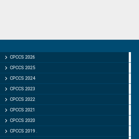
Primary
Sidebar
CPCCS 2026
CPCCS 2025
CPCCS 2024
CPCCS 2023
CPCCS 2022
CPCCS 2021
CPCCS 2020
CPCCS 2019 .