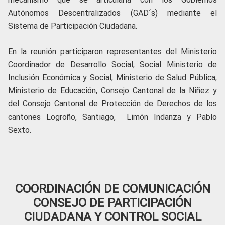
Autónomos Descentralizados (GAD´s) mediante el
Sistema de Participación Ciudadana.
En la reunión participaron representantes del Ministerio
Coordinador de Desarrollo Social, Social Ministerio de
Inclusión Económica y Social, Ministerio de Salud Pública,
Ministerio de Educación, Consejo Cantonal de la Niñez y
del Consejo Cantonal de Protección de Derechos de los
cantones Logroño, Santiago, Limón Indanza y Pablo
Sexto.
COORDINACIÓN DE COMUNICACIÓN
CONSEJO DE PARTICIPACIÓN
CIUDADANA Y CONTROL SOCIAL