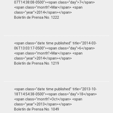
07T14:38:08-0500"><span class="day">7</span>
<span class="month">Mar</span> <span
class="year">2014</span></span>
Boletín de Prensa No. 1222
<span class="date time published" title="2014-03-
06T13:03:17-0500"><span class="day">6</span>
<span class="month">Mar</span> <span
class="year">2014</span></span>
Boletín de Prensa No. 1219
<span class="date time published" title="2013-10-
18T14:54:38-0500"><span class="day">18</span>
<span class="month">Oct</span> <span
class="year">2013</span></span>
Boletín de Prensa No. 1049