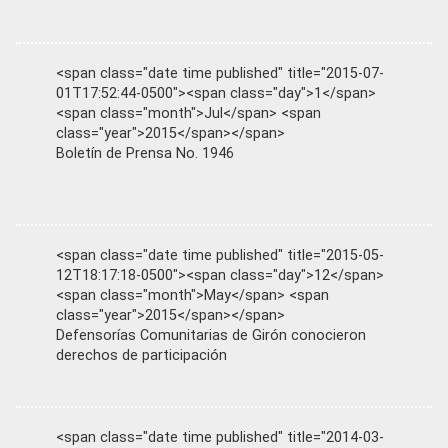
<span class="date time published" title="2015-07-
01T17:52:44-0500"><span class="day">1</span>
<span class="month">Jul</span> <span
class="year">2015</span></span>
Boletín de Prensa No. 1946
<span class="date time published" title="2015-05-
12T18:17:18-0500"><span class="day">12</span>
<span class="month">May</span> <span
class="year">2015</span></span>
Defensorías Comunitarias de Girón conocieron
derechos de participación
<span class="date time published" title="2014-03-