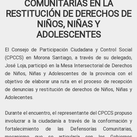
COMUNITARIAS EN LA
RESTITUCIÓN DE DERECHOS DE
NIÑOS, NIÑAS Y
ADOLESCENTES
El Consejo de Participación Ciudadana y Control Social
(CPCCS) en Morona Santiago, a través de su delegado,
José Loja, participó en la Mesa Intersectorial de Derechos
de Niños, Niñas y Adolescentes de la provincia con el
objetivo de elaborar una ruta en el proceso de recepción
de denuncias y restitución de derechos de Niños, Niñas y
Adolecentes.
Durante el encuentro, el representante del CPCCS propuso
involucrar a la ciudadanía a través de la conformación y
fortalecimiento de las Defensorías Comunitarias,
mecanismo que se articularía con los Gobiernos