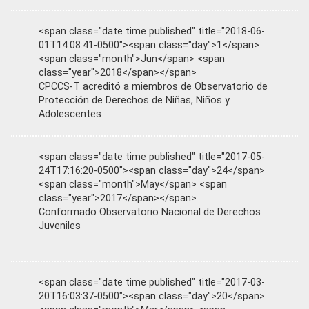
<span class="date time published" title="2018-06-
01T14:08:41-0500"><span class="day">1</span>
<span class="month">Jun</span> <span
class="year">2018</span></span>
CPCCS-T acreditó a miembros de Observatorio de
Protección de Derechos de Niñas, Niños y
Adolescentes
<span class="date time published" title="2017-05-
24T17:16:20-0500"><span class="day">24</span>
<span class="month">May</span> <span
class="year">2017</span></span>
Conformado Observatorio Nacional de Derechos
Juveniles
<span class="date time published" title="2017-03-
20T16:03:37-0500"><span class="day">20</span>