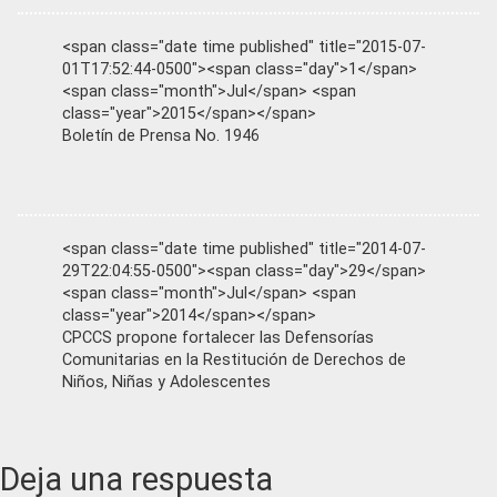
<span class="date time published" title="2015-07-
01T17:52:44-0500"><span class="day">1</span>
<span class="month">Jul</span> <span
class="year">2015</span></span>
Boletín de Prensa No. 1946
<span class="date time published" title="2014-07-
29T22:04:55-0500"><span class="day">29</span>
<span class="month">Jul</span> <span
class="year">2014</span></span>
CPCCS propone fortalecer las Defensorías
Comunitarias en la Restitución de Derechos de
Niños, Niñas y Adolescentes
Reader
Deja una respuesta