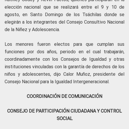
elección nacional que se realizará entre el 9 y 10 de
agosto, en Santo Domingo de los Tsáchilas donde se
elegirán a los integrantes del Consejo Consultivo Nacional
de la Niñez y Adolescencia.
Los menores fueron electos para que cumplan sus
funciones por dos años, periodo en el cual trabajarán,
coordinadamente con los Consejos de Igualdad y otras
instituciones vinculadas con la garantía de derechos de los
niños y adolescentes, dijo Calor Muñoz, presidente del
Consejo Nacional para la Igualdad Intergeneracional.
COORDINACIÓN DE COMUNICACIÓN
CONSEJO DE PARTICIPACIÓN CIUDADANA Y CONTROL
SOCIAL