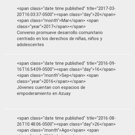
<span class="date time published" title="2017-03-
20T16:03:37-0500"><span class="day">20</span>
<span class="month">Mar</span> <span
class="year">2017</span></span>
Convenio promueve desarrollo comunitario
centrado en los derechos de niñas, niños y
adolescentes
<span class="date time published" title="2016-09-
16T16:54:09-0500"><span class="day">16</span>
<span class="month">Sep</span> <span
class="year">2016</span></span>
Jóvenes cuentan con espacios de
empoderamiento en Azuay
<span class="date time published" title="2016-08-
26T10:48:06-0500"><span class="day">26</span>
<span class="month">Ago</span> <span