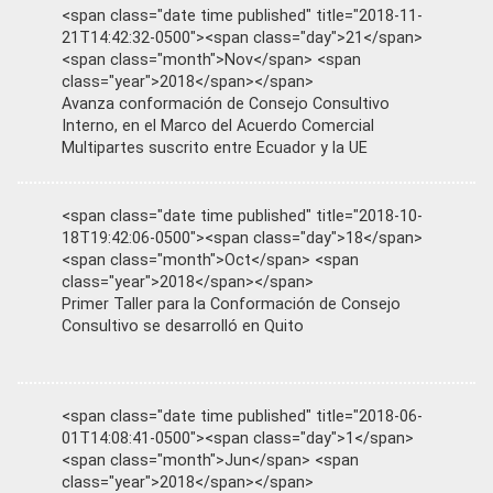
<span class="date time published" title="2018-11-
21T14:42:32-0500"><span class="day">21</span>
<span class="month">Nov</span> <span
class="year">2018</span></span>
Avanza conformación de Consejo Consultivo
Interno, en el Marco del Acuerdo Comercial
Multipartes suscrito entre Ecuador y la UE
<span class="date time published" title="2018-10-
18T19:42:06-0500"><span class="day">18</span>
<span class="month">Oct</span> <span
class="year">2018</span></span>
Primer Taller para la Conformación de Consejo
Consultivo se desarrolló en Quito
<span class="date time published" title="2018-06-
01T14:08:41-0500"><span class="day">1</span>
<span class="month">Jun</span> <span
class="year">2018</span></span>