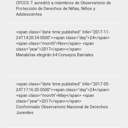
CPCCS-T acreditó a miembros de Observatorio de
Protección de Derechos de Niñas, Niños y
Adolescentes
<span class="date time published" title="2017-11-
24T14:20:34-0500"><span class="day">24</span>
<span class="month">Nov</span> <span
class="year">2017</span></span>
Manabitas elegirán 64 Consejos Barriales
<span class="date time published" title="2017-05-
24T17:16:20-0500"><span class="day">24</span>
<span class="month">May</span> <span
class="year">2017</span></span>
Conformado Observatorio Nacional de Derechos
Juveniles