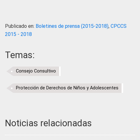
Publicado en:
Boletines de prensa (2015-2018)
,
CPCCS
2015 - 2018
Temas:
Consejo Consultivo
Protección de Derechos de Niños y Adolescentes
Noticias relacionadas