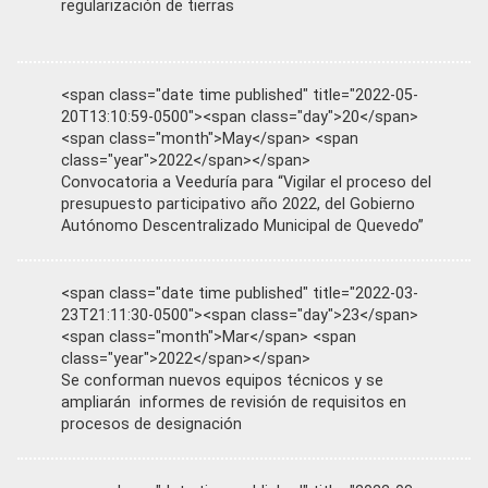
regularización de tierras
<span class="date time published" title="2022-05-
20T13:10:59-0500"><span class="day">20</span>
<span class="month">May</span> <span
class="year">2022</span></span>
Convocatoria a Veeduría para “Vigilar el proceso del
presupuesto participativo año 2022, del Gobierno
Autónomo Descentralizado Municipal de Quevedo”
<span class="date time published" title="2022-03-
23T21:11:30-0500"><span class="day">23</span>
<span class="month">Mar</span> <span
class="year">2022</span></span>
Se conforman nuevos equipos técnicos y se
ampliarán informes de revisión de requisitos en
procesos de designación