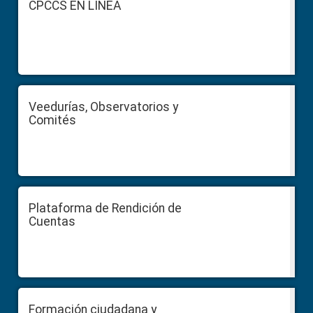
CPCCS EN LÍNEA
Veedurías, Observatorios y
Comités
Plataforma de Rendición de
Cuentas
Formación ciudadana y