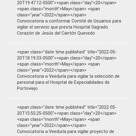
20T19:47:12-0500"><span class="day">20</span>
<span class="month">May</span> <span
class="year">2022</span></span>
Convocatoria a conformar Comité de Usuarios para
vigilar el servicio que presta Hospital Sagrado
Corazón de Jesús del Cantón Quevedo
<span class="date time published" title="2022-05-
20T18:19:33-0500"><span class="day">20</span>
<span class="month">May</span> <span
class="year">2022</span></span>
Convocatoria a Veeduría para vigilar la selección de
personal para el Hospital de Especialidades de
Portoviejo
<span class="date time published" title="2022-05-
20T15:55:25-0500"><span class="day">20</span>
<span class="month">May</span> <span
class="year">2022</span></span>
Convocatoria a Veeduría para vigilar proyecto de