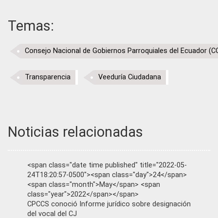
Temas:
Consejo Nacional de Gobiernos Parroquiales del Ecuador 
Transparencia
Veeduría Ciudadana
Noticias relacionadas
<span class="date time published" title="2022-05-
24T18:20:57-0500"><span class="day">24</span>
<span class="month">May</span> <span
class="year">2022</span></span>
CPCCS conoció Informe jurídico sobre designación
del vocal del CJ