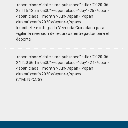
<span class="date time published" title="2020-06-
25T15:13:55-0500"><span class="day">25</span>
<span class="month">Jun</span> <span
class="year">2020</span></span>
Inscríbete e integra la Veeduría Ciudadana para
vigilar la inversión de recursos entregados para el
deporte
<span class="date time published" title="2020-06-
24T20:36:15-0500"><span class="day">24</span>
<span class="month">Jun</span> <span
class="year">2020</span></span>
COMUNICADO
Primary