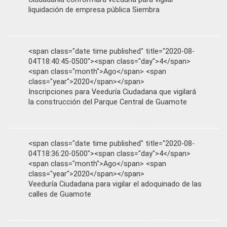
liquidación de empresa pública Siembra
<span class="date time published" title="2020-08-
04T18:40:45-0500"><span class="day">4</span>
<span class="month">Ago</span> <span
class="year">2020</span></span>
Inscripciones para Veeduría Ciudadana que vigilará
la construcción del Parque Central de Guamote
<span class="date time published" title="2020-08-
04T18:36:20-0500"><span class="day">4</span>
<span class="month">Ago</span> <span
class="year">2020</span></span>
Veeduría Ciudadana para vigilar el adoquinado de las
calles de Guamote