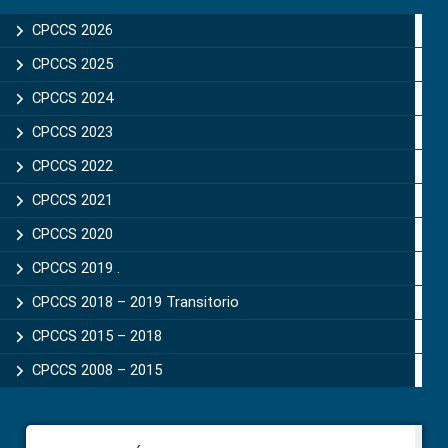
Sidebar
CPCCS 2026
CPCCS 2025
CPCCS 2024
CPCCS 2023
CPCCS 2022
CPCCS 2021
CPCCS 2020
CPCCS 2019 .
CPCCS 2018 – 2019 Transitorio
CPCCS 2015 – 2018
CPCCS 2008 – 2015
Footer