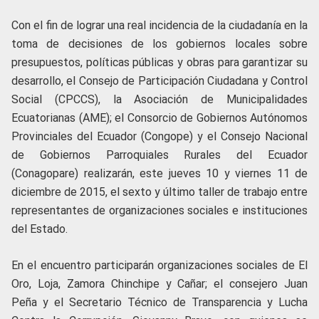
Con el fin de lograr una real incidencia de la ciudadanía en la
toma de decisiones de los gobiernos locales sobre
presupuestos, políticas públicas y obras para garantizar su
desarrollo, el Consejo de Participación Ciudadana y Control
Social (CPCCS), la Asociación de Municipalidades
Ecuatorianas (AME); el Consorcio de Gobiernos Autónomos
Provinciales del Ecuador (Congope) y el Consejo Nacional
de Gobiernos Parroquiales Rurales del Ecuador
(Conagopare) realizarán, este jueves 10 y viernes 11 de
diciembre de 2015, el sexto y último taller de trabajo entre
representantes de organizaciones sociales e instituciones
del Estado.
En el encuentro participarán organizaciones sociales de El
Oro, Loja, Zamora Chinchipe y Cañar; el consejero Juan
Peña y el Secretario Técnico de Transparencia y Lucha