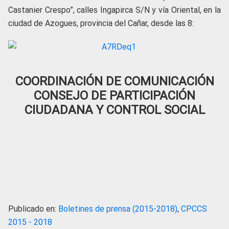
Castanier Crespo”, calles Ingapirca S/N y vía Oriental, en la
ciudad de Azogues, provincia del Cañar, desde las 8:
COORDINACIÓN DE COMUNICACIÓN
CONSEJO DE PARTICIPACIÓN
CIUDADANA Y CONTROL SOCIAL
Publicado en:
Boletines de prensa (2015-2018)
,
CPCCS
2015 - 2018