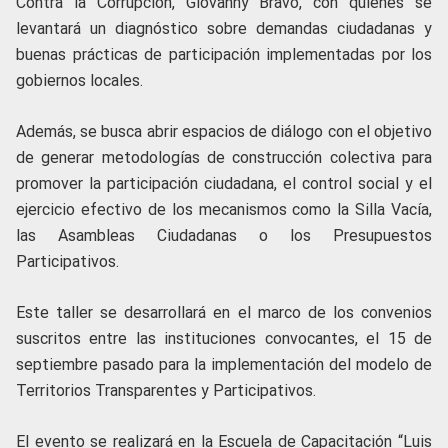
Contra la Corrupción, Giovanny Bravo, con quienes se
levantará un diagnóstico sobre demandas ciudadanas y
buenas prácticas de participación implementadas por los
gobiernos locales.
Además, se busca abrir espacios de diálogo con el objetivo
de generar metodologías de construcción colectiva para
promover la participación ciudadana, el control social y el
ejercicio efectivo de los mecanismos como la Silla Vacía,
las Asambleas Ciudadanas o los Presupuestos
Participativos.
Este taller se desarrollará en el marco de los convenios
suscritos entre las instituciones convocantes, el 15 de
septiembre pasado para la implementación del modelo de
Territorios Transparentes y Participativos.
El evento se realizará en la Escuela de Capacitación “Luis