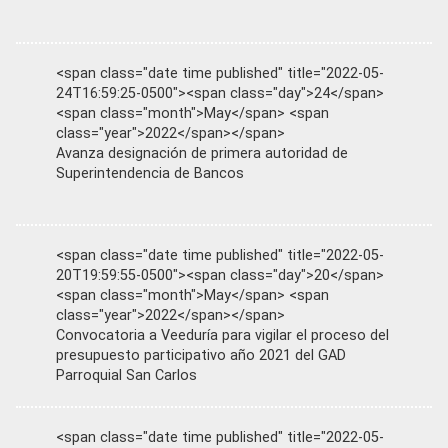
<span class="date time published" title="2022-05-
24T16:59:25-0500"><span class="day">24</span>
<span class="month">May</span> <span
class="year">2022</span></span>
Avanza designación de primera autoridad de
Superintendencia de Bancos
<span class="date time published" title="2022-05-
20T19:59:55-0500"><span class="day">20</span>
<span class="month">May</span> <span
class="year">2022</span></span>
Convocatoria a Veeduría para vigilar el proceso del
presupuesto participativo año 2021 del GAD
Parroquial San Carlos
<span class="date time published" title="2022-05-