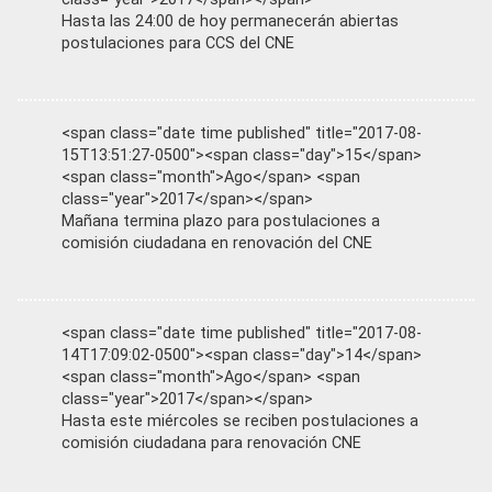
Hasta las 24:00 de hoy permanecerán abiertas
postulaciones para CCS del CNE
<span class="date time published" title="2017-08-
15T13:51:27-0500"><span class="day">15</span>
<span class="month">Ago</span> <span
class="year">2017</span></span>
Mañana termina plazo para postulaciones a
comisión ciudadana en renovación del CNE
<span class="date time published" title="2017-08-
14T17:09:02-0500"><span class="day">14</span>
<span class="month">Ago</span> <span
class="year">2017</span></span>
Hasta este miércoles se reciben postulaciones a
comisión ciudadana para renovación CNE