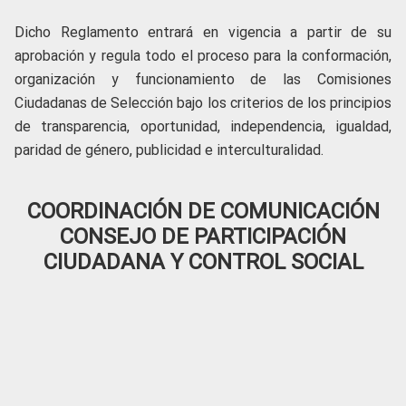
Dicho Reglamento entrará en vigencia a partir de su
aprobación y regula todo el proceso para la conformación,
organización y funcionamiento de las Comisiones
Ciudadanas de Selección bajo los criterios de los principios
de transparencia, oportunidad, independencia, igualdad,
paridad de género, publicidad e interculturalidad.
COORDINACIÓN DE COMUNICACIÓN
CONSEJO DE PARTICIPACIÓN
CIUDADANA Y CONTROL SOCIAL