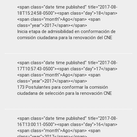
<span class="date time published" title="2017-08-
18T15:24:58-0500"><span class="day">18</span>
<span class="month">Ago</span> <span
class="year">2017</span></span>
Inicia etapa de admisibilidad en conformación de
comisión ciudadana para la renovación del CNE
<span class="date time published" title="2017-08-
17T10:57:43-0500"><span class="day">17</span>
<span class="month">Ago</span> <span
class="year">2017</span></span>
173 Postulantes para conformar la comisión
ciudadana de selección para la renovación CNE
<span class="date time published" title="2017-08-
16T13:00:11-0500"><span class="day">16</span>
<span class="month">Ago</span> <span
class="year">2017</span></span>