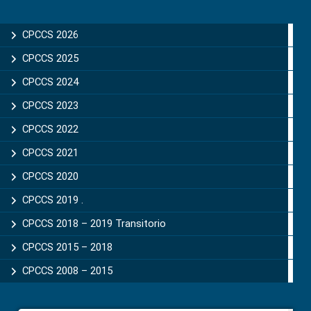
Primary
Sidebar
CPCCS 2026
CPCCS 2025
CPCCS 2024
CPCCS 2023
CPCCS 2022
CPCCS 2021
CPCCS 2020
CPCCS 2019 .
CPCCS 2018 – 2019 Transitorio
CPCCS 2015 – 2018
CPCCS 2008 – 2015