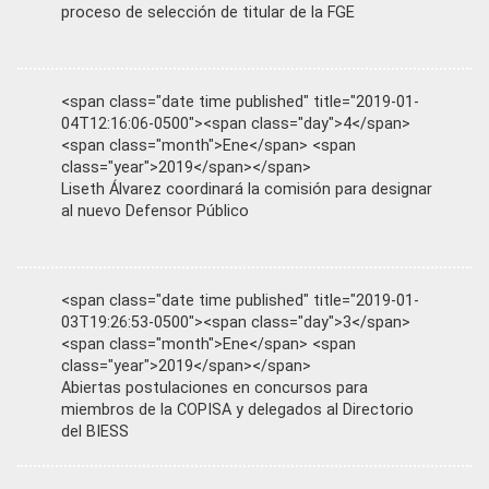
proceso de selección de titular de la FGE
<span class="date time published" title="2019-01-
04T12:16:06-0500"><span class="day">4</span>
<span class="month">Ene</span> <span
class="year">2019</span></span>
Liseth Álvarez coordinará la comisión para designar
al nuevo Defensor Público
<span class="date time published" title="2019-01-
03T19:26:53-0500"><span class="day">3</span>
<span class="month">Ene</span> <span
class="year">2019</span></span>
Abiertas postulaciones en concursos para
miembros de la COPISA y delegados al Directorio
del BIESS