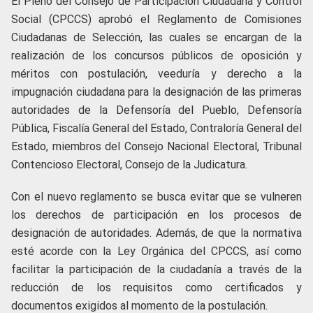
El Pleno del Consejo de Participación Ciudadana y Control
Social (CPCCS) aprobó el Reglamento de Comisiones
Ciudadanas de Selección, las cuales se encargan de la
realización de los concursos públicos de oposición y
méritos con postulación, veeduría y derecho a la
impugnación ciudadana para la designación de las primeras
autoridades de la Defensoría del Pueblo, Defensoría
Pública, Fiscalía General del Estado, Contraloría General del
Estado, miembros del Consejo Nacional Electoral, Tribunal
Contencioso Electoral, Consejo de la Judicatura.
Con el nuevo reglamento se busca evitar que se vulneren
los derechos de participación en los procesos de
designación de autoridades. Además, de que la normativa
esté acorde con la Ley Orgánica del CPCCS, así como
facilitar la participación de la ciudadanía a través de la
reducción de los requisitos como certificados y
documentos exigidos al momento de la postulación.