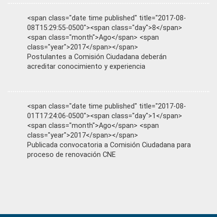
<span class="date time published" title="2017-08-
08T15:29:55-0500"><span class="day">8</span>
<span class="month">Ago</span> <span
class="year">2017</span></span>
Postulantes a Comisión Ciudadana deberán
acreditar conocimiento y experiencia
<span class="date time published" title="2017-08-
01T17:24:06-0500"><span class="day">1</span>
<span class="month">Ago</span> <span
class="year">2017</span></span>
Publicada convocatoria a Comisión Ciudadana para
proceso de renovación CNE