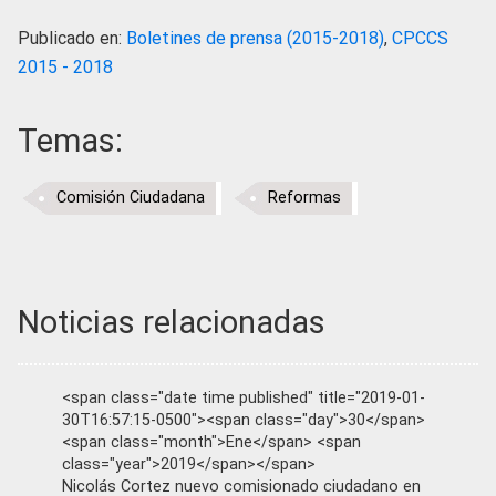
Publicado en:
Boletines de prensa (2015-2018)
,
CPCCS
2015 - 2018
Temas:
Comisión Ciudadana
Reformas
Noticias relacionadas
<span class="date time published" title="2019-01-
30T16:57:15-0500"><span class="day">30</span>
<span class="month">Ene</span> <span
class="year">2019</span></span>
Nicolás Cortez nuevo comisionado ciudadano en