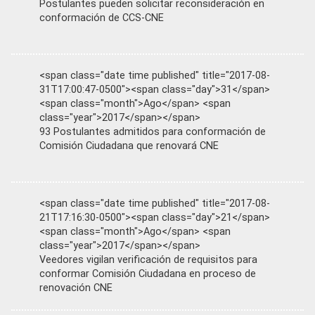
Postulantes pueden solicitar reconsideración en
conformación de CCS-CNE
<span class="date time published" title="2017-08-
31T17:00:47-0500"><span class="day">31</span>
<span class="month">Ago</span> <span
class="year">2017</span></span>
93 Postulantes admitidos para conformación de
Comisión Ciudadana que renovará CNE
<span class="date time published" title="2017-08-
21T17:16:30-0500"><span class="day">21</span>
<span class="month">Ago</span> <span
class="year">2017</span></span>
Veedores vigilan verificación de requisitos para
conformar Comisión Ciudadana en proceso de
renovación CNE