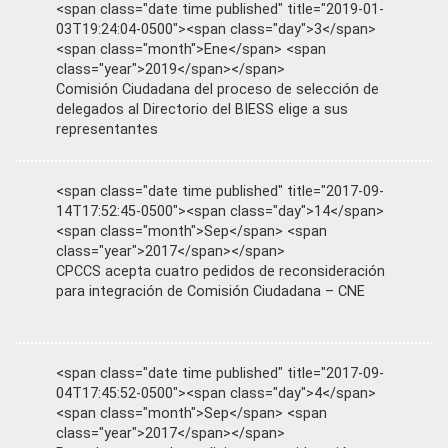
<span class="date time published" title="2019-01-
03T19:24:04-0500"><span class="day">3</span>
<span class="month">Ene</span> <span
class="year">2019</span></span>
Comisión Ciudadana del proceso de selección de
delegados al Directorio del BIESS elige a sus
representantes
<span class="date time published" title="2017-09-
14T17:52:45-0500"><span class="day">14</span>
<span class="month">Sep</span> <span
class="year">2017</span></span>
CPCCS acepta cuatro pedidos de reconsideración
para integración de Comisión Ciudadana – CNE
<span class="date time published" title="2017-09-
04T17:45:52-0500"><span class="day">4</span>
<span class="month">Sep</span> <span
class="year">2017</span></span>