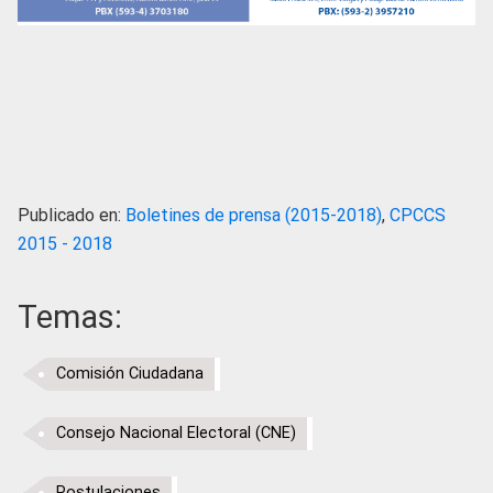
Publicado en:
Boletines de prensa (2015-2018)
,
CPCCS
2015 - 2018
Temas:
Comisión Ciudadana
Consejo Nacional Electoral (CNE)
Postulaciones