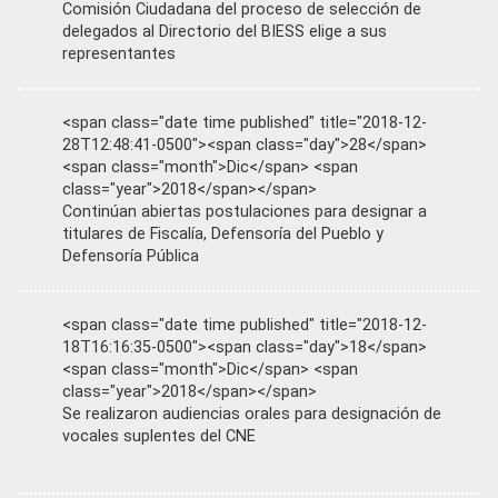
Comisión Ciudadana del proceso de selección de
delegados al Directorio del BIESS elige a sus
representantes
<span class="date time published" title="2018-12-
28T12:48:41-0500"><span class="day">28</span>
<span class="month">Dic</span> <span
class="year">2018</span></span>
Continúan abiertas postulaciones para designar a
titulares de Fiscalía, Defensoría del Pueblo y
Defensoría Pública
<span class="date time published" title="2018-12-
18T16:16:35-0500"><span class="day">18</span>
<span class="month">Dic</span> <span
class="year">2018</span></span>
Se realizaron audiencias orales para designación de
vocales suplentes del CNE