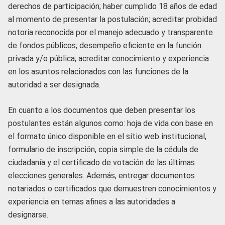
derechos de participación; haber cumplido 18 años de edad
al momento de presentar la postulación; acreditar probidad
notoria reconocida por el manejo adecuado y transparente
de fondos públicos; desempeño eficiente en la función
privada y/o pública; acreditar conocimiento y experiencia
en los asuntos relacionados con las funciones de la
autoridad a ser designada.
En cuanto a los documentos que deben presentar los
postulantes están algunos como: hoja de vida con base en
el formato único disponible en el sitio web institucional,
formulario de inscripción, copia simple de la cédula de
ciudadanía y el certificado de votación de las últimas
elecciones generales. Además, entregar documentos
notariados o certificados que demuestren conocimientos y
experiencia en temas afines a las autoridades a
designarse.