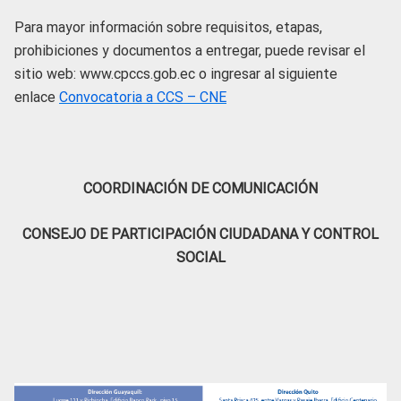
Para mayor información sobre requisitos, etapas,
prohibiciones y documentos a entregar, puede revisar el
sitio web: www.cpccs.gob.ec o ingresar al siguiente
enlace
Convocatoria a CCS – CNE
COORDINACIÓN DE COMUNICACIÓN
CONSEJO DE PARTICIPACIÓN CIUDADANA Y CONTROL
SOCIAL