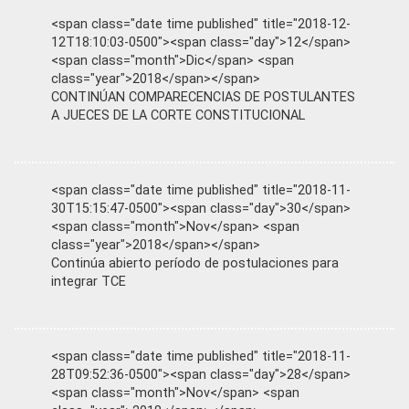
<span class="date time published" title="2018-12-
12T18:10:03-0500"><span class="day">12</span>
<span class="month">Dic</span> <span
class="year">2018</span></span>
CONTINÚAN COMPARECENCIAS DE POSTULANTES
A JUECES DE LA CORTE CONSTITUCIONAL
<span class="date time published" title="2018-11-
30T15:15:47-0500"><span class="day">30</span>
<span class="month">Nov</span> <span
class="year">2018</span></span>
Continúa abierto período de postulaciones para
integrar TCE
<span class="date time published" title="2018-11-
28T09:52:36-0500"><span class="day">28</span>
<span class="month">Nov</span> <span