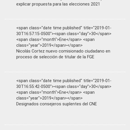
explicar propuesta para las elecciones 2021
<span class="date time published" title="2019-01-
30T16:57:15-0500"><span class="day">30</span>
<span class="month">Ene</span> <span
class="year">2019</span></span>
Nicolás Cortez nuevo comisionado ciudadano en
proceso de selección de titular de la FGE
<span class="date time published" title="2019-01-
30T16:55:42-0500"><span class="day">30</span>
<span class="month">Ene</span> <span
class="year">2019</span></span>
Designados consejeros suplentes del CNE