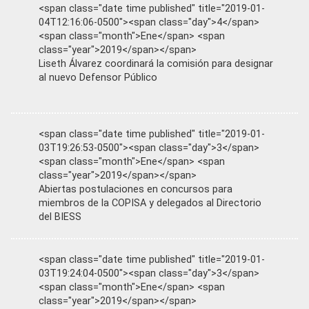
<span class="date time published" title="2019-01-
04T12:16:06-0500"><span class="day">4</span>
<span class="month">Ene</span> <span
class="year">2019</span></span>
Liseth Álvarez coordinará la comisión para designar
al nuevo Defensor Público
<span class="date time published" title="2019-01-
03T19:26:53-0500"><span class="day">3</span>
<span class="month">Ene</span> <span
class="year">2019</span></span>
Abiertas postulaciones en concursos para
miembros de la COPISA y delegados al Directorio
del BIESS
<span class="date time published" title="2019-01-
03T19:24:04-0500"><span class="day">3</span>
<span class="month">Ene</span> <span
class="year">2019</span></span>