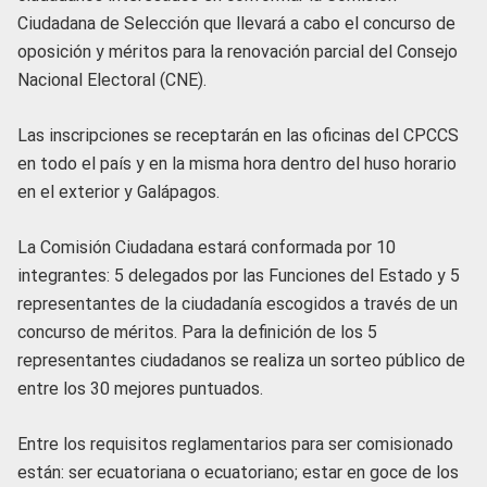
Ciudadana de Selección que llevará a cabo el concurso de
oposición y méritos para la renovación parcial del Consejo
Nacional Electoral (CNE).
Las inscripciones se receptarán en las oficinas del CPCCS
en todo el país y en la misma hora dentro del huso horario
en el exterior y Galápagos.
La Comisión Ciudadana estará conformada por 10
integrantes: 5 delegados por las Funciones del Estado y 5
representantes de la ciudadanía escogidos a través de un
concurso de méritos. Para la definición de los 5
representantes ciudadanos se realiza un sorteo público de
entre los 30 mejores puntuados.
Entre los requisitos reglamentarios para ser comisionado
están: ser ecuatoriana o ecuatoriano; estar en goce de los