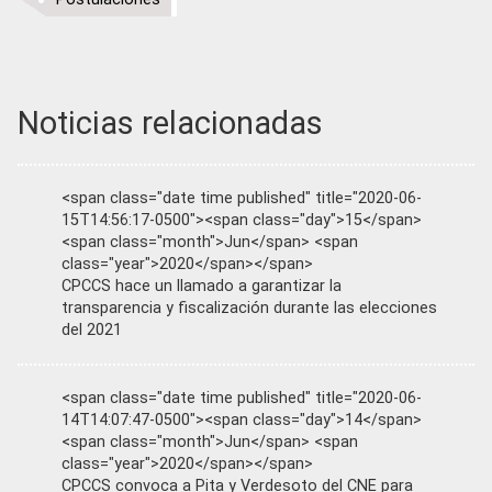
Noticias relacionadas
<span class="date time published" title="2020-06-
15T14:56:17-0500"><span class="day">15</span>
<span class="month">Jun</span> <span
class="year">2020</span></span>
CPCCS hace un llamado a garantizar la
transparencia y fiscalización durante las elecciones
del 2021
<span class="date time published" title="2020-06-
14T14:07:47-0500"><span class="day">14</span>
<span class="month">Jun</span> <span
class="year">2020</span></span>
CPCCS convoca a Pita y Verdesoto del CNE para