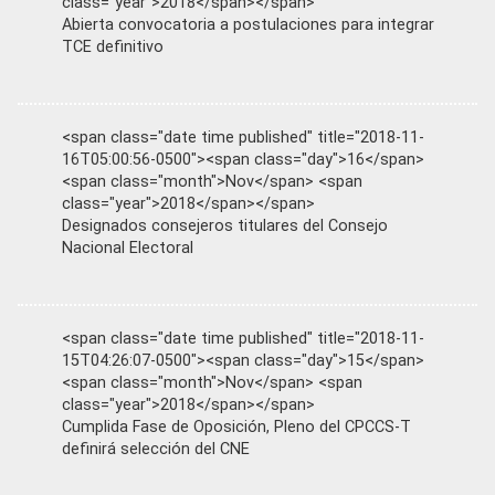
class="year">2018</span></span>
Abierta convocatoria a postulaciones para integrar
TCE definitivo
<span class="date time published" title="2018-11-
16T05:00:56-0500"><span class="day">16</span>
<span class="month">Nov</span> <span
class="year">2018</span></span>
Designados consejeros titulares del Consejo
Nacional Electoral
<span class="date time published" title="2018-11-
15T04:26:07-0500"><span class="day">15</span>
<span class="month">Nov</span> <span
class="year">2018</span></span>
Cumplida Fase de Oposición, Pleno del CPCCS-T
definirá selección del CNE