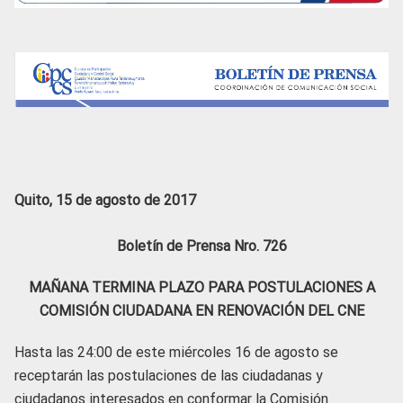
Quito, 15 de agosto de 2017
Boletín de Prensa Nro. 726
MAÑANA TERMINA PLAZO PARA POSTULACIONES A
COMISIÓN CIUDADANA EN RENOVACIÓN DEL CNE
Hasta las 24:00 de este miércoles 16 de agosto se
receptarán las postulaciones de las ciudadanas y
ciudadanos interesados en conformar la Comisión