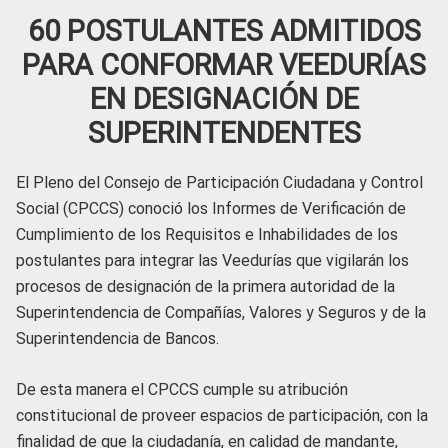
60 POSTULANTES ADMITIDOS
PARA CONFORMAR VEEDURÍAS
EN DESIGNACIÓN DE
SUPERINTENDENTES
El Pleno del Consejo de Participación Ciudadana y Control
Social (CPCCS) conoció los Informes de Verificación de
Cumplimiento de los Requisitos e Inhabilidades de los
postulantes para integrar las Veedurías que vigilarán los
procesos de designación de la primera autoridad de la
Superintendencia de Compañías, Valores y Seguros y de la
Superintendencia de Bancos.
De esta manera el CPCCS cumple su atribución
constitucional de proveer espacios de participación, con la
finalidad de que la ciudadanía, en calidad de mandante,