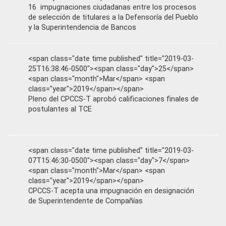
16 impugnaciones ciudadanas entre los procesos
de selección de titulares a la Defensoría del Pueblo
y la Superintendencia de Bancos
<span class="date time published" title="2019-03-
25T16:38:46-0500"><span class="day">25</span>
<span class="month">Mar</span> <span
class="year">2019</span></span>
Pleno del CPCCS-T aprobó calificaciones finales de
postulantes al TCE
<span class="date time published" title="2019-03-
07T15:46:30-0500"><span class="day">7</span>
<span class="month">Mar</span> <span
class="year">2019</span></span>
CPCCS-T acepta una impugnación en designación
de Superintendente de Compañías