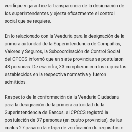
verifique y garantice la transparencia de la designación de
los superintendentes y ejerza eficazmente el control
social que se requiere.
En lo relacionado con la Veeduría para la designación de la
primera autoridad de la Superintendencia de Compañías,
Valores y Seguros, la Subcoordinación de Control Social
del CPCCS informó que en siete provincias se postularon
48 personas. De esa cifra, 33 cumplieron con los requisitos
establecidos en la respectiva normativa y fueron
admitidos.
Respecto de la conformación de la Veeduría Ciudadana
para la designación de la primera autoridad de la
Superintendencia de Bancos, el CPCCS registró la
postulación de 37 personas (en cuatro provincias), de las
cuales 27 pasaron la etapa de verificación de requisitos e