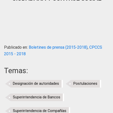
Publicado en:
Boletines de prensa (2015-2018)
,
CPCCS
2015 - 2018
Temas:
Designación de autoridades
Postulaciones
Superintendencia de Bancos
Superintendencia de Compañías