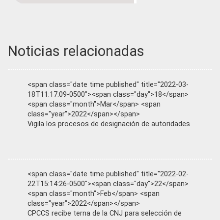
Noticias relacionadas
<span class="date time published" title="2022-03-
18T11:17:09-0500"><span class="day">18</span>
<span class="month">Mar</span> <span
class="year">2022</span></span>
Vigila los procesos de designación de autoridades
<span class="date time published" title="2022-02-
22T15:14:26-0500"><span class="day">22</span>
<span class="month">Feb</span> <span
class="year">2022</span></span>
CPCCS recibe terna de la CNJ para selección de