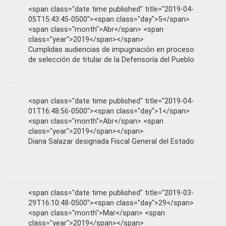
<span class="date time published" title="2019-04-
05T15:43:45-0500"><span class="day">5</span>
<span class="month">Abr</span> <span
class="year">2019</span></span>
Cumplidas audiencias de impugnación en proceso
de selección de titular de la Defensoría del Pueblo
<span class="date time published" title="2019-04-
01T16:48:56-0500"><span class="day">1</span>
<span class="month">Abr</span> <span
class="year">2019</span></span>
Diana Salazar designada Fiscal General del Estado
<span class="date time published" title="2019-03-
29T16:10:48-0500"><span class="day">29</span>
<span class="month">Mar</span> <span
class="year">2019</span></span>