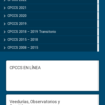
CPCCS 2021
CPCCS 2020
CPCCS 2019 .
CPCCS 2018 – 2019 Transitorio
CPCCS 2015 – 2018
CPCCS 2008 – 2015
Footer
CPCCS EN LÍNEA
Veedurías, Observatorios y