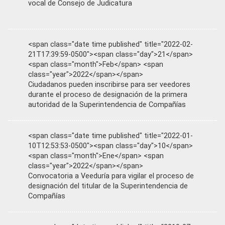
vocal de Consejo de Judicatura
<span class="date time published" title="2022-02-
21T17:39:59-0500"><span class="day">21</span>
<span class="month">Feb</span> <span
class="year">2022</span></span>
Ciudadanos pueden inscribirse para ser veedores
durante el proceso de designación de la primera
autoridad de la Superintendencia de Compañías
<span class="date time published" title="2022-01-
10T12:53:53-0500"><span class="day">10</span>
<span class="month">Ene</span> <span
class="year">2022</span></span>
Convocatoria a Veeduría para vigilar el proceso de
designación del titular de la Superintendencia de
Compañías