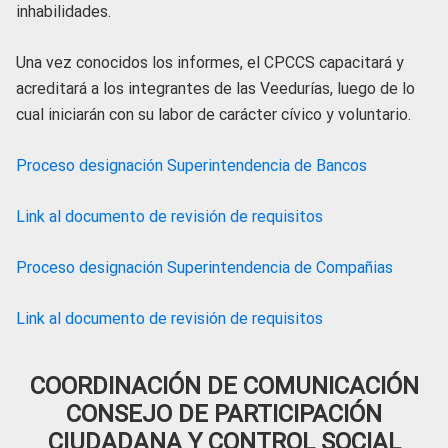
inhabilidades.
Una vez conocidos los informes, el CPCCS capacitará y
acreditará a los integrantes de las Veedurías, luego de lo
cual iniciarán con su labor de carácter cívico y voluntario.
Proceso designación Superintendencia de Bancos
Link al documento de revisión de requisitos
Proceso designación Superintendencia de Compañias
Link al documento de revisión de requisitos
COORDINACIÓN DE COMUNICACIÓN
CONSEJO DE PARTICIPACIÓN
CIUDADANA Y CONTROL SOCIAL