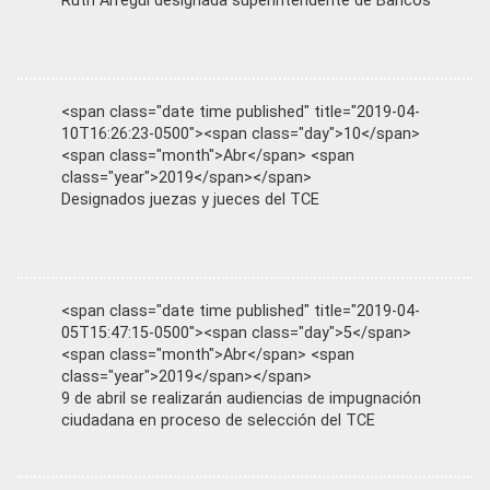
Ruth Arregui designada superintendente de Bancos
<span class="date time published" title="2019-04-
10T16:26:23-0500"><span class="day">10</span>
<span class="month">Abr</span> <span
class="year">2019</span></span>
Designados juezas y jueces del TCE
<span class="date time published" title="2019-04-
05T15:47:15-0500"><span class="day">5</span>
<span class="month">Abr</span> <span
class="year">2019</span></span>
9 de abril se realizarán audiencias de impugnación
ciudadana en proceso de selección del TCE