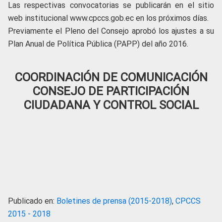
Las respectivas convocatorias se publicarán en el sitio
web institucional www.cpccs.gob.ec en los próximos días.
Previamente el Pleno del Consejo aprobó los ajustes a su
Plan Anual de Política Pública (PAPP) del año 2016.
COORDINACIÓN DE COMUNICACIÓN
CONSEJO DE PARTICIPACIÓN
CIUDADANA Y CONTROL SOCIAL
Publicado en:
Boletines de prensa (2015-2018)
,
CPCCS
2015 - 2018