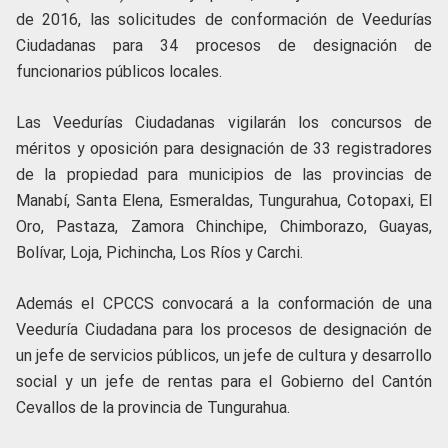
de 2016, las solicitudes de conformación de Veedurías
Ciudadanas para 34 procesos de designación de
funcionarios públicos locales.
Las Veedurías Ciudadanas vigilarán los concursos de
méritos y oposición para designación de 33 registradores
de la propiedad para municipios de las provincias de
Manabí, Santa Elena, Esmeraldas, Tungurahua, Cotopaxi, El
Oro, Pastaza, Zamora Chinchipe, Chimborazo, Guayas,
Bolívar, Loja, Pichincha, Los Ríos y Carchi.
Además el CPCCS convocará a la conformación de una
Veeduría Ciudadana para los procesos de designación de
un jefe de servicios públicos, un jefe de cultura y desarrollo
social y un jefe de rentas para el Gobierno del Cantón
Cevallos de la provincia de Tungurahua.