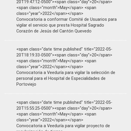
20T19:47:12-0500"><span class="day">20</span>
<span class="month">May</span> <span
class="year">2022</span></span>
Convocatoria a conformar Comité de Usuarios para
vigilar el servicio que presta Hospital Sagrado
Corazón de Jesús del Cantón Quevedo
<span class="date time published" title="2022-05-
20T18:19:33-0500"><span class="day">20</span>
<span class="month">May</span> <span
class="year">2022</span></span>
Convocatoria a Veeduría para vigilar la selección de
personal para el Hospital de Especialidades de
Portoviejo
<span class="date time published" title="2022-05-
20T15:55:25-0500"><span class="day">20</span>
<span class="month">May</span> <span
class="year">2022</span></span>
Convocatoria a Veeduría para vigilar proyecto de