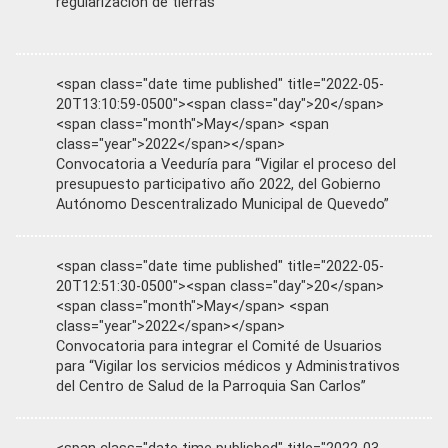
regularización de tierras
<span class="date time published" title="2022-05-
20T13:10:59-0500"><span class="day">20</span>
<span class="month">May</span> <span
class="year">2022</span></span>
Convocatoria a Veeduría para “Vigilar el proceso del
presupuesto participativo año 2022, del Gobierno
Autónomo Descentralizado Municipal de Quevedo”
<span class="date time published" title="2022-05-
20T12:51:30-0500"><span class="day">20</span>
<span class="month">May</span> <span
class="year">2022</span></span>
Convocatoria para integrar el Comité de Usuarios
para “Vigilar los servicios médicos y Administrativos
del Centro de Salud de la Parroquia San Carlos”