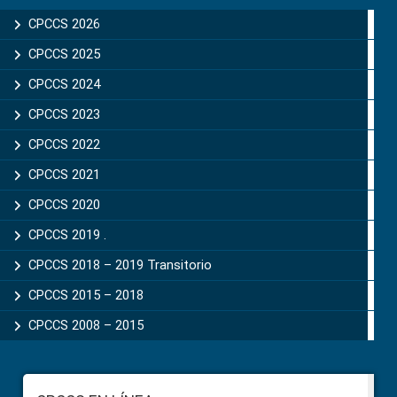
Sidebar
CPCCS 2026
CPCCS 2025
CPCCS 2024
CPCCS 2023
CPCCS 2022
CPCCS 2021
CPCCS 2020
CPCCS 2019 .
CPCCS 2018 – 2019 Transitorio
CPCCS 2015 – 2018
CPCCS 2008 – 2015
Footer