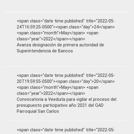
<span class="date time published" title="2022-05-
24T16:59:25-0500"><span class="day">24</span>
<span class="month">May</span> <span
class="year">2022</span></span>
Avanza designación de primera autoridad de
Superintendencia de Bancos
<span class="date time published" title="2022-05-
20T19:59:55-0500"><span class="day">20</span>
<span class="month">May</span> <span
class="year">2022</span></span>
Convocatoria a Veeduría para vigilar el proceso del
presupuesto participativo año 2021 del GAD
Parroquial San Carlos
<span class="date time published" title="2022-05-