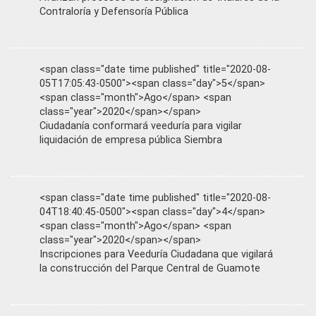
Contraloría y Defensoría Pública
<span class="date time published" title="2020-08-
05T17:05:43-0500"><span class="day">5</span>
<span class="month">Ago</span> <span
class="year">2020</span></span>
Ciudadanía conformará veeduría para vigilar
liquidación de empresa pública Siembra
<span class="date time published" title="2020-08-
04T18:40:45-0500"><span class="day">4</span>
<span class="month">Ago</span> <span
class="year">2020</span></span>
Inscripciones para Veeduría Ciudadana que vigilará
la construcción del Parque Central de Guamote