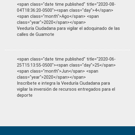
<span class="date time published" title="2020-08-
04T18:36:20-0500"><span class="day">4</span>
<span class="month">Ago</span> <span
class="year">2020</span></span>
Veeduría Ciudadana para vigilar el adoquinado de las
calles de Guamote
<span class="date time published" title="2020-06-
25T15:13:55-0500"><span class="day">25</span>
<span class="month">Jun</span> <span
class="year">2020</span></span>
Inscríbete e integra la Veeduría Ciudadana para
vigilar la inversión de recursos entregados para el
deporte
Primary