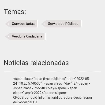
Temas:
Convocatorias
Servidores Públicos
Veeduría Ciudadana
Noticias relacionadas
<span class="date time published" title="2022-05-
24T18:20:57-0500"><span class="day">24</span>
<span class="month">May</span> <span
class="year">2022</span></span>
CPCCS conoció Informe jurídico sobre designación
del vocal del CJ