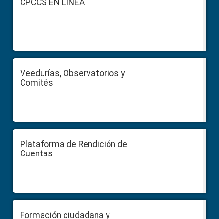
CPCCS EN LÍNEA
Veedurías, Observatorios y
Comités
Plataforma de Rendición de
Cuentas
Formación ciudadana y