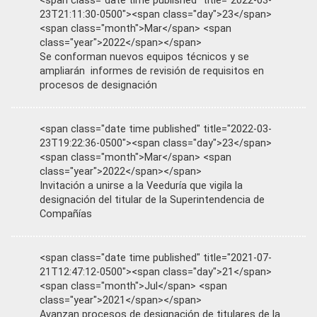
<span class="date time published" title="2022-03-
23T21:11:30-0500"><span class="day">23</span>
<span class="month">Mar</span> <span
class="year">2022</span></span>
Se conforman nuevos equipos técnicos y se
ampliarán informes de revisión de requisitos en
procesos de designación
<span class="date time published" title="2022-03-
23T19:22:36-0500"><span class="day">23</span>
<span class="month">Mar</span> <span
class="year">2022</span></span>
Invitación a unirse a la Veeduría que vigila la
designación del titular de la Superintendencia de
Compañías
<span class="date time published" title="2021-07-
21T12:47:12-0500"><span class="day">21</span>
<span class="month">Jul</span> <span
class="year">2021</span></span>
Avanzan procesos de designación de titulares de la