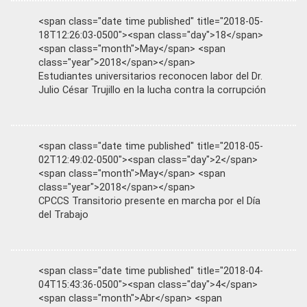
<span class="date time published" title="2018-05-
18T12:26:03-0500"><span class="day">18</span>
<span class="month">May</span> <span
class="year">2018</span></span>
Estudiantes universitarios reconocen labor del Dr.
Julio César Trujillo en la lucha contra la corrupción
<span class="date time published" title="2018-05-
02T12:49:02-0500"><span class="day">2</span>
<span class="month">May</span> <span
class="year">2018</span></span>
CPCCS Transitorio presente en marcha por el Día
del Trabajo
<span class="date time published" title="2018-04-
04T15:43:36-0500"><span class="day">4</span>
<span class="month">Abr</span> <span