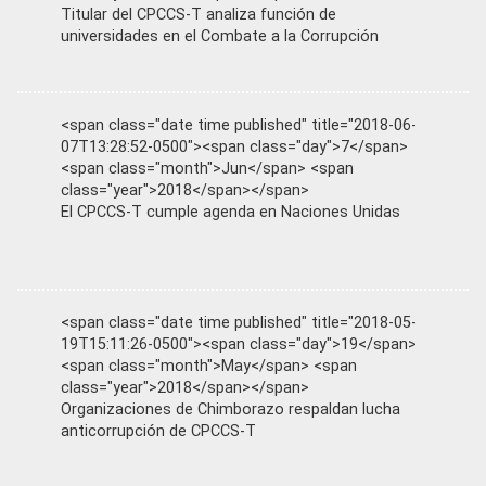
Titular del CPCCS-T analiza función de
universidades en el Combate a la Corrupción
<span class="date time published" title="2018-06-
07T13:28:52-0500"><span class="day">7</span>
<span class="month">Jun</span> <span
class="year">2018</span></span>
El CPCCS-T cumple agenda en Naciones Unidas
<span class="date time published" title="2018-05-
19T15:11:26-0500"><span class="day">19</span>
<span class="month">May</span> <span
class="year">2018</span></span>
Organizaciones de Chimborazo respaldan lucha
anticorrupción de CPCCS-T