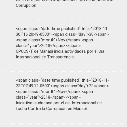
Corrupción
<span class="date time published" title="2018-11-
30T15:20:49-0500"><span class="day">30</span>
<span class="month">Nov</span> <span
class="year">2018</span></span>
CPCCS-T de Manabí inicia actividades por el Día
Internacional de Transparencia
<span class="date time published" title="2018-11-
23T07:49:12-0500"><span class="day">23</span>
<span class="month">Nov</span> <span
class="year">2018</span></span>
Iniciativa ciudadana por el día Internacional de
Lucha Contra la Corrupción en Manabí