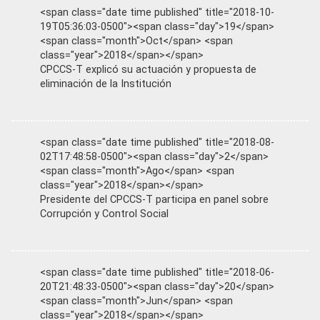
<span class="date time published" title="2018-10-
19T05:36:03-0500"><span class="day">19</span>
<span class="month">Oct</span> <span
class="year">2018</span></span>
CPCCS-T explicó su actuación y propuesta de
eliminación de la Institución
<span class="date time published" title="2018-08-
02T17:48:58-0500"><span class="day">2</span>
<span class="month">Ago</span> <span
class="year">2018</span></span>
Presidente del CPCCS-T participa en panel sobre
Corrupción y Control Social
<span class="date time published" title="2018-06-
20T21:48:33-0500"><span class="day">20</span>
<span class="month">Jun</span> <span
class="year">2018</span></span>