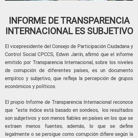
INFORME DE TRANSPARENCIA
INTERNACIONAL ES SUBJETIVO
El vicepresidente del Consejo de Participación Ciudadana y
Control Social CPCCS, Edwin Jarrín, afirmó que el informe
emitido por Transparencia Internacional, sobre los niveles
de corrupción de diferentes países, es un documento
empírico y subjetivo, que refleja la percepción de grupos
económicos y políticos.
El propio Informe de Transparencia Internacional reconoce
que “este índice está basado en sondeos, los resultados
son subjetivos y son menos fiables en países en los que se
extraen menos fuentes; además, lo que se define
legalmente o se persigue como corrupción difiere según la