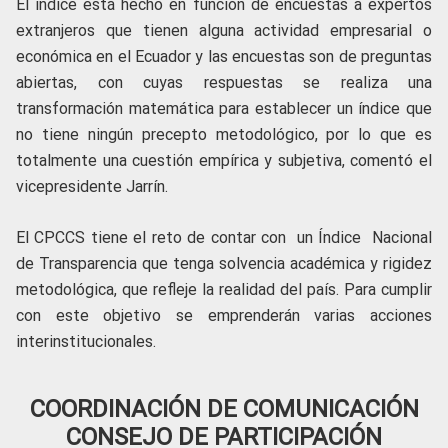
El índice está hecho en función de encuestas a expertos
extranjeros que tienen alguna actividad empresarial o
económica en el Ecuador y las encuestas son de preguntas
abiertas, con cuyas respuestas se realiza una
transformación matemática para establecer un índice que
no tiene ningún precepto metodológico, por lo que es
totalmente una cuestión empírica y subjetiva, comentó el
vicepresidente Jarrín.
El CPCCS tiene el reto de contar con un Índice Nacional
de Transparencia que tenga solvencia académica y rigidez
metodológica, que refleje la realidad del país. Para cumplir
con este objetivo se emprenderán varias acciones
interinstitucionales.
COORDINACIÓN DE COMUNICACIÓN
CONSEJO DE PARTICIPACIÓN