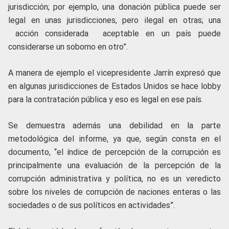
jurisdicción; por ejemplo, una donación pública puede ser
legal en unas jurisdicciones, pero ilegal en otras; una
acción considerada aceptable en un país puede
considerarse un soborno en otro”.
A manera de ejemplo el vicepresidente Jarrín expresó que
en algunas jurisdicciones de Estados Unidos se hace lobby
para la contratación pública y eso es legal en ese país.
Se demuestra además una debilidad en la parte
metodológica del informe, ya que, según consta en el
documento, “el índice de percepción de la corrupción es
principalmente una evaluación de la percepción de la
corrupción administrativa y política, no es un veredicto
sobre los niveles de corrupción de naciones enteras o las
sociedades o de sus políticos en actividades”.