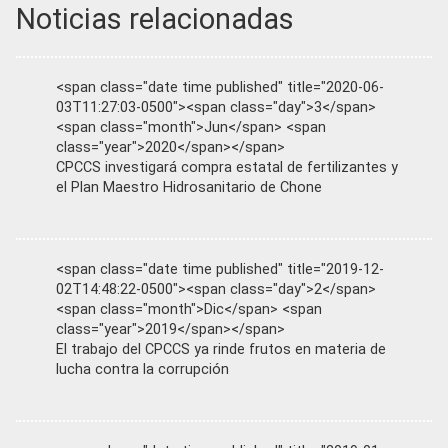
Noticias relacionadas
<span class="date time published" title="2020-06-
03T11:27:03-0500"><span class="day">3</span>
<span class="month">Jun</span> <span
class="year">2020</span></span>
CPCCS investigará compra estatal de fertilizantes y
el Plan Maestro Hidrosanitario de Chone
<span class="date time published" title="2019-12-
02T14:48:22-0500"><span class="day">2</span>
<span class="month">Dic</span> <span
class="year">2019</span></span>
El trabajo del CPCCS ya rinde frutos en materia de
lucha contra la corrupción