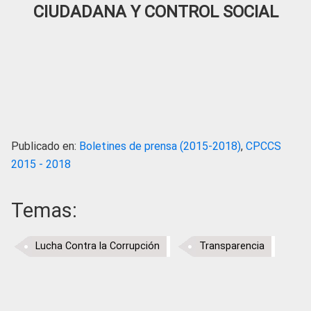
CIUDADANA Y CONTROL SOCIAL
Publicado en:
Boletines de prensa (2015-2018)
,
CPCCS
2015 - 2018
Temas:
Lucha Contra la Corrupción
Transparencia