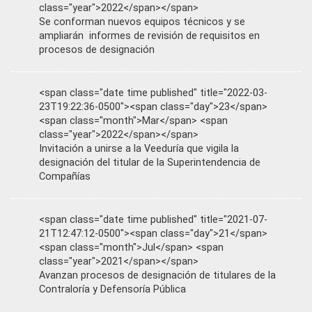
class="year">2022</span></span>
Se conforman nuevos equipos técnicos y se
ampliarán informes de revisión de requisitos en
procesos de designación
<span class="date time published" title="2022-03-
23T19:22:36-0500"><span class="day">23</span>
<span class="month">Mar</span> <span
class="year">2022</span></span>
Invitación a unirse a la Veeduría que vigila la
designación del titular de la Superintendencia de
Compañías
<span class="date time published" title="2021-07-
21T12:47:12-0500"><span class="day">21</span>
<span class="month">Jul</span> <span
class="year">2021</span></span>
Avanzan procesos de designación de titulares de la
Contraloría y Defensoría Pública