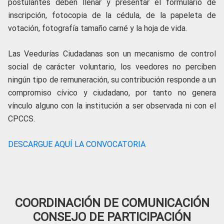
postulantes deben llenar y presentar el formulario de
inscripción, fotocopia de la cédula, de la papeleta de
votación, fotografía tamaño carné y la hoja de vida.
Las Veedurías Ciudadanas son un mecanismo de control
social de carácter voluntario, los veedores no perciben
ningún tipo de remuneración, su contribución responde a un
compromiso cívico y ciudadano, por tanto no genera
vínculo alguno con la institución a ser observada ni con el
CPCCS.
DESCARGUE AQUÍ LA CONVOCATORIA
COORDINACIÓN DE COMUNICACIÓN
CONSEJO DE PARTICIPACIÓN