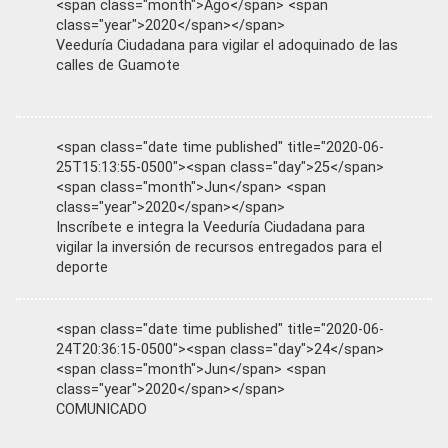
<span class="month">Ago</span> <span
class="year">2020</span></span>
Veeduría Ciudadana para vigilar el adoquinado de las
calles de Guamote
<span class="date time published" title="2020-06-
25T15:13:55-0500"><span class="day">25</span>
<span class="month">Jun</span> <span
class="year">2020</span></span>
Inscríbete e integra la Veeduría Ciudadana para
vigilar la inversión de recursos entregados para el
deporte
<span class="date time published" title="2020-06-
24T20:36:15-0500"><span class="day">24</span>
<span class="month">Jun</span> <span
class="year">2020</span></span>
COMUNICADO