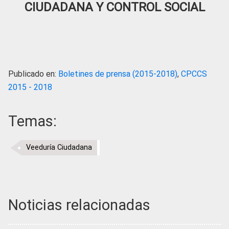
CIUDADANA Y CONTROL SOCIAL
Publicado en:
Boletines de prensa (2015-2018)
,
CPCCS
2015 - 2018
Temas:
Veeduría Ciudadana
Noticias relacionadas