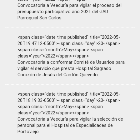
Convocatoria a Veeduría para vigilar el proceso del
presupuesto participativo año 2021 del GAD
Parroquial San Carlos
<span class="date time published" title="2022-05-
20T19:47:12-0500"><span class="day">20</span>
<span class="month">May</span> <span
class="year">2022</span></span>
Convocatoria a conformar Comité de Usuarios para
vigilar el servicio que presta Hospital Sagrado
Corazón de Jesús del Cantón Quevedo
<span class="date time published" title="2022-05-
20T18:19:33-0500"><span class="day">20</span>
<span class="month">May</span> <span
class="year">2022</span></span>
Convocatoria a Veeduría para vigilar la selección de
personal para el Hospital de Especialidades de
Portoviejo