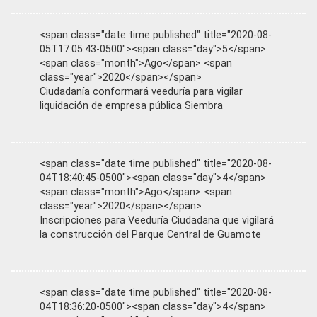
<span class="date time published" title="2020-08-
05T17:05:43-0500"><span class="day">5</span>
<span class="month">Ago</span> <span
class="year">2020</span></span>
Ciudadanía conformará veeduría para vigilar
liquidación de empresa pública Siembra
<span class="date time published" title="2020-08-
04T18:40:45-0500"><span class="day">4</span>
<span class="month">Ago</span> <span
class="year">2020</span></span>
Inscripciones para Veeduría Ciudadana que vigilará
la construcción del Parque Central de Guamote
<span class="date time published" title="2020-08-
04T18:36:20-0500"><span class="day">4</span>