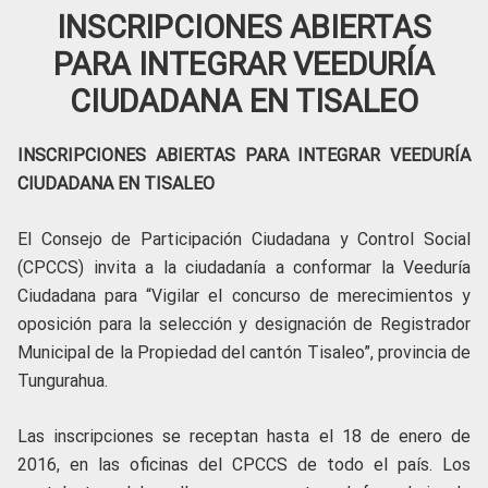
INSCRIPCIONES ABIERTAS
PARA INTEGRAR VEEDURÍA
CIUDADANA EN TISALEO
INSCRIPCIONES ABIERTAS PARA INTEGRAR VEEDURÍA
CIUDADANA EN TISALEO
El Consejo de Participación Ciudadana y Control Social
(CPCCS) invita a la ciudadanía a conformar la Veeduría
Ciudadana para “Vigilar el concurso de merecimientos y
oposición para la selección y designación de Registrador
Municipal de la Propiedad del cantón Tisaleo”, provincia de
Tungurahua.
Las inscripciones se receptan hasta el 18 de enero de
2016, en las oficinas del CPCCS de todo el país. Los