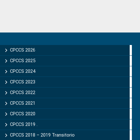
Primary
Sidebar
CPCCS 2026
CPCCS 2025
CPCCS 2024
CPCCS 2023
CPCCS 2022
CPCCS 2021
CPCCS 2020
CPCCS 2019 .
CPCCS 2018 – 2019 Transitorio