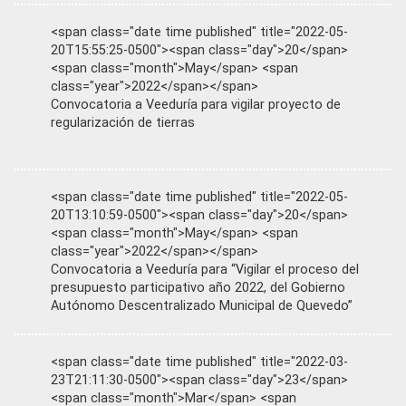
<span class="date time published" title="2022-05-
20T15:55:25-0500"><span class="day">20</span>
<span class="month">May</span> <span
class="year">2022</span></span>
Convocatoria a Veeduría para vigilar proyecto de
regularización de tierras
<span class="date time published" title="2022-05-
20T13:10:59-0500"><span class="day">20</span>
<span class="month">May</span> <span
class="year">2022</span></span>
Convocatoria a Veeduría para “Vigilar el proceso del
presupuesto participativo año 2022, del Gobierno
Autónomo Descentralizado Municipal de Quevedo”
<span class="date time published" title="2022-03-
23T21:11:30-0500"><span class="day">23</span>
<span class="month">Mar</span> <span