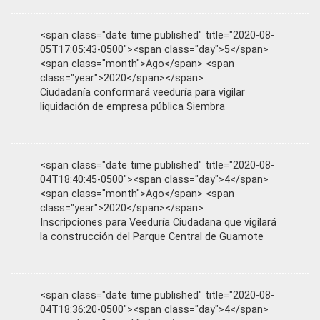
<span class="date time published" title="2020-08-
05T17:05:43-0500"><span class="day">5</span>
<span class="month">Ago</span> <span
class="year">2020</span></span>
Ciudadanía conformará veeduría para vigilar
liquidación de empresa pública Siembra
<span class="date time published" title="2020-08-
04T18:40:45-0500"><span class="day">4</span>
<span class="month">Ago</span> <span
class="year">2020</span></span>
Inscripciones para Veeduría Ciudadana que vigilará
la construcción del Parque Central de Guamote
<span class="date time published" title="2020-08-
04T18:36:20-0500"><span class="day">4</span>