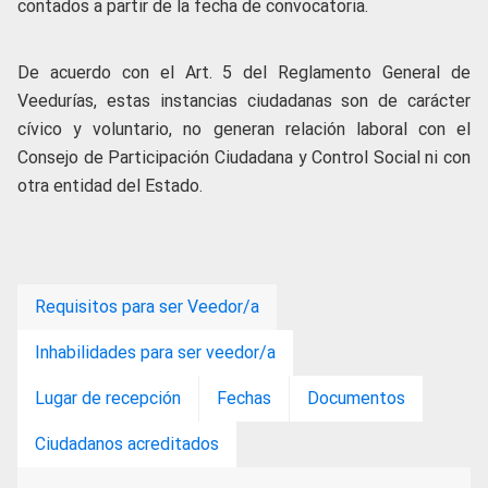
contados a partir de la fecha de convocatoria.
De acuerdo con el Art. 5 del Reglamento General de
Veedurías, estas instancias ciudadanas son de carácter
cívico y voluntario, no generan relación laboral con el
Consejo de Participación Ciudadana y Control Social ni con
otra entidad del Estado.
Requisitos para ser Veedor/a
Inhabilidades para ser veedor/a
Lugar de recepción
Fechas
Documentos
Ciudadanos acreditados