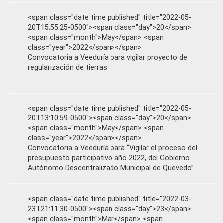
<span class="date time published" title="2022-05-
20T15:55:25-0500"><span class="day">20</span>
<span class="month">May</span> <span
class="year">2022</span></span>
Convocatoria a Veeduría para vigilar proyecto de
regularización de tierras
<span class="date time published" title="2022-05-
20T13:10:59-0500"><span class="day">20</span>
<span class="month">May</span> <span
class="year">2022</span></span>
Convocatoria a Veeduría para “Vigilar el proceso del
presupuesto participativo año 2022, del Gobierno
Autónomo Descentralizado Municipal de Quevedo”
<span class="date time published" title="2022-03-
23T21:11:30-0500"><span class="day">23</span>
<span class="month">Mar</span> <span