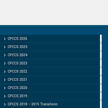
Primary
Sidebar
CPCCS 2026
CPCCS 2025
CPCCS 2024
CPCCS 2023
CPCCS 2022
CPCCS 2021
CPCCS 2020
CPCCS 2019 .
CPCCS 2018 – 2019 Transitorio