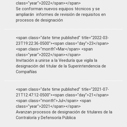
class="year">2022</span></span>
Se conforman nuevos equipos técnicos y se
ampliarán informes de revisión de requisitos en
procesos de designación
<span class="date time published" title="2022-03-
23T19:22:36-0500"><span class="day">23</span>
<span class="month">Mar</span> <span
class="year">2022</span></span>
Invitación a unirse a la Veeduría que vigila la
designación del titular de la Superintendencia de
Compañías
<span class="date time published" title="2021-07-
21T12:47:12-0500"><span class="day">21</span>
<span class="month">Jul</span> <span
class="year">2021</span></span>
Avanzan procesos de designación de titulares de la
Contraloría y Defensoría Pública