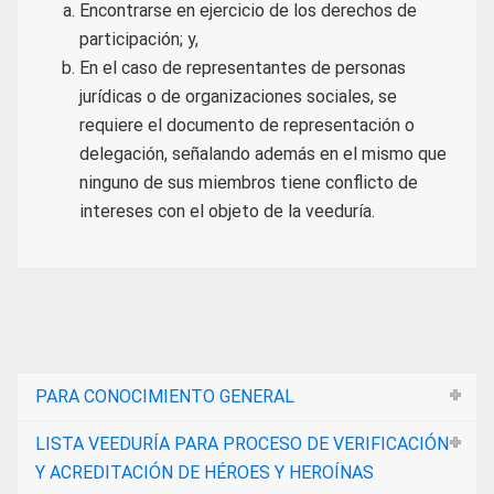
Encontrarse en ejercicio de los derechos de
participación; y,
En el caso de representantes de personas
jurídicas o de organizaciones sociales, se
requiere el documento de representación o
delegación, señalando además en el mismo que
ninguno de sus miembros tiene conflicto de
intereses con el objeto de la veeduría.
PARA CONOCIMIENTO GENERAL
LISTA VEEDURÍA PARA PROCESO DE VERIFICACIÓN
Y ACREDITACIÓN DE HÉROES Y HEROÍNAS