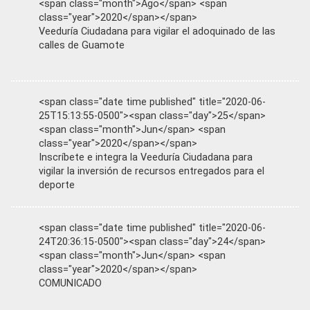
<span class="month">Ago</span> <span
class="year">2020</span></span>
Veeduría Ciudadana para vigilar el adoquinado de las
calles de Guamote
<span class="date time published" title="2020-06-
25T15:13:55-0500"><span class="day">25</span>
<span class="month">Jun</span> <span
class="year">2020</span></span>
Inscríbete e integra la Veeduría Ciudadana para
vigilar la inversión de recursos entregados para el
deporte
<span class="date time published" title="2020-06-
24T20:36:15-0500"><span class="day">24</span>
<span class="month">Jun</span> <span
class="year">2020</span></span>
COMUNICADO