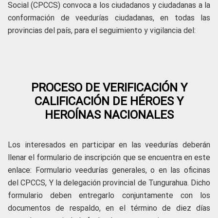
Social (CPCCS) convoca a los ciudadanos y ciudadanas a la
conformación de veedurías ciudadanas, en todas las
provincias del país, para el seguimiento y vigilancia del:
PROCESO DE VERIFICACIÓN Y
CALIFICACIÓN DE HÉROES Y
HEROÍNAS NACIONALES
Los interesados en participar en las veedurías deberán
llenar el formulario de inscripción que se encuentra en este
enlace: Formulario veedurías generales, o en las oficinas
del CPCCS, Y la delegación provincial de Tungurahua. Dicho
formulario deben entregarlo conjuntamente con los
documentos de respaldo, en el término de diez días