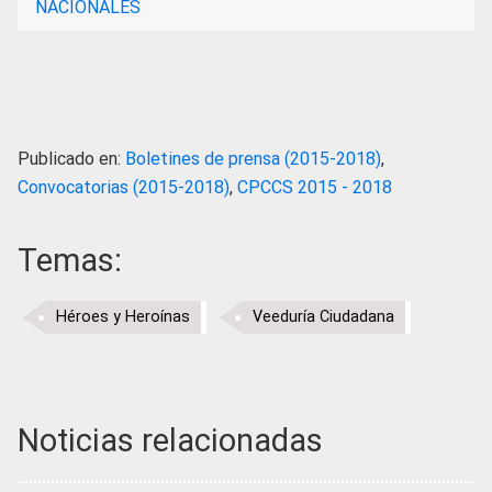
NACIONALES
Publicado en:
Boletines de prensa (2015-2018)
,
Convocatorias (2015-2018)
,
CPCCS 2015 - 2018
Temas:
Héroes y Heroínas
Veeduría Ciudadana
Noticias relacionadas