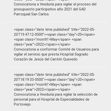
Convocatoria a Veeduría para vigilar el proceso del
presupuesto participativo año 2021 del GAD
Parroquial San Carlos
<span class="date time published" title="2022-05-
20T19:47:12-0500"><span class="day">20</span>
<span class="month">May</span> <span
class="year">2022</span></span>
Convocatoria a conformar Comité de Usuarios para
vigilar el servicio que presta Hospital Sagrado
Corazón de Jesús del Cantón Quevedo
<span class="date time published" title="2022-05-
20T18:19:33-0500"><span class="day">20</span>
<span class="month">May</span> <span
class="year">2022</span></span>
Convocatoria a Veeduría para vigilar la selección de
personal para el Hospital de Especialidades de
Portoviejo