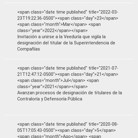
<span class="date time published" title="2022-03-
23T19:22:36-0500"><span class="day">23</span>
<span class="month">Mar</span> <span
class="year">2022</span></span>
Invitación a unirse a la Veeduría que vigila la
designación del titular de la Superintendencia de
Compañías
<span class="date time published" title="2021-07-
21T12:47:12-0500"><span class="day">21</span>
<span class="month">Jul</span> <span
class="year">2021</span></span>
Avanzan procesos de designación de titulares de la
Contraloría y Defensoría Pública
<span class="date time published" title="2020-08-
05T17:05:43-0500"><span class="day">5</span>
<span class="month">Ago</span> <span