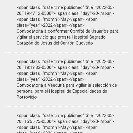
<span class="date time published" title="2022-05-
20T19:47:12-0500"><span class="day">20</span>
<span class="month">May</span> <span
class="year">2022</span></span>
Convocatoria a conformar Comité de Usuarios para
vigilar el servicio que presta Hospital Sagrado
Corazón de Jesús del Cantón Quevedo
<span class="date time published" title="2022-05-
20T18:19:33-0500"><span class="day">20</span>
<span class="month">May</span> <span
class="year">2022</span></span>
Convocatoria a Veeduría para vigilar la selección de
personal para el Hospital de Especialidades de
Portoviejo
<span class="date time published" title="2022-05-
20T15:55:25-0500"><span class="day">20</span>
<span class="month">May</span> <span