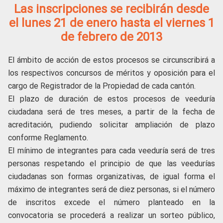
Las inscripciones se recibirán desde
el lunes 21 de enero hasta el viernes 1
de febrero de 2013
El ámbito de acción de estos procesos se circunscribirá a
los respectivos concursos de méritos y oposición para el
cargo de Registrador de la Propiedad de cada cantón.
El plazo de duración de estos procesos de veeduría
ciudadana será de tres meses, a partir de la fecha de
acreditación, pudiendo solicitar ampliación de plazo
conforme Reglamento.
El mínimo de integrantes para cada veeduría será de tres
personas respetando el principio de que las veedurías
ciudadanas son formas organizativas, de igual forma el
máximo de integrantes será de diez personas, si el número
de inscritos excede el número planteado en la
convocatoria se procederá a realizar un sorteo público,