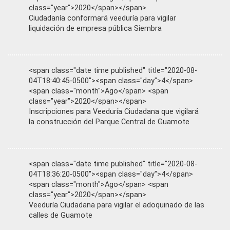
class="year">2020</span></span>
Ciudadanía conformará veeduría para vigilar
liquidación de empresa pública Siembra
<span class="date time published" title="2020-08-
04T18:40:45-0500"><span class="day">4</span>
<span class="month">Ago</span> <span
class="year">2020</span></span>
Inscripciones para Veeduría Ciudadana que vigilará
la construcción del Parque Central de Guamote
<span class="date time published" title="2020-08-
04T18:36:20-0500"><span class="day">4</span>
<span class="month">Ago</span> <span
class="year">2020</span></span>
Veeduría Ciudadana para vigilar el adoquinado de las
calles de Guamote