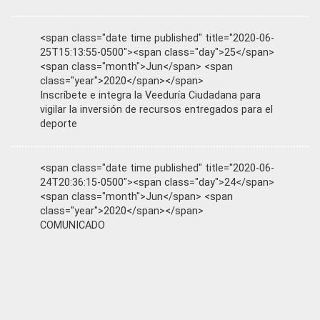
<span class="date time published" title="2020-06-
25T15:13:55-0500"><span class="day">25</span>
<span class="month">Jun</span> <span
class="year">2020</span></span>
Inscríbete e integra la Veeduría Ciudadana para
vigilar la inversión de recursos entregados para el
deporte
<span class="date time published" title="2020-06-
24T20:36:15-0500"><span class="day">24</span>
<span class="month">Jun</span> <span
class="year">2020</span></span>
COMUNICADO