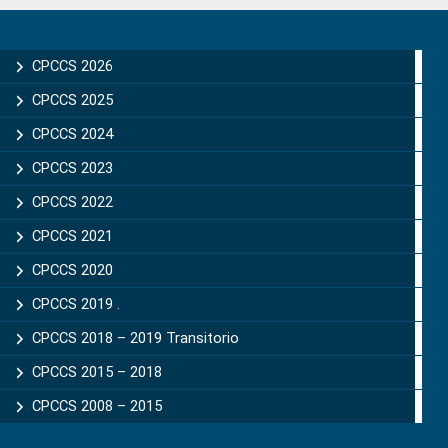
Primary
Sidebar
CPCCS 2026
CPCCS 2025
CPCCS 2024
CPCCS 2023
CPCCS 2022
CPCCS 2021
CPCCS 2020
CPCCS 2019 .
CPCCS 2018 – 2019 Transitorio
CPCCS 2015 – 2018
CPCCS 2008 – 2015