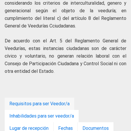
considerando los criterios de interculturalidad, genero y
generacional según el objeto de la veeduría; en
cumplimiento del literal c) del artículo 8 del Reglamento
General de Veedurías Cciudadanas.
De acuerdo con el Art. 5 del Reglamento General de
Veedurías, estas instancias ciudadanas son de carácter
cívico y voluntario, no generan relación laboral con el
Consejo de Participación Ciudadana y Control Social ni con
otra entidad del Estado.
Requisitos para ser Veedor/a
Inhabilidades para ser veedor/a
Lugar de recepción
Fechas
Documentos