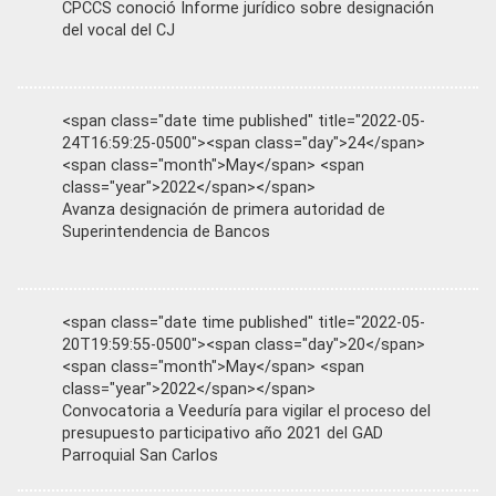
CPCCS conoció Informe jurídico sobre designación
del vocal del CJ
<span class="date time published" title="2022-05-
24T16:59:25-0500"><span class="day">24</span>
<span class="month">May</span> <span
class="year">2022</span></span>
Avanza designación de primera autoridad de
Superintendencia de Bancos
<span class="date time published" title="2022-05-
20T19:59:55-0500"><span class="day">20</span>
<span class="month">May</span> <span
class="year">2022</span></span>
Convocatoria a Veeduría para vigilar el proceso del
presupuesto participativo año 2021 del GAD
Parroquial San Carlos