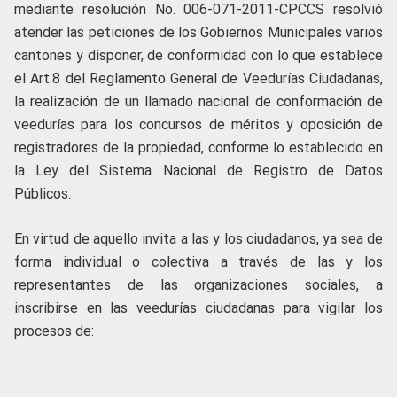
mediante resolución No. 006-071-2011-CPCCS resolvió
atender las peticiones de los Gobiernos Municipales varios
cantones y disponer, de conformidad con lo que establece
el Art.8 del Reglamento General de Veedurías Ciudadanas,
la realización de un llamado nacional de conformación de
veedurías para los concursos de méritos y oposición de
registradores de la propiedad, conforme lo establecido en
la Ley del Sistema Nacional de Registro de Datos
Públicos.
En virtud de aquello invita a las y los ciudadanos, ya sea de
forma individual o colectiva a través de las y los
representantes de las organizaciones sociales, a
inscribirse en las veedurías ciudadanas para vigilar los
procesos de: