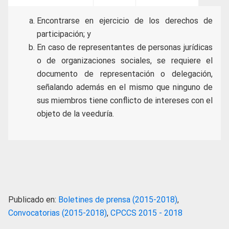
Encontrarse en ejercicio de los derechos de
participación; y
En caso de representantes de personas jurídicas
o de organizaciones sociales, se requiere el
documento de representación o delegación,
señalando además en el mismo que ninguno de
sus miembros tiene conflicto de intereses con el
objeto de la veeduría.
Publicado en:
Boletines de prensa (2015-2018)
,
Convocatorias (2015-2018)
,
CPCCS 2015 - 2018