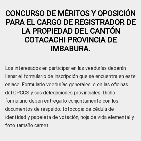
CONCURSO DE MÉRITOS Y OPOSICIÓN
PARA EL CARGO DE REGISTRADOR DE
LA PROPIEDAD DEL CANTÓN
COTACACHI PROVINCIA DE
IMBABURA.
Los interesados en participar en las veedurías deberán
llenar el formulario de inscripción que se encuentra en este
enlace: Formulario veedurías generales, o en las oficinas
del CPCCS y sus delegaciones provinciales. Dicho
formulario deben entregarlo conjuntamente con los
documentos de respaldo: fotocopia de cédula de
identidad y papeleta de votación; hoja de vida elemental y
foto tamaño carnet.