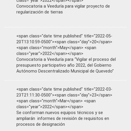
class="year">2022</span></span>
Convocatoria a Veeduría para vigilar proyecto de
regularización de tierras
<span class="date time published" title="2022-05-
20T13:10:59-0500"><span class="day">20</span>
<span class="month">May</span> <span
class="year">2022</span></span>
Convocatoria a Veeduría para “Vigilar el proceso del
presupuesto participativo año 2022, del Gobierno
Autónomo Descentralizado Municipal de Quevedo”
<span class="date time published" title="2022-03-
23T21:11:30-0500"><span class="day">23</span>
<span class="month">Mar</span> <span
class="year">2022</span></span>
Se conforman nuevos equipos técnicos y se
ampliarán informes de revisión de requisitos en
procesos de designación