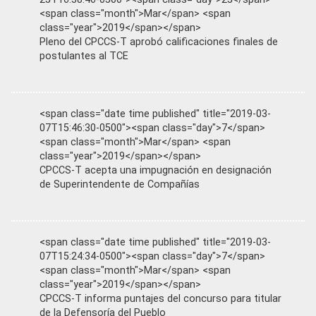
<span class="month">Mar</span> <span
class="year">2019</span></span>
Pleno del CPCCS-T aprobó calificaciones finales de
postulantes al TCE
<span class="date time published" title="2019-03-
07T15:46:30-0500"><span class="day">7</span>
<span class="month">Mar</span> <span
class="year">2019</span></span>
CPCCS-T acepta una impugnación en designación
de Superintendente de Compañías
<span class="date time published" title="2019-03-
07T15:24:34-0500"><span class="day">7</span>
<span class="month">Mar</span> <span
class="year">2019</span></span>
CPCCS-T informa puntajes del concurso para titular
de la Defensoría del Pueblo