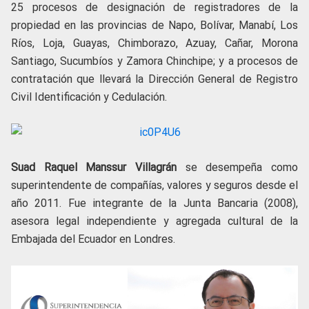
25 procesos de designación de registradores de la
propiedad en las provincias de Napo, Bolívar, Manabí, Los
Ríos, Loja, Guayas, Chimborazo, Azuay, Cañar, Morona
Santiago, Sucumbíos y Zamora Chinchipe; y a procesos de
contratación que llevará la Dirección General de Registro
Civil Identificación y Cedulación.
Suad Raquel Manssur Villagrán
se desempeña como
superintendente de compañías, valores y seguros desde el
año 2011. Fue integrante de la Junta Bancaria (2008),
asesora legal independiente y agregada cultural de la
Embajada del Ecuador en Londres.