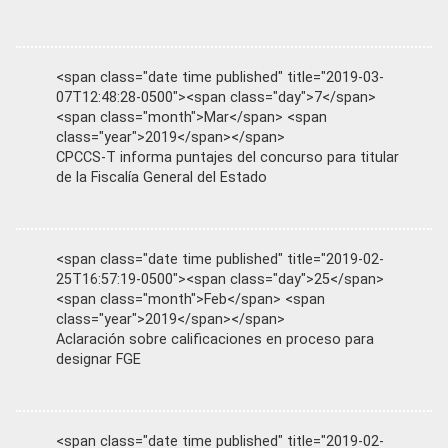
<span class="date time published" title="2019-03-
07T12:48:28-0500"><span class="day">7</span>
<span class="month">Mar</span> <span
class="year">2019</span></span>
CPCCS-T informa puntajes del concurso para titular
de la Fiscalía General del Estado
<span class="date time published" title="2019-02-
25T16:57:19-0500"><span class="day">25</span>
<span class="month">Feb</span> <span
class="year">2019</span></span>
Aclaración sobre calificaciones en proceso para
designar FGE
<span class="date time published" title="2019-02-