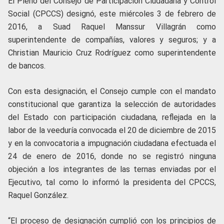
El Pleno del Consejo de Participación Ciudadana y Control
Social (CPCCS) designó, este miércoles 3 de febrero de
2016, a Suad Raquel Manssur Villagrán como
superintendente de compañías, valores y seguros; y a
Christian Mauricio Cruz Rodríguez como superintendente
de bancos.
Con esta designación, el Consejo cumple con el mandato
constitucional que garantiza la selección de autoridades
del Estado con participación ciudadana, reflejada en la
labor de la veeduría convocada el 20 de diciembre de 2015
y en la convocatoria a impugnación ciudadana efectuada el
24 de enero de 2016, donde no se registró ninguna
objeción a los integrantes de las ternas enviadas por el
Ejecutivo, tal como lo informó la presidenta del CPCCS,
Raquel González.
“El proceso de designación cumplió con los principios de