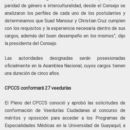
paridad de género e interculturalidad, desde el Consejo se
analizaron los perfiles de cada uno de los postulantes y
determinamos que Suad Manssur y Christian Cruz cumplen
con los requisitos y la experiencia necesaria dentro de sus
cargos, además del buen desempeño en los mismos”, dijo
la presidenta del Consejo.
Las autoridades designadas serán posesionadas
oficialmente en la Asamblea Nacional, cuyos cargos tienen
una duración de cinco años.
CPCCS conformará 27 veedurías
El Pleno del CPCCS conoció y aprobó las solicitudes de
conformación de Veedurías Ciudadanas al concurso de
méritos y oposición para acceder a los Programas de
Especialidades Médicas en la Universidad de Guayaquil; a