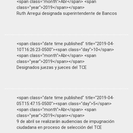
<span class="month">Abr</span> <span
class="year">2019</span></span>
Ruth Arregui designada superintendente de Bancos
<span class="date time published" title="2019-04-
10T16:26:23-0500"><span class="day">10</span>
<span class="month">Abr</span> <span
class="year">2019</span></span>
Designados juezas y jueces del TCE
<span class="date time published" title="2019-04-
05T15:47:15-0500"><span class="day">5</span>
<span class="month">Abr</span> <span
class="year">2019</span></span>
9 de abril se realizarán audiencias de impugnación
ciudadana en proceso de selección del TCE