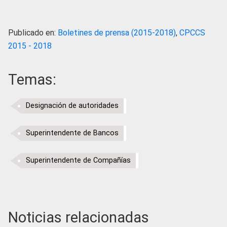
Publicado en:
Boletines de prensa (2015-2018)
,
CPCCS
2015 - 2018
Temas:
Designación de autoridades
Superintendente de Bancos
Superintendente de Compañías
Noticias relacionadas