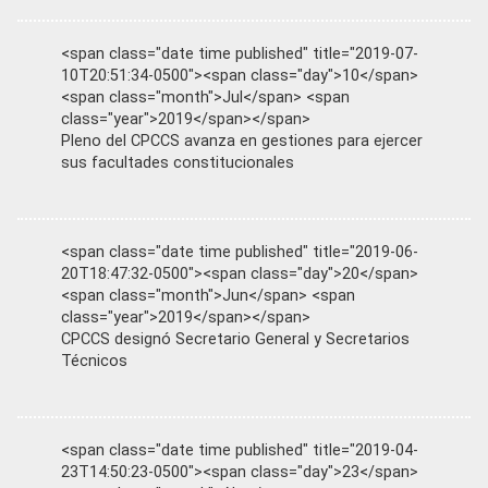
<span class="date time published" title="2019-07-
10T20:51:34-0500"><span class="day">10</span>
<span class="month">Jul</span> <span
class="year">2019</span></span>
Pleno del CPCCS avanza en gestiones para ejercer
sus facultades constitucionales
<span class="date time published" title="2019-06-
20T18:47:32-0500"><span class="day">20</span>
<span class="month">Jun</span> <span
class="year">2019</span></span>
CPCCS designó Secretario General y Secretarios
Técnicos
<span class="date time published" title="2019-04-
23T14:50:23-0500"><span class="day">23</span>