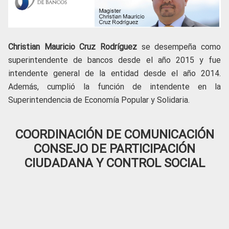
Christian Mauricio Cruz Rodríguez
se desempeña como
superintendente de bancos desde el año 2015 y fue
intendente general de la entidad desde el año 2014.
Además, cumplió la función de intendente en la
Superintendencia de Economía Popular y Solidaria.
COORDINACIÓN DE COMUNICACIÓN
CONSEJO DE PARTICIPACIÓN
CIUDADANA Y CONTROL SOCIAL