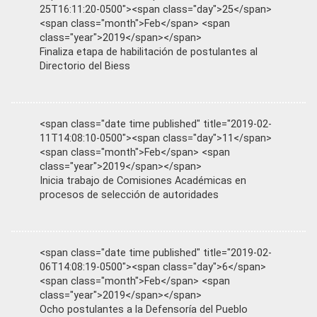
25T16:11:20-0500"><span class="day">25</span>
<span class="month">Feb</span> <span
class="year">2019</span></span>
Finaliza etapa de habilitación de postulantes al
Directorio del Biess
<span class="date time published" title="2019-02-
11T14:08:10-0500"><span class="day">11</span>
<span class="month">Feb</span> <span
class="year">2019</span></span>
Inicia trabajo de Comisiones Académicas en
procesos de selección de autoridades
<span class="date time published" title="2019-02-
06T14:08:19-0500"><span class="day">6</span>
<span class="month">Feb</span> <span
class="year">2019</span></span>
Ocho postulantes a la Defensoría del Pueblo