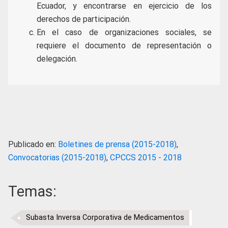
Ecuador, y encontrarse en ejercicio de los
derechos de participación.
En el caso de organizaciones sociales, se
requiere el documento de representación o
delegación.
Publicado en:
Boletines de prensa (2015-2018)
,
Convocatorias (2015-2018)
,
CPCCS 2015 - 2018
Temas:
Subasta Inversa Corporativa de Medicamentos