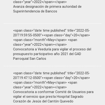
class="year">2022</span></span>
Avanza designación de primera autoridad de
Superintendencia de Bancos
<span class="date time published" title="2022-05-
20T19:59:55-0500"><span class="day">20</span>
<span class="month">May</span> <span
class="year">2022</span></span>
Convocatoria a Veeduría para vigilar el proceso del
presupuesto participativo año 2021 del GAD
Parroquial San Carlos
<span class="date time published" title="2022-05-
20T19:47:12-0500"><span class="day">20</span>
<span class="month">May</span> <span
class="year">2022</span></span>
Convocatoria a conformar Comité de Usuarios para
vigilar el servicio que presta Hospital Sagrado
Corazón de Jesús del Cantón Quevedo