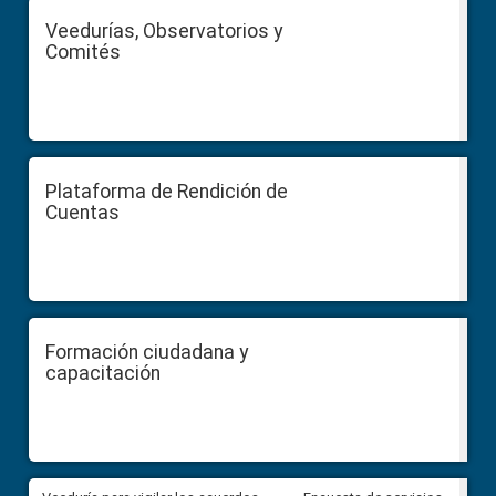
Veedurías, Observatorios y
Comités
Plataforma de Rendición de
Cuentas
Formación ciudadana y
capacitación