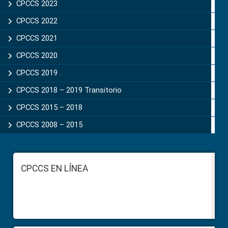
CPCCS 2023
CPCCS 2022
CPCCS 2021
CPCCS 2020
CPCCS 2019 .
CPCCS 2018 – 2019 Transitorio
CPCCS 2015 – 2018
CPCCS 2008 – 2015
Footer
CPCCS EN LÍNEA