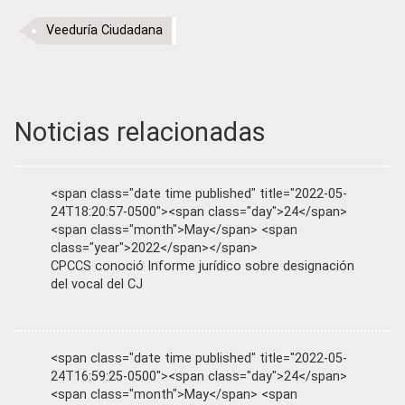
Veeduría Ciudadana
Noticias relacionadas
<span class="date time published" title="2022-05-
24T18:20:57-0500"><span class="day">24</span>
<span class="month">May</span> <span
class="year">2022</span></span>
CPCCS conoció Informe jurídico sobre designación
del vocal del CJ
<span class="date time published" title="2022-05-
24T16:59:25-0500"><span class="day">24</span>
<span class="month">May</span> <span