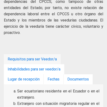
dependencias del CPCCS, como tampoco de otras
entidades del Estado; por tanto, no existe relación de
dependencia laboral entre el CPCCS u otro órgano del
Estado y los miembros de las veedurías ciudadanas. El
ejercicio de la veeduría tiene carácter cívico, voluntario y
proactivo.
Requisitos para ser Veedor/a
Inhabilidades para ser veedor/a
Lugar de recepción
Fechas
Documentos
Ser ecuatoriano residente en el Ecuador o en el
extranjero.
Extranjero con situación migratoria regular en el