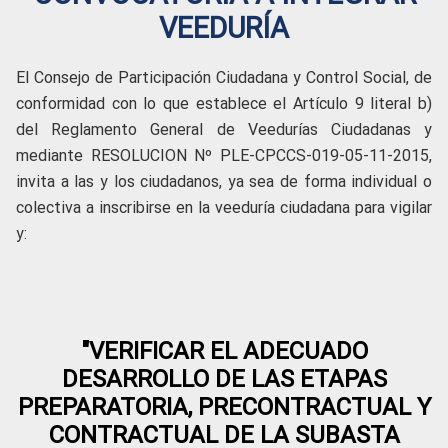
VEEDURÍA
El Consejo de Participación Ciudadana y Control Social, de
conformidad con lo que establece el Artículo 9 literal b)
del Reglamento General de Veedurías Ciudadanas y
mediante RESOLUCION Nº PLE-CPCCS-019-05-11-2015,
invita a las y los ciudadanos, ya sea de forma individual o
colectiva a inscribirse en la veeduría ciudadana para vigilar
y:
"VERIFICAR EL ADECUADO
DESARROLLO DE LAS ETAPAS
PREPARATORIA, PRECONTRACTUAL Y
CONTRACTUAL DE LA SUBASTA