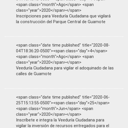
<span class="month">Ago</span> <span
class="year">2020</span></span>
Inscripciones para Veeduría Ciudadana que vigilará
la construcción del Parque Central de Guamote
<span class="date time published" title="2020-08-
04T18:36:20-0500"><span class="day">4</span>
<span class="month">Ago</span> <span
class="year">2020</span></span>
Veeduría Ciudadana para vigilar el adoquinado de las
calles de Guamote
<span class="date time published" title="2020-06-
25T15:13:55-0500"><span class="day">25</span>
<span class="month">Jun</span> <span
class="year">2020</span></span>
Inscríbete e integra la Veeduría Ciudadana para
vigilar la inversión de recursos entregados para el