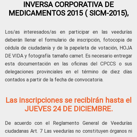
INVERSA CORPORATIVA DE
MEDICAMENTOS 2015 ( SICM-2015),
Los/as interesados/as en participar en las veedurías
deberán llenar el formulario de inscripción, fotocopia de
cédula de ciudadanía y de la papeleta de votación, HOJA
DE VIDA y fotografía tamaño carnet. Es necesario entregar
esta documentación en las oficinas del CPCCS o sus
delegaciones provinciales en el término de diez días
contados a partir de la fecha de convocatoria.
Las inscripciones se recibirán hasta el
JUEVES 24 DE DICIEMBRE.
De acuerdo con el Reglamento General de Veedurías
ciudadanas Art. 7 Las veedurías no constituyen órganos ni