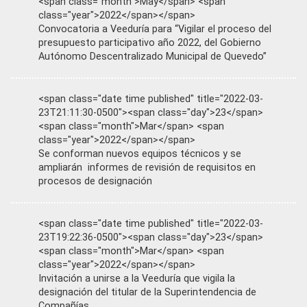
<span class="month">May</span> <span
class="year">2022</span></span>
Convocatoria a Veeduría para “Vigilar el proceso del
presupuesto participativo año 2022, del Gobierno
Autónomo Descentralizado Municipal de Quevedo”
<span class="date time published" title="2022-03-
23T21:11:30-0500"><span class="day">23</span>
<span class="month">Mar</span> <span
class="year">2022</span></span>
Se conforman nuevos equipos técnicos y se
ampliarán informes de revisión de requisitos en
procesos de designación
<span class="date time published" title="2022-03-
23T19:22:36-0500"><span class="day">23</span>
<span class="month">Mar</span> <span
class="year">2022</span></span>
Invitación a unirse a la Veeduría que vigila la
designación del titular de la Superintendencia de
Compañías