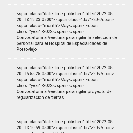
<span class="date time published" title="2022-05-
20T18:19:33-0500"><span class="day">20</span>
<span class="month">May</span> <span
class="year">2022</span></span>
Convocatoria a Veeduría para vigilar la selección de
personal para el Hospital de Especialidades de
Portoviejo
<span class="date time published" title="2022-05-
20T15:55:25-0500"><span class="day">20</span>
<span class="month">May</span> <span
class="year">2022</span></span>
Convocatoria a Veeduría para vigilar proyecto de
regularización de tierras
<span class="date time published" title="2022-05-
20T13:10:59-0500"><span class="day">20</span>