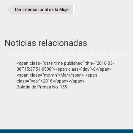
Día Internacional de la Mujer
Noticias relacionadas
<span class="date time published" title="2016-03-
08T15:37:51-0500"><span class="day">8</span>
<span class="month">Mar</span> <span
class="year">2016</span></span>
Boletín de Prensa No. 155