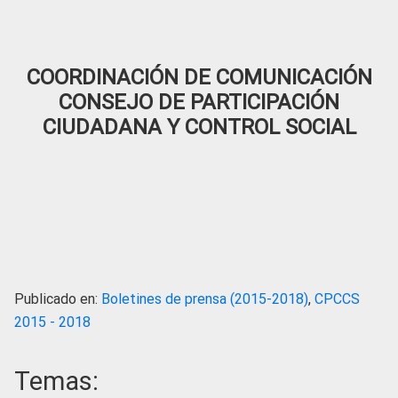
COORDINACIÓN DE COMUNICACIÓN
CONSEJO DE PARTICIPACIÓN
CIUDADANA Y CONTROL SOCIAL
Publicado en:
Boletines de prensa (2015-2018)
,
CPCCS
2015 - 2018
Temas: