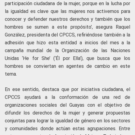
participación ciudadana de la mujer, porque en la lucha por
la igualdad es clave que las mujeres nos activemos para
conocer y defender nuestros derechos y también que los
hombres se sumen a este propósito’, asegura Raquel
González, presidenta del CPCCS, refiriéndose también a la
adhesión que hizo esta entidad a inicios del mes a la
campaña mundial de la Organización de las Naciones
Unidas ‘He for She’ (‘Él por Ella’), que busca que los
hombres se conviertan en agentes de cambio en este
tema.
En ese sentido, destaca que por iniciativa ciudadana, el
CPCCS ayudará a la conformación de una red de
organizaciones sociales del Guayas con el objetivo de
difundir los derechos de la mujer y generar propuestas
conjuntas para lograr la igualdad de género en los sectores
y comunidades donde actúan estas agrupaciones. Entre