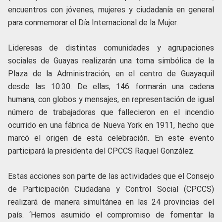
encuentros con jóvenes, mujeres y ciudadanía en general
para conmemorar el Día Internacional de la Mujer.
Lideresas de distintas comunidades y agrupaciones
sociales de Guayas realizarán una toma simbólica de la
Plaza de la Administración, en el centro de Guayaquil
desde las 10:30. De ellas, 146 formarán una cadena
humana, con globos y mensajes, en representación de igual
número de trabajadoras que fallecieron en el incendio
ocurrido en una fábrica de Nueva York en 1911, hecho que
marcó el origen de esta celebración. En este evento
participará la presidenta del CPCCS Raquel González.
Estas acciones son parte de las actividades que el Consejo
de Participación Ciudadana y Control Social (CPCCS)
realizará de manera simultánea en las 24 provincias del
país. ‘Hemos asumido el compromiso de fomentar la