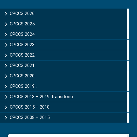
Primary
Sidebar
CPCCS 2026
CPCCS 2025
CPCCS 2024
CPCCS 2023
CPCCS 2022
CPCCS 2021
CPCCS 2020
CPCCS 2019 .
CPCCS 2018 – 2019 Transitorio
CPCCS 2015 – 2018
CPCCS 2008 – 2015