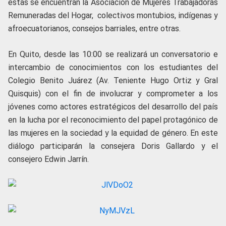
estas se encuentran la Asociación de Mujeres Trabajadoras
Remuneradas del Hogar, colectivos montubios, indígenas y
afroecuatorianos, consejos barriales, entre otras.
En Quito, desde las 10:00 se realizará un conversatorio e
intercambio de conocimientos con los estudiantes del
Colegio Benito Juárez (Av. Teniente Hugo Ortiz y Gral
Quisquis) con el fin de involucrar y comprometer a los
jóvenes como actores estratégicos del desarrollo del país
en la lucha por el reconocimiento del papel protagónico de
las mujeres en la sociedad y la equidad de género. En este
diálogo participarán la consejera Doris Gallardo y el
consejero Edwin Jarrín.