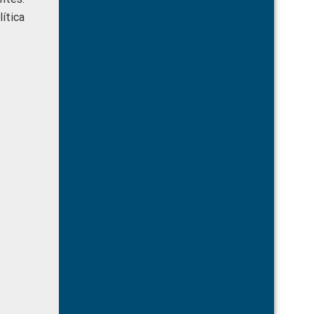
lítica