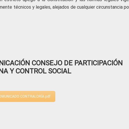
ente técnicos y legales, alejados de cualquier circunstancia po
ICACIÓN CONSEJO DE PARTICIPACIÓN
NA Y CONTROL SOCIAL
OMUNICADO CONTRALORÍA.pdf