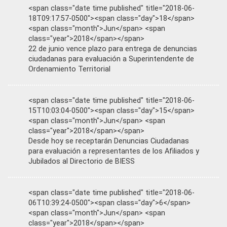
<span class="date time published" title="2018-06-
18T09:17:57-0500"><span class="day">18</span>
<span class="month">Jun</span> <span
class="year">2018</span></span>
22 de junio vence plazo para entrega de denuncias
ciudadanas para evaluación a Superintendente de
Ordenamiento Territorial
<span class="date time published" title="2018-06-
15T10:03:04-0500"><span class="day">15</span>
<span class="month">Jun</span> <span
class="year">2018</span></span>
Desde hoy se receptarán Denuncias Ciudadanas
para evaluación a representantes de los Afiliados y
Jubilados al Directorio de BIESS
<span class="date time published" title="2018-06-
06T10:39:24-0500"><span class="day">6</span>
<span class="month">Jun</span> <span
class="year">2018</span></span>