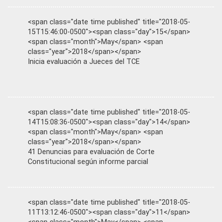
<span class="date time published" title="2018-05-
15T15:46:00-0500"><span class="day">15</span>
<span class="month">May</span> <span
class="year">2018</span></span>
Inicia evaluación a Jueces del TCE
<span class="date time published" title="2018-05-
14T15:08:36-0500"><span class="day">14</span>
<span class="month">May</span> <span
class="year">2018</span></span>
41 Denuncias para evaluación de Corte
Constitucional según informe parcial
<span class="date time published" title="2018-05-
11T13:12:46-0500"><span class="day">11</span>