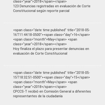
class="year">2018</span></span>
123 Denuncias registradas en evaluación de Corte
Constitucional según reporte parcial
<span class="date time published" title="2018-05-
16T11:44:18-0500"><span class="day">16</span>
<span class="month">May</span> <span
class="year">2018</span></span>
Hoy finaliza el plazo para presentar denuncias en
evaluación de Corte Constitucional
<span class="date time published" title="2018-05-
15T18:32:51-0500"><span class="day">15</span>
<span class="month">May</span> <span
class="year">2018</span></span>
CPCCS-T recibió en Comisión General a diferentes
representantes de la ciudadanía