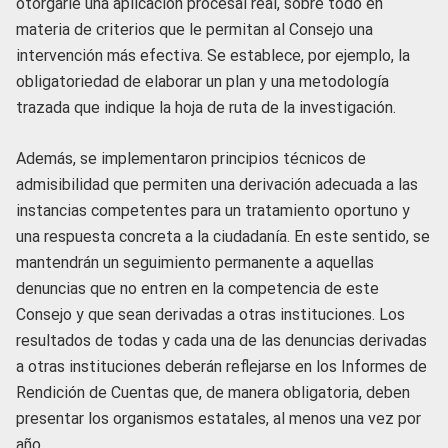
otorgarle una aplicación procesal real, sobre todo en
materia de criterios que le permitan al Consejo una
intervención más efectiva. Se establece, por ejemplo, la
obligatoriedad de elaborar un plan y una metodología
trazada que indique la hoja de ruta de la investigación.
Además, se implementaron principios técnicos de
admisibilidad que permiten una derivación adecuada a las
instancias competentes para un tratamiento oportuno y
una respuesta concreta a la ciudadanía. En este sentido, se
mantendrán un seguimiento permanente a aquellas
denuncias que no entren en la competencia de este
Consejo y que sean derivadas a otras instituciones. Los
resultados de todas y cada una de las denuncias derivadas
a otras instituciones deberán reflejarse en los Informes de
Rendición de Cuentas que, de manera obligatoria, deben
presentar los organismos estatales, al menos una vez por
año.