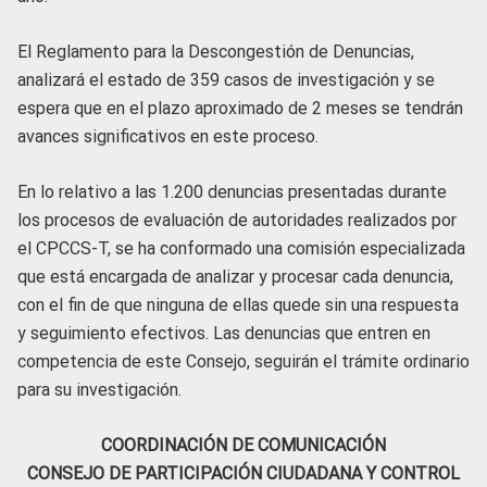
El Reglamento para la Descongestión de Denuncias,
analizará el estado de 359 casos de investigación y se
espera que en el plazo aproximado de 2 meses se tendrán
avances significativos en este proceso.
En lo relativo a las 1.200 denuncias presentadas durante
los procesos de evaluación de autoridades realizados por
el CPCCS-T, se ha conformado una comisión especializada
que está encargada de analizar y procesar cada denuncia,
con el fin de que ninguna de ellas quede sin una respuesta
y seguimiento efectivos. Las denuncias que entren en
competencia de este Consejo, seguirán el trámite ordinario
para su investigación.
COORDINACIÓN DE COMUNICACIÓN
CONSEJO DE PARTICIPACIÓN CIUDADANA Y CONTROL