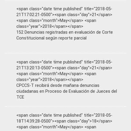
<span class="date time published" title="2018-05-
21T17:02:21-0500"><span class="day">21</span>
<span class="month">May</span> <span
class="year">2018</span></span>
152 Denuncias registradas en evaluación de Corte
Constitucional según reporte parcial
<span class="date time published" title="2018-05-
21T13:20:13-0500"><span class="day">21</span>
<span class="month">May</span> <span
class="year">2018</span></span>
CPCCS-T recibirá desde mañana denuncias
ciudadanas en Proceso de Evaluación de Jueces del
TCE
<span class="date time published" title="2018-05-
18T14:39:28-0500"><span class="day">18</span>
<span class="month">May</span> <span