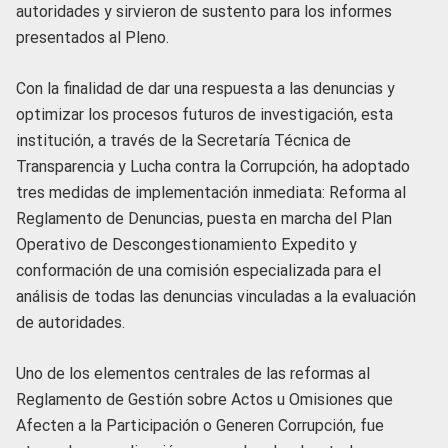
autoridades y sirvieron de sustento para los informes
presentados al Pleno.
Con la finalidad de dar una respuesta a las denuncias y
optimizar los procesos futuros de investigación, esta
institución, a través de la Secretaría Técnica de
Transparencia y Lucha contra la Corrupción, ha adoptado
tres medidas de implementación inmediata: Reforma al
Reglamento de Denuncias, puesta en marcha del Plan
Operativo de Descongestionamiento Expedito y
conformación de una comisión especializada para el
análisis de todas las denuncias vinculadas a la evaluación
de autoridades.
Uno de los elementos centrales de las reformas al
Reglamento de Gestión sobre Actos u Omisiones que
Afecten a la Participación o Generen Corrupción, fue