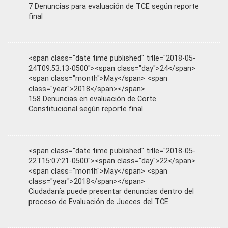
7 Denuncias para evaluación de TCE según reporte
final
<span class="date time published" title="2018-05-
24T09:53:13-0500"><span class="day">24</span>
<span class="month">May</span> <span
class="year">2018</span></span>
158 Denuncias en evaluación de Corte
Constitucional según reporte final
<span class="date time published" title="2018-05-
22T15:07:21-0500"><span class="day">22</span>
<span class="month">May</span> <span
class="year">2018</span></span>
Ciudadanía puede presentar denuncias dentro del
proceso de Evaluación de Jueces del TCE