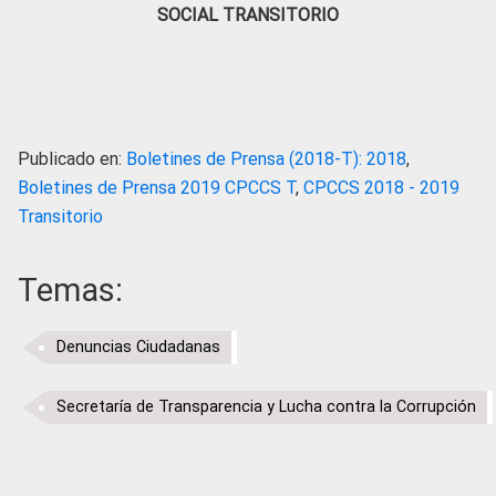
SOCIAL TRANSITORIO
Publicado en:
Boletines de Prensa (2018-T): 2018
,
Boletines de Prensa 2019 CPCCS T
,
CPCCS 2018 - 2019
Transitorio
Temas:
Denuncias Ciudadanas
Secretaría de Transparencia y Lucha contra la Corrupción