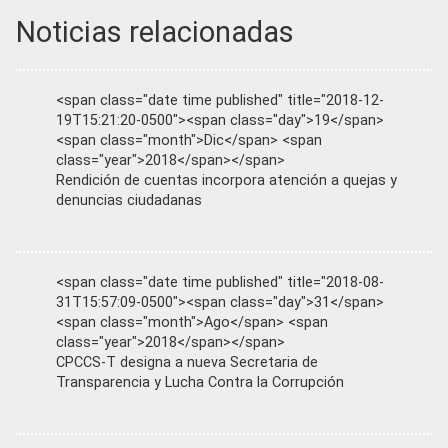
Noticias relacionadas
<span class="date time published" title="2018-12-
19T15:21:20-0500"><span class="day">19</span>
<span class="month">Dic</span> <span
class="year">2018</span></span>
Rendición de cuentas incorpora atención a quejas y
denuncias ciudadanas
<span class="date time published" title="2018-08-
31T15:57:09-0500"><span class="day">31</span>
<span class="month">Ago</span> <span
class="year">2018</span></span>
CPCCS-T designa a nueva Secretaria de
Transparencia y Lucha Contra la Corrupción