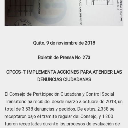
Quito, 9 de noviembre de 2018
Boletín de Prensa No. 273
CPCCS-T IMPLEMENTA ACCIONES PARA ATENDER LAS
DENUNCIAS CIUDADANAS
El Consejo de Participación Ciudadana y Control Social
Transitorio ha recibido, desde marzo a octubre de 2018, un
total de 3.538 denuncias y pedidos. De estas, 2.338 se
receptaron bajo el trámite regular del Consejo, y 1.200
fueron receptadas durante los procesos de evaluación de