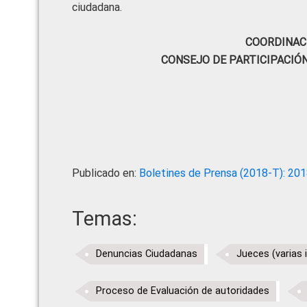
ciudadana.
COORDINAC
CONSEJO DE PARTICIPACIÓ
Publicado en:
Boletines de Prensa (2018-T): 20
Temas:
Denuncias Ciudadanas
Jueces (varias 
Proceso de Evaluación de autoridades