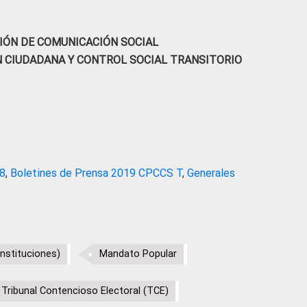
IÓN DE COMUNICACIÓN SOCIAL
N CIUDADANA Y CONTROL SOCIAL TRANSITORIO
18
,
Boletines de Prensa 2019 CPCCS T
,
Generales
instituciones)
Mandato Popular
Tribunal Contencioso Electoral (TCE)