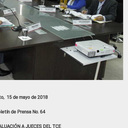
to, 15 de mayo de 2018
letín de Prensa No. 64
VALUACIÓN A JUECES DEL TCE