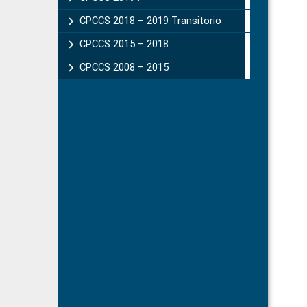
CPCCS 2018 – 2019 Transitorio
CPCCS 2015 – 2018
CPCCS 2008 – 2015