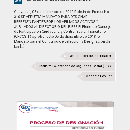
2018
Guayaquil, 05 de diciembre de 2018 Boletín de Prensa No.
310 SE APRUEBA MANDATO PARA DESIGNAR
REPRESENTANTES POR LOS AFILIADOS ACTIVOS Y
JUBILADOS AL DIRECTORIO DEL BIESS El Pleno de Consejo
de Participación Ciudadana y Control Social Transitorio
(CPCCS-T) aprobó, este 05 de diciembre de 2018, el
Mandato para el Concurso de Selección y Designación de
los [...]
Designación de autoridades
Instituto Ecuatoriano de Seguridad Social (IESS)
Mandato Popular