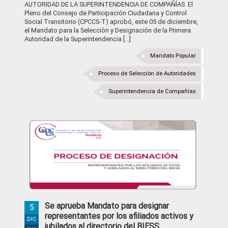
AUTORIDAD DE LA SUPERINTENDENCIA DE COMPAÑÍAS El
Pleno del Consejo de Participación Ciudadana y Control
Social Transitorio (CPCCS-T) aprobó, este 05 de diciembre,
el Mandato para la Selección y Designación de la Primera
Autoridad de la Superintendencia [...]
Mandato Popular
Proceso de Selección de Autoridades
Superintendencia de Compañías
Se aprueba Mandato para designar
5
representantes por los afiliados activos y
DIC
jubilados al directorio del BIESS