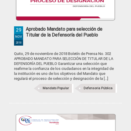
Aprobado Mandato para selección de
29
Titular de la Defensoría del Pueblo
NOV
2018
Quito, 29 de noviembre de 2018 Boletín de Prensa No. 302
APROBADO MANDATO PARA SELECCIÓN DE TITULAR DE LA
DEFENSORÍA DEL PUEBLO Garantizar una selección que
reafirme la confianza de los ciudadanos en la integridad de
la institución es uno de los objetivos del Mandato que
regulará el proceso de selección y designación de la [...]
Mandato Popular
Defensoría Pública