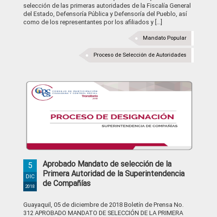
selección de las primeras autoridades de la Fiscalía General
del Estado, Defensoría Pública y Defensoría del Pueblo, así
como de los representantes por los afiliados y [...]
Mandato Popular
Proceso de Selección de Autoridades
Aprobado Mandato de selección de la
5
Primera Autoridad de la Superintendencia
DIC
de Compañías
2018
Guayaquil, 05 de diciembre de 2018 Boletín de Prensa No.
312 APROBADO MANDATO DE SELECCIÓN DE LA PRIMERA