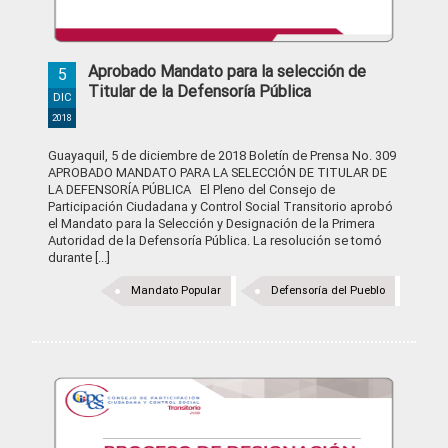
Aprobado Mandato para la selección de
5
Titular de la Defensoría Pública
DIC
2018
Guayaquil, 5 de diciembre de 2018 Boletín de Prensa No. 309
APROBADO MANDATO PARA LA SELECCIÓN DE TITULAR DE
LA DEFENSORÍA PÚBLICA El Pleno del Consejo de
Participación Ciudadana y Control Social Transitorio aprobó
el Mandato para la Selección y Designación de la Primera
Autoridad de la Defensoría Pública. La resolución se tomó
durante [...]
Mandato Popular
Defensoría del Pueblo