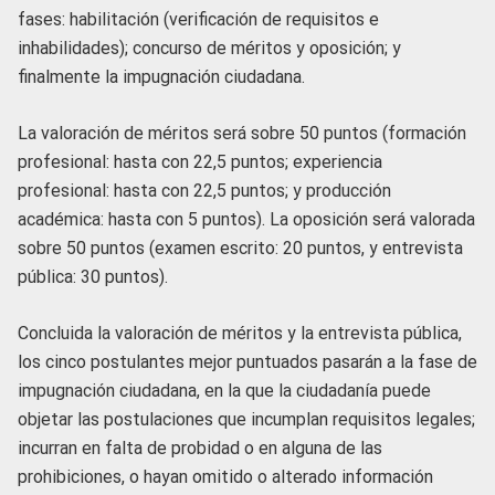
fases: habilitación (verificación de requisitos e
inhabilidades); concurso de méritos y oposición; y
finalmente la impugnación ciudadana.
La valoración de méritos será sobre 50 puntos (formación
profesional: hasta con 22,5 puntos; experiencia
profesional: hasta con 22,5 puntos; y producción
académica: hasta con 5 puntos). La oposición será valorada
sobre 50 puntos (examen escrito: 20 puntos, y entrevista
pública: 30 puntos).
Concluida la valoración de méritos y la entrevista pública,
los cinco postulantes mejor puntuados pasarán a la fase de
impugnación ciudadana, en la que la ciudadanía puede
objetar las postulaciones que incumplan requisitos legales;
incurran en falta de probidad o en alguna de las
prohibiciones, o hayan omitido o alterado información