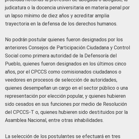
judicatura o la docencia universitaria en materia penal por
un lapso mínimo de diez años y acreditar amplia
trayectoria en la defensa de los derechos humanos.
No podrán postular quienes fueron designados por los
anteriores Consejos de Participación Ciudadana y Control
Social como primera autoridad de la Defensoría del
Pueblo, quienes fueron designados en los últimos cinco
años, por el CPCCS como comisionados ciudadanos o
veedores en procesos de selección de autoridades,
quienes desempeñan un cargo en el sector público o una
representación por elección popular, y quienes hubieren
sido cesados en sus funciones por medio de Resolución
del CPCCS-T o, quienes hubieren sido destituidos por la
Asamblea Nacional, entre otras inhabilidades.
La selección de los postulantes se efectuará en tres