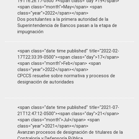
19T16:26:17-0500"><span class="day">19</span>
<span class="month">May</span> <span
class="year">2022</span></span>
Dos postulantes a la primera autoridad de la
Superintendencia de Bancos pasan a la etapa de
impugnación
<span class="date time published" title="2022-02-
17T22:33:39-0500"><span class="day">17</span>
<span class="month">Feb</span> <span
class="year">2022</span></span>
CPCCS resuelve sobre normativa y procesos de
designación de autoridades
<span class="date time published" title="2021-07-
21T12:47:12-0500"><span class="day">21</span>
<span class="month">Jul</span> <span
class="year">2021</span></span>
Avanzan procesos de designación de titulares de la
Contraloría y Defensoría Pública