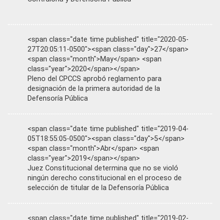
<span class="date time published" title="2020-05-
27T20:05:11-0500"><span class="day">27</span>
<span class="month">May</span> <span
class="year">2020</span></span>
Pleno del CPCCS aprobó reglamento para
designación de la primera autoridad de la
Defensoría Pública
<span class="date time published" title="2019-04-
05T18:55:05-0500"><span class="day">5</span>
<span class="month">Abr</span> <span
class="year">2019</span></span>
Juez Constitucional determina que no se violó
ningún derecho constitucional en el proceso de
selección de titular de la Defensoría Pública
<span class="date time published" title="2019-02-