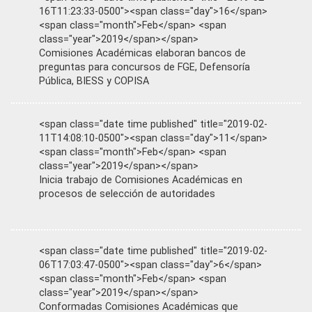
16T11:23:33-0500"><span class="day">16</span>
<span class="month">Feb</span> <span
class="year">2019</span></span>
Comisiones Académicas elaboran bancos de
preguntas para concursos de FGE, Defensoría
Pública, BIESS y COPISA
<span class="date time published" title="2019-02-
11T14:08:10-0500"><span class="day">11</span>
<span class="month">Feb</span> <span
class="year">2019</span></span>
Inicia trabajo de Comisiones Académicas en
procesos de selección de autoridades
<span class="date time published" title="2019-02-
06T17:03:47-0500"><span class="day">6</span>
<span class="month">Feb</span> <span
class="year">2019</span></span>
Conformadas Comisiones Académicas que