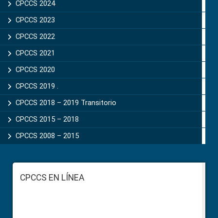
CPCCS 2024
CPCCS 2023
CPCCS 2022
CPCCS 2021
CPCCS 2020
CPCCS 2019 .
CPCCS 2018 – 2019 Transitorio
CPCCS 2015 – 2018
CPCCS 2008 – 2015
Footer
CPCCS EN LÍNEA