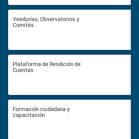
Veedurías, Observatorios y
Comités
Plataforma de Rendición de
Cuentas
Formación ciudadana y
capacitación