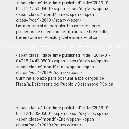
<span class="date time published" title="2019-01-
09T11:42:50-0500"><span class="day">9</span>
<span class="month">Ene</span> <span
class="year">2019</span></span>
Listado oficial de postulantes inscritos para
procesos de selección de titulares de la Fiscalía,
Defensoría del Pueblo y Defensoría Pública
<span class="date time published" title="2019-01-
04T15:24:40-0500"><span class="day">4</span>
<span class="month">Ene</span> <span
class="year">2019</span></span>
Culmina el plazo para postular a los cargos de
Fiscalía, Defensoría del Pueblo y Defensoría Pública
<span class="date time published" title="2019-01-
04T12:16:06-0500"><span class="day">4</span>
<span class="month">Ene</span> <span
class="year">2019</span></span>