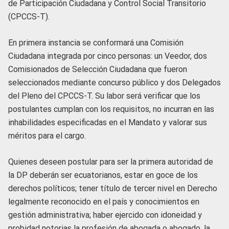
de Participación Ciudadana y Control Social Transitorio
(CPCCS-T).
En primera instancia se conformará una Comisión
Ciudadana integrada por cinco personas: un Veedor, dos
Comisionados de Selección Ciudadana que fueron
seleccionados mediante concurso público y dos Delegados
del Pleno del CPCCS-T. Su labor será verificar que los
postulantes cumplan con los requisitos, no incurran en las
inhabilidades especificadas en el Mandato y valorar sus
méritos para el cargo.
Quienes deseen postular para ser la primera autoridad de
la DP deberán ser ecuatorianos, estar en goce de los
derechos políticos; tener título de tercer nivel en Derecho
legalmente reconocido en el país y conocimientos en
gestión administrativa; haber ejercido con idoneidad y
probidad notorias la profesión de abogada o abogado, la