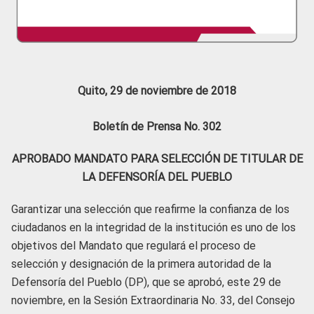
Quito, 29 de noviembre de 2018
Boletín de Prensa No. 302
APROBADO MANDATO PARA SELECCIÓN DE TITULAR DE
LA DEFENSORÍA DEL PUEBLO
Garantizar una selección que reafirme la confianza de los
ciudadanos en la integridad de la institución es uno de los
objetivos del Mandato que regulará el proceso de
selección y designación de la primera autoridad de la
Defensoría del Pueblo (DP), que se aprobó, este 29 de
noviembre, en la Sesión Extraordinaria No. 33, del Consejo