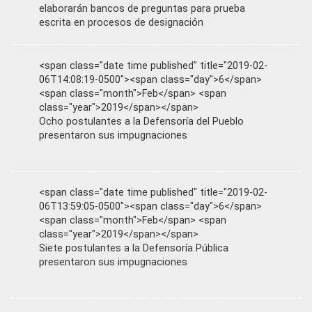
elaborarán bancos de preguntas para prueba
escrita en procesos de designación
<span class="date time published" title="2019-02-
06T14:08:19-0500"><span class="day">6</span>
<span class="month">Feb</span> <span
class="year">2019</span></span>
Ocho postulantes a la Defensoría del Pueblo
presentaron sus impugnaciones
<span class="date time published" title="2019-02-
06T13:59:05-0500"><span class="day">6</span>
<span class="month">Feb</span> <span
class="year">2019</span></span>
Siete postulantes a la Defensoría Pública
presentaron sus impugnaciones