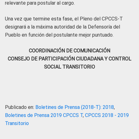
relevante para postular al cargo.
Una vez que termine esta fase, el Pleno del CPCCS-T
designará a la máxima autoridad de la Defensoría del
Pueblo en función del postulante mejor puntuado.
COORDINACIÓN DE COMUNICACIÓN
CONSEJO DE PARTICIPACIÓN CIUDADANA Y CONTROL
SOCIAL TRANSITORIO
Publicado en:
Boletines de Prensa (2018-T): 2018
,
Boletines de Prensa 2019 CPCCS T
,
CPCCS 2018 - 2019
Transitorio