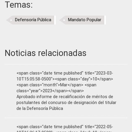
Temas:
Defensoría Pública
Mandato Popular
Noticias relacionadas
<span class="date time published" title="2023-03-
10T15:05:58-0500"><span class="day">10</span>
<span class="month">Mar</span> <span
class="year">2023</span></span>
Aprobado informe de recalificación de méritos de
postulantes del concurso de designación del titular
de la Defensoría Pública
<span class="date time published" title="2022-05-