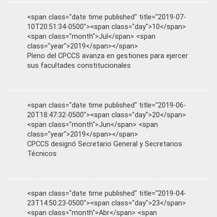
<span class="date time published" title="2019-07-
10T20:51:34-0500"><span class="day">10</span>
<span class="month">Jul</span> <span
class="year">2019</span></span>
Pleno del CPCCS avanza en gestiones para ejercer
sus facultades constitucionales
<span class="date time published" title="2019-06-
20T18:47:32-0500"><span class="day">20</span>
<span class="month">Jun</span> <span
class="year">2019</span></span>
CPCCS designó Secretario General y Secretarios
Técnicos
<span class="date time published" title="2019-04-
23T14:50:23-0500"><span class="day">23</span>
<span class="month">Abr</span> <span