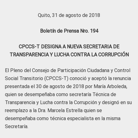
Quito, 31 de agosto de 2018
Boletín de Prensa Nro. 194
CPCCS-T DESIGNA A NUEVA SECRETARIA DE
TRANSPARENCIA Y LUCHA CONTRA LA CORRUPCIÓN
El Pleno del Consejo de Participación Ciudadana y Control
Social Transitorio (CPCCS-T) conoció y aceptó la renuncia
presentada el 30 de agosto de 2018 por María Arboleda,
quien se desempeñaba como secretaría Técnica de
Transparencia y Lucha contra la Corrupción y designó en su
reemplazo a la Dra. Marcela Estrella quien se
desempeñaba como técnica especialista en la misma
Secretaría.