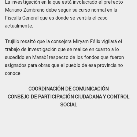
La investigación en la que está involucrado el prefecto
Mariano Zambrano debe seguir su curso normal en la
Fiscalía General que es donde se ventila el caso
actualmente.
Trujillo resaltó que la consejera Miryam Félix vigilará el
trabajo de investigación que se realice en cuanto a lo
sucedido en Manabí respecto de los fondos que fueron
asignados para obras que el pueblo de esa provincia no
conoce.
COORDINACIÓN DE COMUNICACIÓN
CONSEJO DE PARTICIPACIÓN CIUDADANA Y CONTROL
SOCIAL