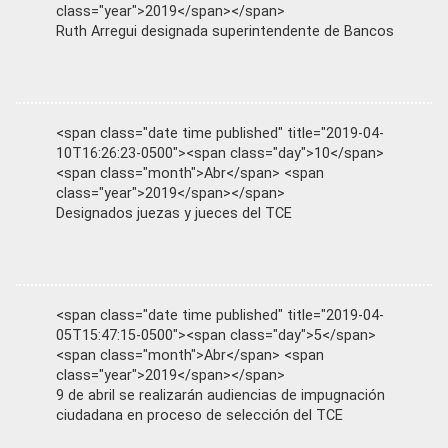
class="year">2019</span></span>
Ruth Arregui designada superintendente de Bancos
<span class="date time published" title="2019-04-
10T16:26:23-0500"><span class="day">10</span>
<span class="month">Abr</span> <span
class="year">2019</span></span>
Designados juezas y jueces del TCE
<span class="date time published" title="2019-04-
05T15:47:15-0500"><span class="day">5</span>
<span class="month">Abr</span> <span
class="year">2019</span></span>
9 de abril se realizarán audiencias de impugnación
ciudadana en proceso de selección del TCE