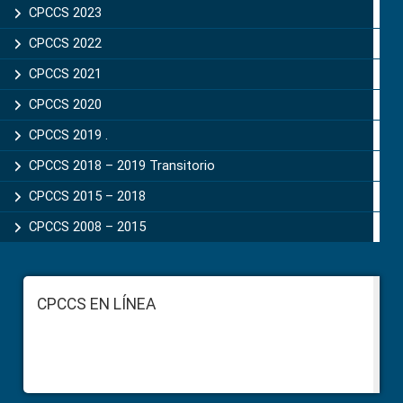
CPCCS 2023
CPCCS 2022
CPCCS 2021
CPCCS 2020
CPCCS 2019 .
CPCCS 2018 – 2019 Transitorio
CPCCS 2015 – 2018
CPCCS 2008 – 2015
Footer
CPCCS EN LÍNEA