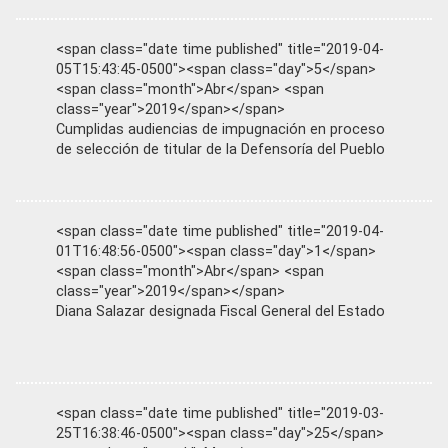
<span class="date time published" title="2019-04-
05T15:43:45-0500"><span class="day">5</span>
<span class="month">Abr</span> <span
class="year">2019</span></span>
Cumplidas audiencias de impugnación en proceso
de selección de titular de la Defensoría del Pueblo
<span class="date time published" title="2019-04-
01T16:48:56-0500"><span class="day">1</span>
<span class="month">Abr</span> <span
class="year">2019</span></span>
Diana Salazar designada Fiscal General del Estado
<span class="date time published" title="2019-03-
25T16:38:46-0500"><span class="day">25</span>