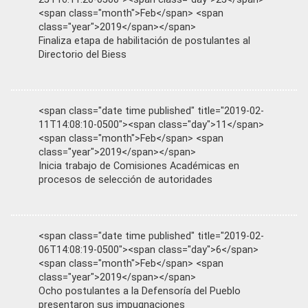
<span class="month">Feb</span> <span
class="year">2019</span></span>
Finaliza etapa de habilitación de postulantes al
Directorio del Biess
<span class="date time published" title="2019-02-
11T14:08:10-0500"><span class="day">11</span>
<span class="month">Feb</span> <span
class="year">2019</span></span>
Inicia trabajo de Comisiones Académicas en
procesos de selección de autoridades
<span class="date time published" title="2019-02-
06T14:08:19-0500"><span class="day">6</span>
<span class="month">Feb</span> <span
class="year">2019</span></span>
Ocho postulantes a la Defensoría del Pueblo
presentaron sus impugnaciones