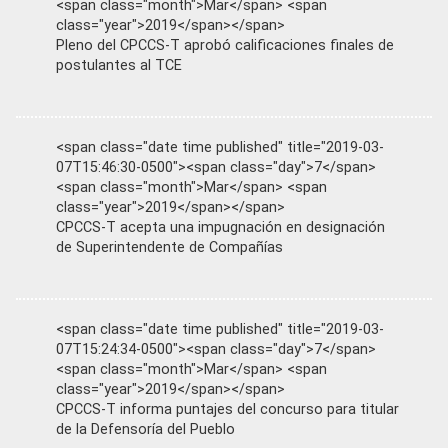
<span class="month">Mar</span> <span
class="year">2019</span></span>
Pleno del CPCCS-T aprobó calificaciones finales de
postulantes al TCE
<span class="date time published" title="2019-03-
07T15:46:30-0500"><span class="day">7</span>
<span class="month">Mar</span> <span
class="year">2019</span></span>
CPCCS-T acepta una impugnación en designación
de Superintendente de Compañías
<span class="date time published" title="2019-03-
07T15:24:34-0500"><span class="day">7</span>
<span class="month">Mar</span> <span
class="year">2019</span></span>
CPCCS-T informa puntajes del concurso para titular
de la Defensoría del Pueblo