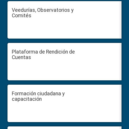
Veedurías, Observatorios y
Comités
Plataforma de Rendición de
Cuentas
Formación ciudadana y
capacitación