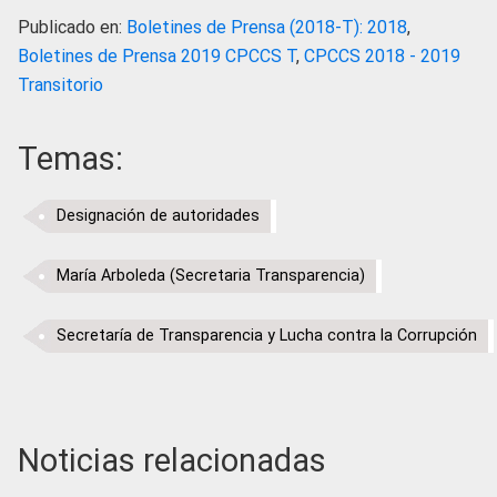
Publicado en:
Boletines de Prensa (2018-T): 2018
,
Boletines de Prensa 2019 CPCCS T
,
CPCCS 2018 - 2019
Transitorio
Temas:
Designación de autoridades
María Arboleda (Secretaria Transparencia)
Secretaría de Transparencia y Lucha contra la Corrupción
Noticias relacionadas