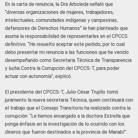
En la carta de renuncia, la Dra Arboleda señaló que
“diversas organizaciones de mujeres, trabajadores,
intelectuales, comunidades indígenas y campesinas,
defensores de Derechos Humanos” le han planteado que
asuma la responsabilidad de representarles en el CPCCS
definitivo. “He resuelto aceptar este pedido, por lo cual
debo presentar mi renuncia a las funciones que he venido
desempeñando como Secretaria Técnica de Transparencia
y lucha Contra la Corrupción del CPCCS-T, para poder
actuar con autonomía”, explicó.
El presidente del CPCCS-T, Julio César Trujillo tomó
juramento la nueva secretaria Técnica, quien continuará con
el trabajo que el Consejo Transitorio ha realizado contra la
corrupción. “Le hemos encargado a la doctora Estrella que
ponga énfasis en la investigación de lo ocurrido con los
dineros que fueron destinados a la provincia de Manabí”.