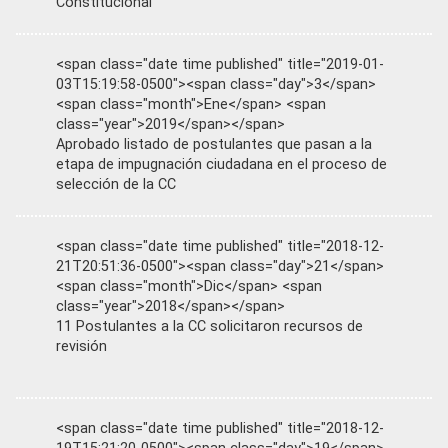
Constitucional
<span class="date time published" title="2019-01-
03T15:19:58-0500"><span class="day">3</span>
<span class="month">Ene</span> <span
class="year">2019</span></span>
Aprobado listado de postulantes que pasan a la
etapa de impugnación ciudadana en el proceso de
selección de la CC
<span class="date time published" title="2018-12-
21T20:51:36-0500"><span class="day">21</span>
<span class="month">Dic</span> <span
class="year">2018</span></span>
11 Postulantes a la CC solicitaron recursos de
revisión
<span class="date time published" title="2018-12-