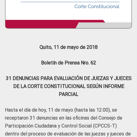
Quito, 11 de mayo de 2018
Boletín de Prensa Nro. 62
31 DENUNCIAS PARA EVALUACIÓN DE JUEZAS Y JUECES
DE LA CORTE CONSTITUCIONAL SEGÚN INFORME
PARCIAL
Hasta el día de hoy, 11 de mayo (hasta las 12:00), se
receptaron 31 denuncias en las oficinas del Consejo de
Participación Ciudadana y Control Social (CPCCS-T)
dentro del proceso de evaluación de las juezas y jueces de