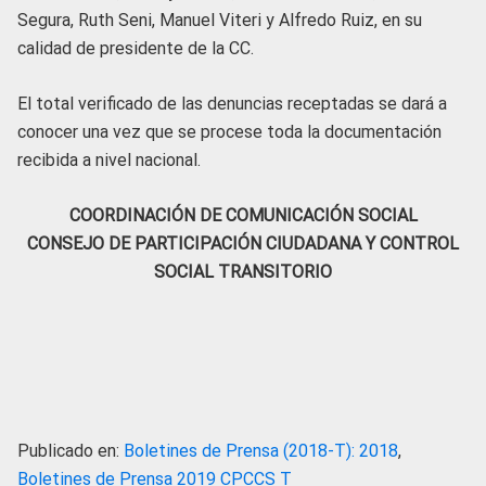
Segura, Ruth Seni, Manuel Viteri y Alfredo Ruiz, en su
calidad de presidente de la CC.
El total verificado de las denuncias receptadas se dará a
conocer una vez que se procese toda la documentación
recibida a nivel nacional.
COORDINACIÓN DE COMUNICACIÓN SOCIAL
CONSEJO DE PARTICIPACIÓN CIUDADANA Y CONTROL
SOCIAL TRANSITORIO
Publicado en:
Boletines de Prensa (2018-T): 2018
,
Boletines de Prensa 2019 CPCCS T