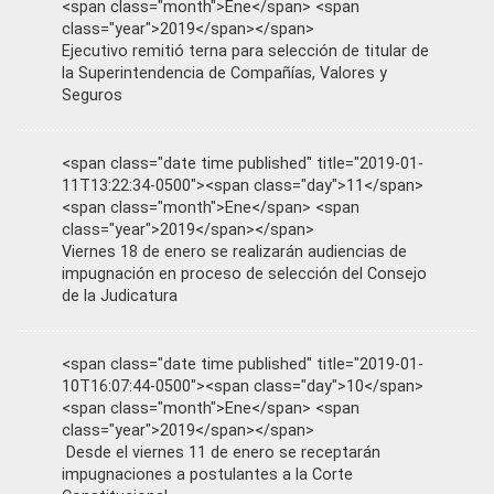
<span class="month">Ene</span> <span
class="year">2019</span></span>
Ejecutivo remitió terna para selección de titular de
la Superintendencia de Compañías, Valores y
Seguros
<span class="date time published" title="2019-01-
11T13:22:34-0500"><span class="day">11</span>
<span class="month">Ene</span> <span
class="year">2019</span></span>
Viernes 18 de enero se realizarán audiencias de
impugnación en proceso de selección del Consejo
de la Judicatura
<span class="date time published" title="2019-01-
10T16:07:44-0500"><span class="day">10</span>
<span class="month">Ene</span> <span
class="year">2019</span></span>
Desde el viernes 11 de enero se receptarán
impugnaciones a postulantes a la Corte