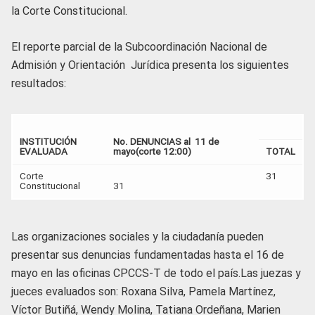
la Corte Constitucional.
El reporte parcial de la Subcoordinación Nacional de
Admisión y Orientación Jurídica presenta los siguientes
resultados:
INSTITUCIÓN
No. DENUNCIAS al 11 de
EVALUADA
mayo
(corte 12:00)
TOTAL
Corte
31
Constitucional
31
Las organizaciones sociales y la ciudadanía pueden
presentar sus denuncias fundamentadas hasta el 16 de
mayo en las oficinas CPCCS-T de todo el país.Las juezas y
jueces evaluados son: Roxana Silva, Pamela Martínez,
Víctor Butiñá, Wendy Molina, Tatiana Ordeñana, Marien