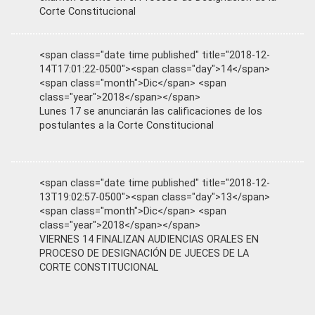
Corte Constitucional
<span class="date time published" title="2018-12-
14T17:01:22-0500"><span class="day">14</span>
<span class="month">Dic</span> <span
class="year">2018</span></span>
Lunes 17 se anunciarán las calificaciones de los
postulantes a la Corte Constitucional
<span class="date time published" title="2018-12-
13T19:02:57-0500"><span class="day">13</span>
<span class="month">Dic</span> <span
class="year">2018</span></span>
VIERNES 14 FINALIZAN AUDIENCIAS ORALES EN
PROCESO DE DESIGNACIÓN DE JUECES DE LA
CORTE CONSTITUCIONAL