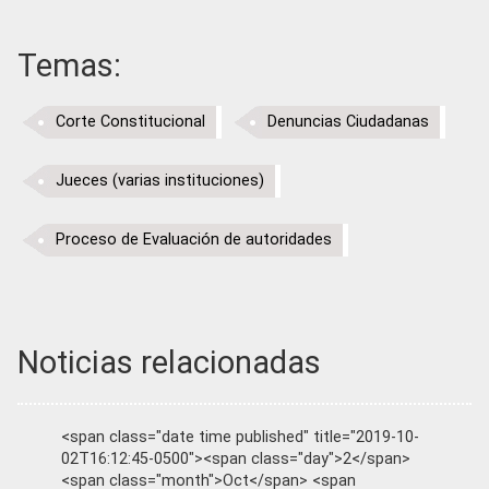
Temas:
Corte Constitucional
Denuncias Ciudadanas
Jueces (varias instituciones)
Proceso de Evaluación de autoridades
Noticias relacionadas
<span class="date time published" title="2019-10-
02T16:12:45-0500"><span class="day">2</span>
<span class="month">Oct</span> <span