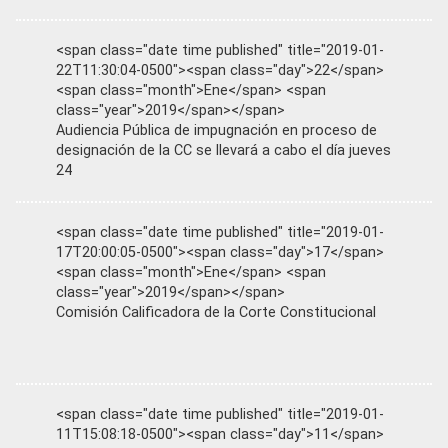
<span class="date time published" title="2019-01-
22T11:30:04-0500"><span class="day">22</span>
<span class="month">Ene</span> <span
class="year">2019</span></span>
Audiencia Pública de impugnación en proceso de
designación de la CC se llevará a cabo el día jueves
24
<span class="date time published" title="2019-01-
17T20:00:05-0500"><span class="day">17</span>
<span class="month">Ene</span> <span
class="year">2019</span></span>
Comisión Calificadora de la Corte Constitucional
<span class="date time published" title="2019-01-
11T15:08:18-0500"><span class="day">11</span>