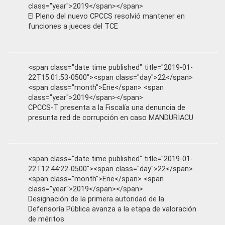
class="year">2019</span></span>
El Pleno del nuevo CPCCS resolvió mantener en
funciones a jueces del TCE
<span class="date time published" title="2019-01-
22T15:01:53-0500"><span class="day">22</span>
<span class="month">Ene</span> <span
class="year">2019</span></span>
CPCCS-T presenta a la Fiscalía una denuncia de
presunta red de corrupción en caso MANDURIACU
<span class="date time published" title="2019-01-
22T12:44:22-0500"><span class="day">22</span>
<span class="month">Ene</span> <span
class="year">2019</span></span>
Designación de la primera autoridad de la
Defensoría Pública avanza a la etapa de valoración
de méritos